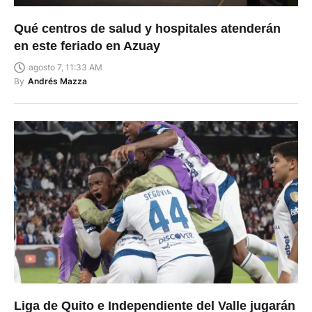
Qué centros de salud y hospitales atenderán
en este feriado en Azuay
agosto 7, 11:33 AM
By
Andrés Mazza
Liga de Quito e Independiente del Valle jugarán