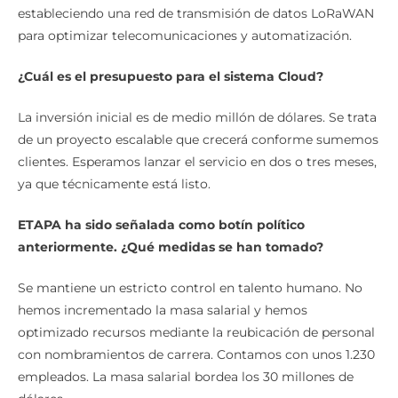
estableciendo una red de transmisión de datos LoRaWAN
para optimizar telecomunicaciones y automatización.
¿Cuál es el presupuesto para el sistema Cloud?
La inversión inicial es de medio millón de dólares. Se trata
de un proyecto escalable que crecerá conforme sumemos
clientes. Esperamos lanzar el servicio en dos o tres meses,
ya que técnicamente está listo.
ETAPA ha sido señalada como botín político
anteriormente. ¿Qué medidas se han tomado?
Se mantiene un estricto control en talento humano. No
hemos incrementado la masa salarial y hemos
optimizado recursos mediante la reubicación de personal
con nombramientos de carrera. Contamos con unos 1.230
empleados. La masa salarial bordea los 30 millones de