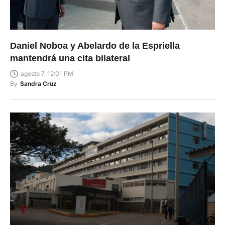
Daniel Noboa y Abelardo de la Espriella
mantendrá una cita bilateral
agosto 7, 12:01 PM
By
Sandra Cruz