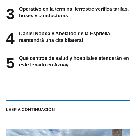
3
Operativo en la terminal terrestre verifica tarifas,
buses y conductores
4
Daniel Noboa y Abelardo de la Espriella
mantendrá una cita bilateral
5
Qué centros de salud y hospitales atenderán en
este feriado en Azuay
LEER A CONTINUACIÓN