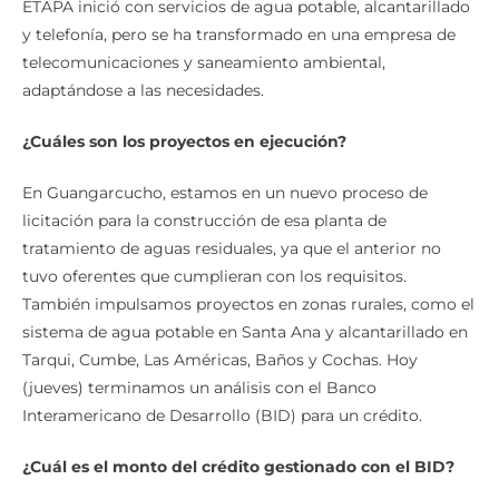
ETAPA inició con servicios de agua potable, alcantarillado
y telefonía, pero se ha transformado en una empresa de
telecomunicaciones y saneamiento ambiental,
adaptándose a las necesidades.
¿Cuáles son los proyectos en ejecución?
En Guangarcucho, estamos en un nuevo proceso de
licitación para la construcción de esa planta de
tratamiento de aguas residuales, ya que el anterior no
tuvo oferentes que cumplieran con los requisitos.
También impulsamos proyectos en zonas rurales, como el
sistema de agua potable en Santa Ana y alcantarillado en
Tarqui, Cumbe, Las Américas, Baños y Cochas. Hoy
(jueves) terminamos un análisis con el Banco
Interamericano de Desarrollo (BID) para un crédito.
¿Cuál es el monto del crédito gestionado con el BID?