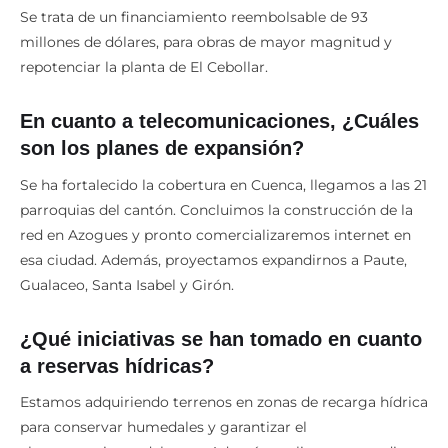
Se trata de un financiamiento reembolsable de 93
millones de dólares, para obras de mayor magnitud y
repotenciar la planta de El Cebollar.
En cuanto a telecomunicaciones, ¿Cuáles
son los planes de expansión?
Se ha fortalecido la cobertura en Cuenca, llegamos a las 21
parroquias del cantón. Concluimos la construcción de la
red en Azogues y pronto comercializaremos internet en
esa ciudad. Además, proyectamos expandirnos a Paute,
Gualaceo, Santa Isabel y Girón.
¿Qué iniciativas se han tomado en cuanto
a reservas hídricas?
Estamos adquiriendo terrenos en zonas de recarga hídrica
para conservar humedales y garantizar el