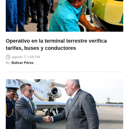
Operativo en la terminal terrestre verifica
tarifas, buses y conductores
agosto 7, 1:08 PM
By
Bolívar Pérez