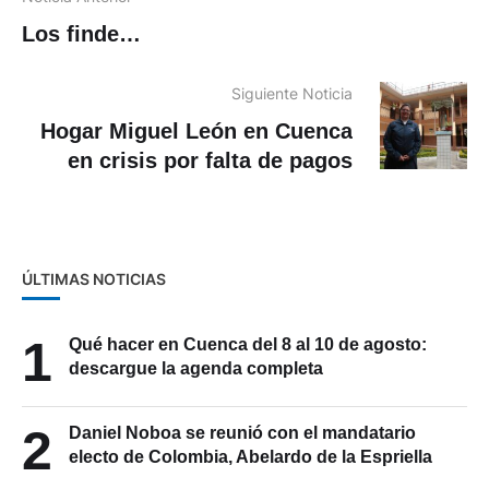
Los finde…
Siguiente Noticia
Hogar Miguel León en Cuenca
en crisis por falta de pagos
ÚLTIMAS NOTICIAS
1
Qué hacer en Cuenca del 8 al 10 de agosto:
descargue la agenda completa
2
Daniel Noboa se reunió con el mandatario
electo de Colombia, Abelardo de la Espriella