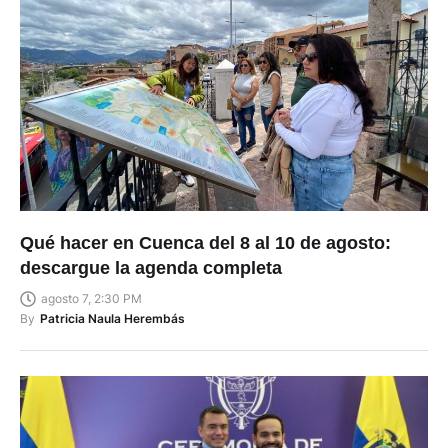
Qué hacer en Cuenca del 8 al 10 de agosto:
descargue la agenda completa
agosto 7, 2:30 PM
By
Patricia Naula Herembás