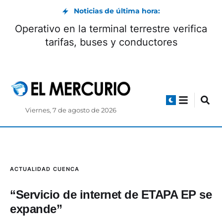
Noticias de última hora:
Operativo en la terminal terrestre verifica
tarifas, buses y conductores
Viernes, 7 de agosto de 2026
ACTUALIDAD
CUENCA
“Servicio de internet de ETAPA EP se
expande”