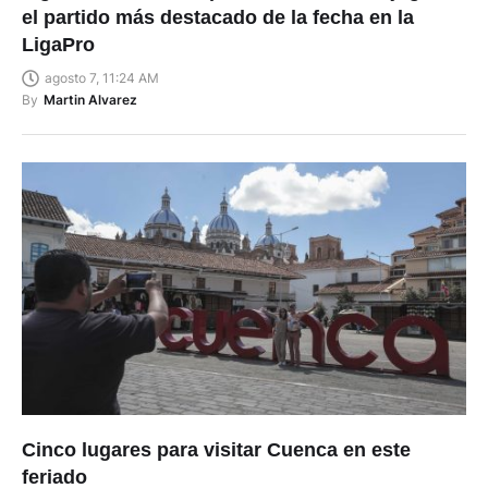
el partido más destacado de la fecha en la
LigaPro
agosto 7, 11:24 AM
By
Martin Alvarez
Cinco lugares para visitar Cuenca en este
feriado