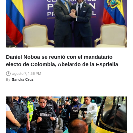
Daniel Noboa se reunió con el mandatario
electo de Colombia, Abelardo de la Espriella
agosto 7, 1:56 PM
By
Sandra Cruz