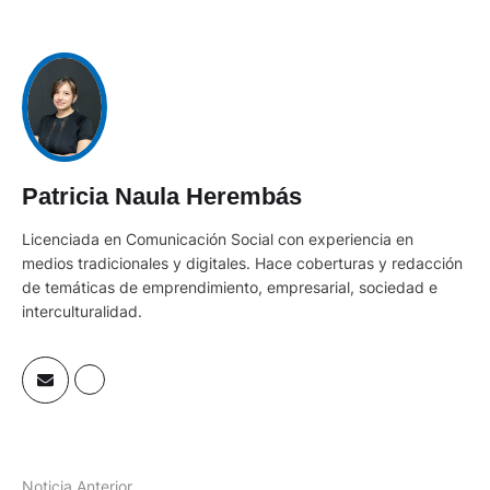
Patricia Naula Herembás
Licenciada en Comunicación Social con experiencia en
medios tradicionales y digitales. Hace coberturas y redacción
de temáticas de emprendimiento, empresarial, sociedad e
interculturalidad.
Noticia Anterior