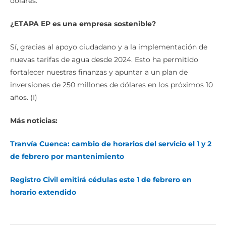
dólares.
¿ETAPA EP es una empresa sostenible?
Sí, gracias al apoyo ciudadano y a la implementación de
nuevas tarifas de agua desde 2024. Esto ha permitido
fortalecer nuestras finanzas y apuntar a un plan de
inversiones de 250 millones de dólares en los próximos 10
años. (I)
Más noticias:
Tranvía Cuenca: cambio de horarios del servicio el 1 y 2
de febrero por mantenimiento
Registro Civil emitirá cédulas este 1 de febrero en
horario extendido