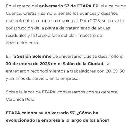
En el marco del
aniversario 57 de ETAPA
EP
, el alcalde de
Cuenca, Cristian Zamora, señaló los avances y desafíos
que enfrenta la empresa municipal. Para 2025, se prevé la
construcción de la planta de tratamiento de aguas
residuales y la tercera fase del plan maestro de
abastecimiento.
En la
Sesión Solemne
de aniversario, que se desarrolló el
30 de enero de 2025 en el Salón de la Ciudad,
se
entregaron reconocimientos a trabajadores con 20, 25, 30
y 35 años de servicio en la empresa.
Sobre la labor de ETAPA, conversamos con su gerente,
Verónica Polo.
ETAPA celebra su aniversario 57. ¿Cómo ha
evolucionado la empresa a lo largo de los años?