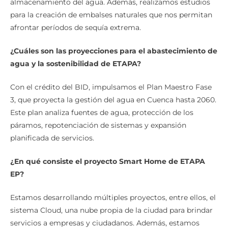
almacenamiento del agua. Además, realizamos estudios
para la creación de embalses naturales que nos permitan
afrontar períodos de sequía extrema.
¿Cuáles son las proyecciones para el abastecimiento de
agua y la sostenibilidad de ETAPA?
Con el crédito del BID, impulsamos el Plan Maestro Fase
3, que proyecta la gestión del agua en Cuenca hasta 2060.
Este plan analiza fuentes de agua, protección de los
páramos, repotenciación de sistemas y expansión
planificada de servicios.
¿En qué consiste el proyecto Smart Home de ETAPA
EP?
Estamos desarrollando múltiples proyectos, entre ellos, el
sistema Cloud, una nube propia de la ciudad para brindar
servicios a empresas y ciudadanos. Además, estamos