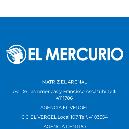
MATRIZ EL ARENAL
Av. De Las Américas y Francisco Ascázubi Telf.
4111786
AGENCIA EL VERGEL
C.C. EL VERGEL Local 107 Telf. 4103554
AGENCIA CENTRO