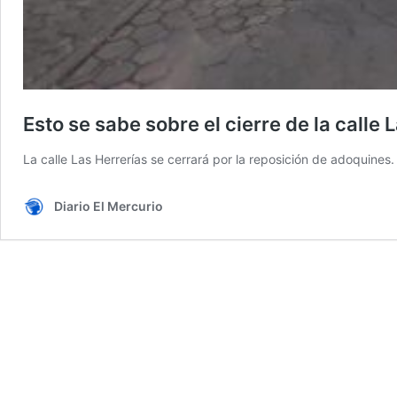
Esto se sabe sobre el cierre de la calle 
La calle Las Herrerías se cerrará por la reposición de adoquines.
Diario El Mercurio