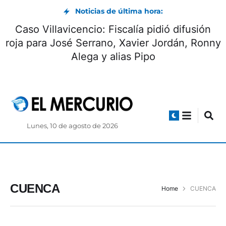
Noticias de última hora:
Caso Villavicencio: Fiscalía pidió difusión
roja para José Serrano, Xavier Jordán, Ronny
Alega y alias Pipo
Lunes, 10 de agosto de 2026
CUENCA
Home
CUENCA