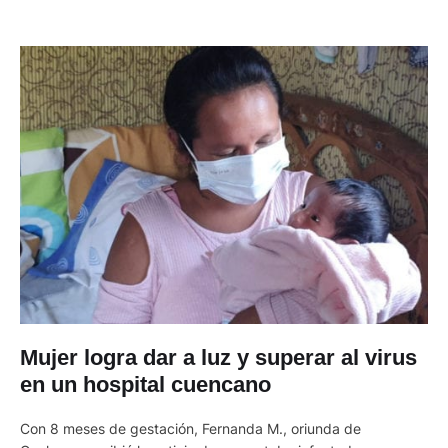
Mujer logra dar a luz y superar al virus
en un hospital cuencano
Con 8 meses de gestación, Fernanda M., oriunda de