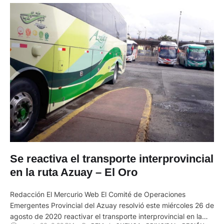
Se reactiva el transporte interprovincial
en la ruta Azuay – El Oro
Redacción El Mercurio Web El Comité de Operaciones
Emergentes Provincial del Azuay resolvió este miércoles 26 de
agosto de 2020 reactivar el transporte interprovincial en la