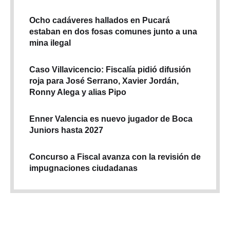
Ocho cadáveres hallados en Pucará
estaban en dos fosas comunes junto a una
mina ilegal
Caso Villavicencio: Fiscalía pidió difusión
roja para José Serrano, Xavier Jordán,
Ronny Alega y alias Pipo
Enner Valencia es nuevo jugador de Boca
Juniors hasta 2027
Concurso a Fiscal avanza con la revisión de
impugnaciones ciudadanas