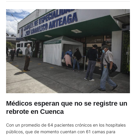
de control y bioseguridad. Esto, sobre todo, en los sectores …
Médicos esperan que no se registre un
rebrote en Cuenca
Con un promedio de 64 pacientes crónicos en los hospitales
públicos, que de momento cuentan con 61 camas para