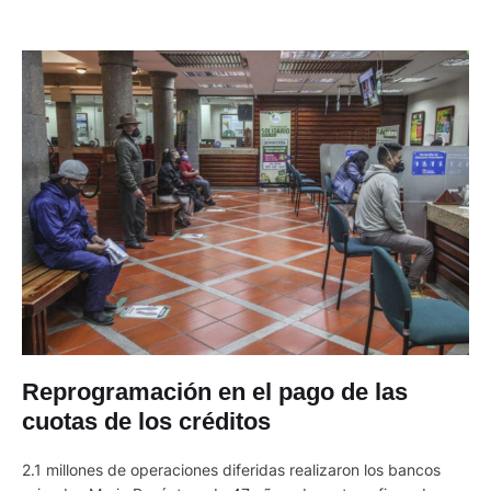
Reprogramación en el pago de las
cuotas de los créditos
2.1 millones de operaciones diferidas realizaron los bancos