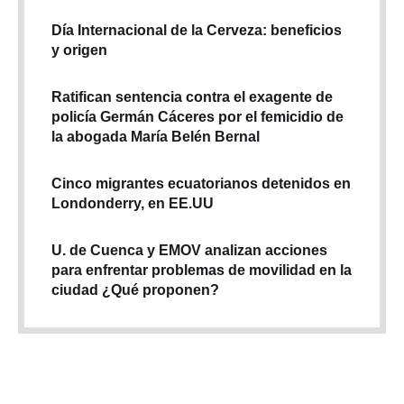
Día Internacional de la Cerveza: beneficios
y origen
Ratifican sentencia contra el exagente de
policía Germán Cáceres por el femicidio de
la abogada María Belén Bernal
Cinco migrantes ecuatorianos detenidos en
Londonderry, en EE.UU
U. de Cuenca y EMOV analizan acciones
para enfrentar problemas de movilidad en la
ciudad ¿Qué proponen?