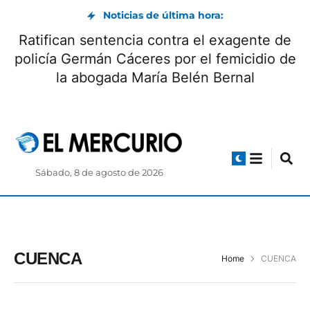
Noticias de última hora:
Ratifican sentencia contra el exagente de
policía Germán Cáceres por el femicidio de
la abogada María Belén Bernal
Sábado, 8 de agosto de 2026
CUENCA
Home
CUENCA