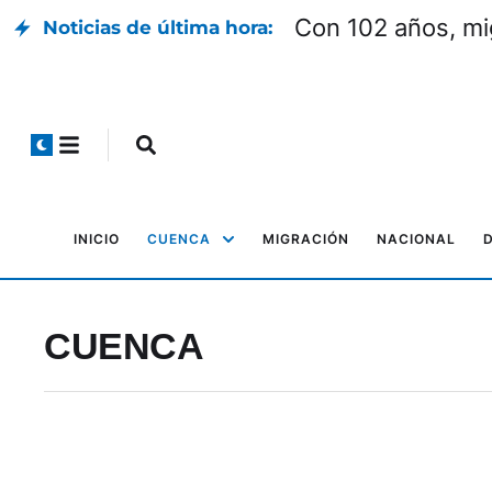
Con 102 años, mi
Noticias de última hora:
INICIO
CUENCA
MIGRACIÓN
NACIONAL
CUENCA