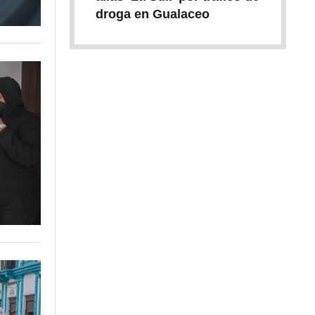
droga en Gualaceo