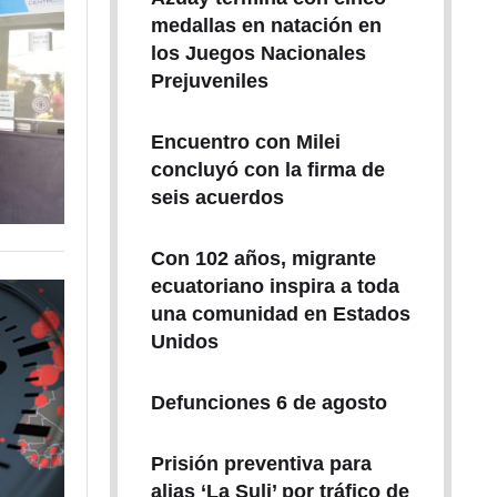
medallas en natación en
los Juegos Nacionales
Prejuveniles
Encuentro con Milei
concluyó con la firma de
seis acuerdos
Con 102 años, migrante
ecuatoriano inspira a toda
una comunidad en Estados
Unidos
Defunciones 6 de agosto
Prisión preventiva para
alias ‘La Suli’ por tráfico de