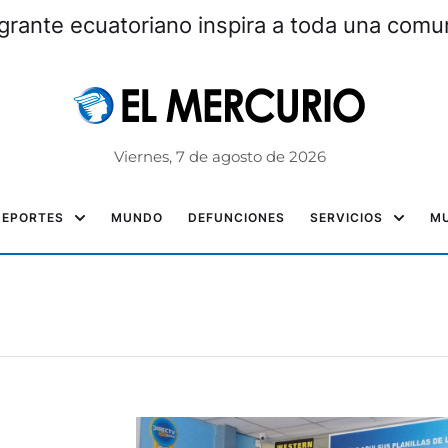
grante ecuatoriano inspira a toda una com
Viernes, 7 de agosto de 2026
DEPORTES
MUNDO
DEFUNCIONES
SERVICIOS
MU