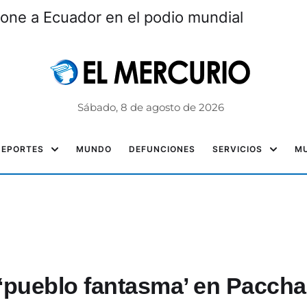
one a Ecuador en el podio mundial
Sábado, 8 de agosto de 2026
DEPORTES
MUNDO
DEFUNCIONES
SERVICIOS
MU
‘pueblo fantasma’ en Paccha