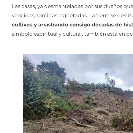
Las casas, ya desmanteladas por sus dueños que
vencidas, torcidas, agrietadas. La tierra se des
cultivos y arrastrando consigo décadas de hist
símbolo espiritual y cultural, también está en p