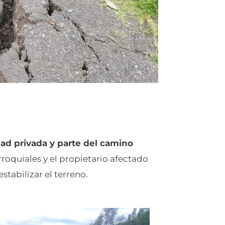
ad privada y parte del camino
roquiales y el propietario afectado
stabilizar el terreno.