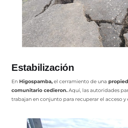
Estabilización
En
Higospamba,
el cerramiento de una
propied
comunitario cedieron.
Aquí, las autoridades par
trabajan en conjunto para recuperar el acceso y e