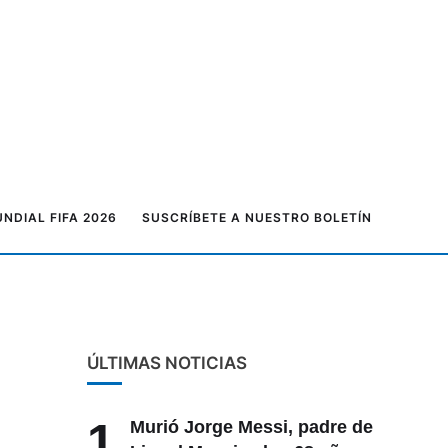
NDIAL FIFA 2026
SUSCRÍBETE A NUESTRO BOLETÍN
ÚLTIMAS NOTICIAS
1
Murió Jorge Messi, padre de