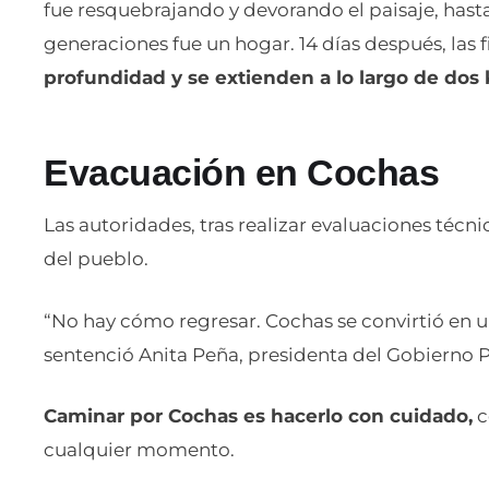
fue resquebrajando y devorando el paisaje, hasta
generaciones fue un hogar. 14 días después, las f
profundidad y se extienden a lo largo de dos 
Evacuación en Cochas
Las autoridades, tras realizar evaluaciones técni
del pueblo.
“No hay cómo regresar. Cochas se convirtió en u
sentenció Anita Peña, presidenta del Gobierno 
Caminar por Cochas es hacerlo con cuidado,
c
cualquier momento.