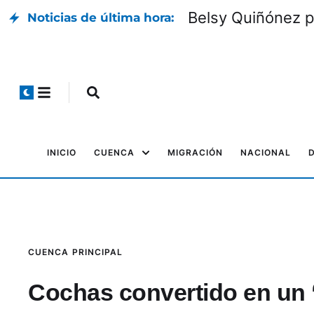
Belsy Quiñónez p
Noticias de última hora:
INICIO
CUENCA
MIGRACIÓN
NACIONAL
CUENCA
PRINCIPAL
Cochas convertido en un 