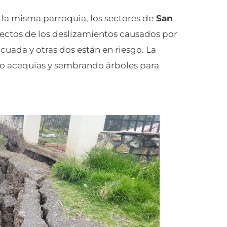
la misma parroquia, los sectores de
San
ectos de los deslizamientos causados por
cuada y otras dos están en riesgo. La
 acequias y sembrando árboles para