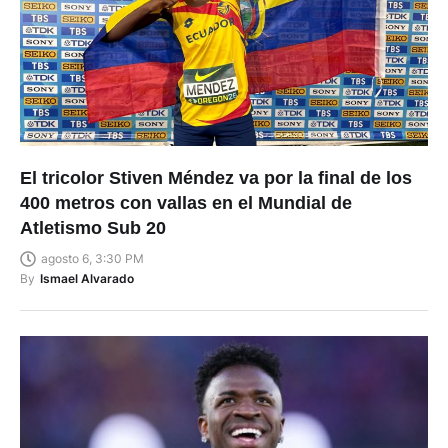
El tricolor Stiven Méndez va por la final de los
400 metros con vallas en el Mundial de
Atletismo Sub 20
agosto 6, 3:30 PM
By
Ismael Alvarado