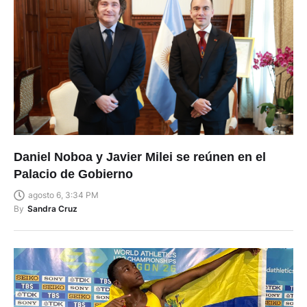
Daniel Noboa y Javier Milei se reúnen en el
Palacio de Gobierno
agosto 6, 3:34 PM
By
Sandra Cruz