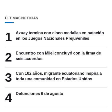
ÚLTIMAS NOTICIAS
1
Azuay termina con cinco medallas en natación
en los Juegos Nacionales Prejuveniles
2
Encuentro con Milei concluyó con la firma de
seis acuerdos
3
Con 102 años, migrante ecuatoriano inspira a
toda una comunidad en Estados Unidos
4
Defunciones 6 de agosto