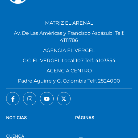
MATRIZ EL ARENAL
Av. De Las Américas y Francisco Ascázubi Telf.
4111786
AGENCIA EL VERGEL
C.C. EL VERGEL Local 107 Telf. 4103554
AGENCIA CENTRO
Padre Aguirre y G. Colombia Telf. 2824000
NOTICIAS
PÁGINAS
CUENCA