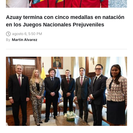
Azuay termina con cinco medallas en natación
en los Juegos Nacionales Prejuveniles
agosto 6, 5:50 PM
By
Martin Alvarez