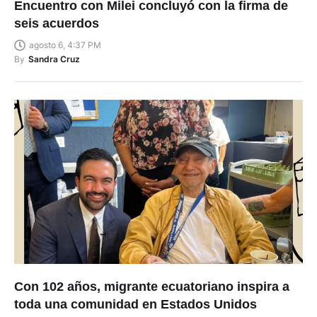
Encuentro con Milei concluyó con la firma de
seis acuerdos
agosto 6, 4:37 PM
By
Sandra Cruz
Con 102 años, migrante ecuatoriano inspira a
toda una comunidad en Estados Unidos