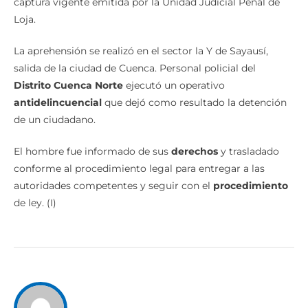
captura vigente emitida por la Unidad Judicial Penal de
Loja.
La aprehensión se realizó en el sector la Y de Sayausí,
salida de la ciudad de Cuenca. Personal policial del
Distrito Cuenca Norte
ejecutó un operativo
antidelincuencial
que dejó como resultado la detención
de un ciudadano.
El hombre fue informado de sus
derechos
y trasladado
conforme al procedimiento legal para entregar a las
autoridades competentes y seguir con el
procedimiento
de ley. (I)