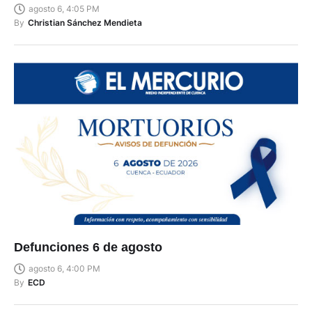
agosto 6, 4:05 PM
By
Christian Sánchez Mendieta
Defunciones 6 de agosto
agosto 6, 4:00 PM
By
ECD