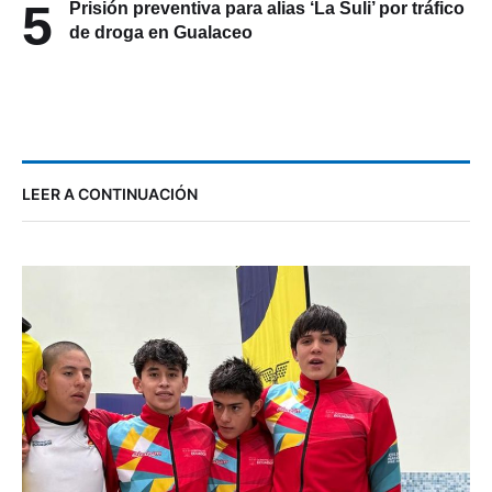
5
Prisión preventiva para alias ‘La Suli’ por tráfico
de droga en Gualaceo
LEER A CONTINUACIÓN