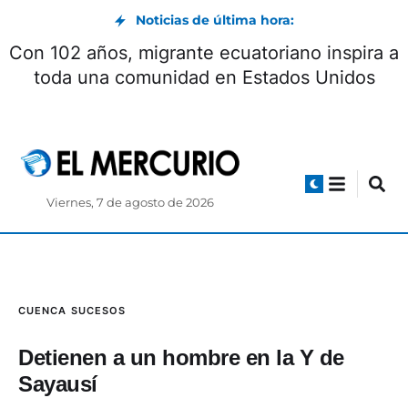
Noticias de última hora:
Con 102 años, migrante ecuatoriano inspira a
toda una comunidad en Estados Unidos
Viernes, 7 de agosto de 2026
CUENCA
SUCESOS
Detienen a un hombre en la Y de
Sayausí