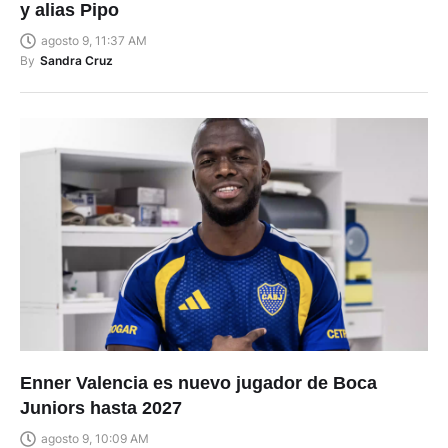
y alias Pipo
agosto 9, 11:37 AM
By
Sandra Cruz
Enner Valencia es nuevo jugador de Boca
Juniors hasta 2027
agosto 9, 10:09 AM