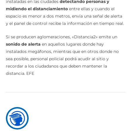
instaladas en las ciudades
detectando personas y
midiendo el distanciamiento
entre ellas y cuando el
espacio es menor a dos metros, envía una señal de alerta
y el panel de control recibe la información en tiempo real.
Si se producen aglomeraciones, «Distancia2» emite un
sonido de alerta
en aquellos lugares donde hay
instalados megáfonos, mientras que en otros donde no
sea posible, personal policial podrá acudir al sitio y
recordar a los ciudadanos que deben mantener la
distancia. EFE