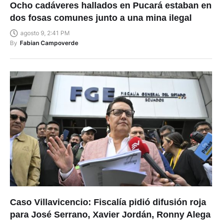
Ocho cadáveres hallados en Pucará estaban en
dos fosas comunes junto a una mina ilegal
agosto 9, 2:41 PM
By
Fabian Campoverde
Caso Villavicencio: Fiscalía pidió difusión roja
para José Serrano, Xavier Jordán, Ronny Alega