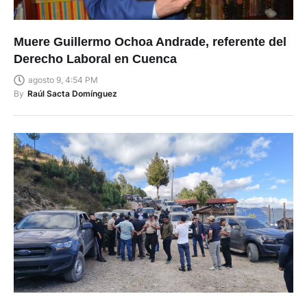
Muere Guillermo Ochoa Andrade, referente del
Derecho Laboral en Cuenca
agosto 9, 4:54 PM
By
Raúl Sacta Domínguez