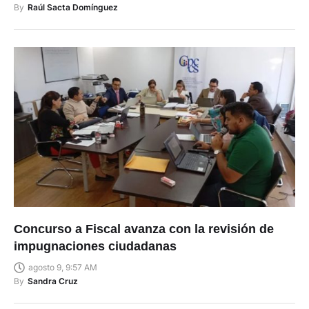
By
Raúl Sacta Domínguez
Concurso a Fiscal avanza con la revisión de
impugnaciones ciudadanas
agosto 9, 9:57 AM
By
Sandra Cruz