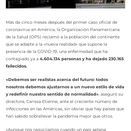
Más de cinco meses después del primer caso oficial de
coronavirus en América, la Organización Panamericana
de la Salud (OPS) reclamó a la población del continente
que se adapte a la «nueva realidad» que supone la
presencia de la COVID-19, una enfermedad que ha
contagiado ya a
4.604.134 personas y ha dejado 230.165
fallecidos.
«Debemos ser realistas acerca del futuro: todos
nosotros debemos ajustarnos a un nuevo estilo de vida
y redefinir nuestro sentido de normalidad»
, aseguró su
directora, Carissa Etienne, ante el creciente número de
infecciones en las Américas, sin obviar que hay países que
han sabido sobrellevar la pandemia mejor que otros.
«Aunque nos regocijamos cuando un país aplana