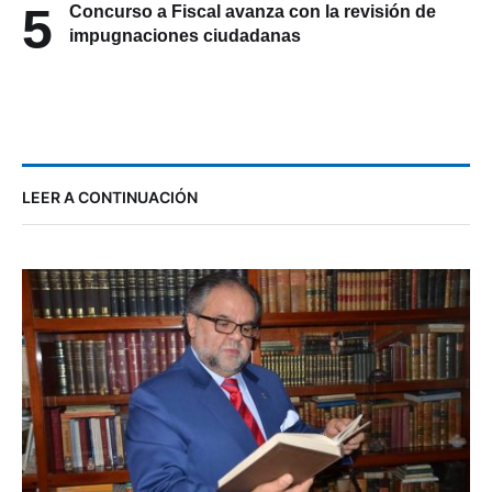
5
Concurso a Fiscal avanza con la revisión de
impugnaciones ciudadanas
LEER A CONTINUACIÓN