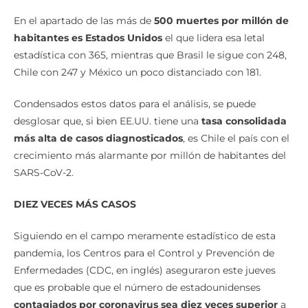
En el apartado de las más de
500 muertes por millón de
habitantes es Estados Unidos
el que lidera esa letal
estadística con 365, mientras que Brasil le sigue con 248,
Chile con 247 y México un poco distanciado con 181.
Condensados estos datos para el análisis, se puede
desglosar que, si bien EE.UU. tiene una
tasa consolidada
más alta de casos diagnosticados
, es Chile el país con el
crecimiento más alarmante por millón de habitantes del
SARS-CoV-2.
DIEZ VECES MÁS CASOS
Siguiendo en el campo meramente estadístico de esta
pandemia, los Centros para el Control y Prevención de
Enfermedades (CDC, en inglés) aseguraron este jueves
que es probable que el número de estadounidenses
contagiados por coronavirus sea diez veces superior
a