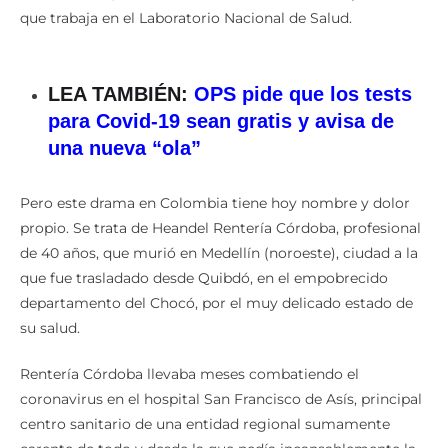
que trabaja en el Laboratorio Nacional de Salud.
LEA TAMBIÉN:
OPS pide que los tests
para Covid-19 sean gratis y avisa de
una nueva “ola”
Pero este drama en Colombia tiene hoy nombre y dolor
propio. Se trata de Heandel Rentería Córdoba, profesional
de 40 años, que murió en Medellín (noroeste), ciudad a la
que fue trasladado desde Quibdó, en el empobrecido
departamento del Chocó, por el muy delicado estado de
su salud.
Rentería Córdoba llevaba meses combatiendo el
coronavirus en el hospital San Francisco de Asís, principal
centro sanitario de una entidad regional sumamente