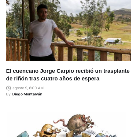
El cuencano Jorge Carpio recibió un trasplante
de riñón tras cuatro años de espera
agosto 9, 6:00 AM
By
Diego Montalván