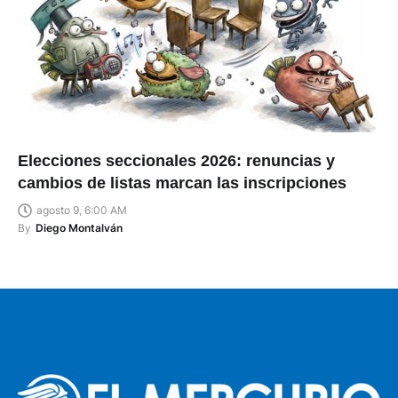
Elecciones seccionales 2026: renuncias y
cambios de listas marcan las inscripciones
agosto 9, 6:00 AM
By
Diego Montalván