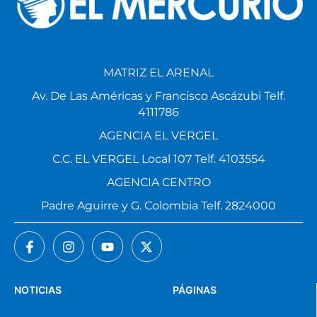
MATRIZ EL ARENAL
Av. De Las Américas y Francisco Ascázubi Telf.
4111786
AGENCIA EL VERGEL
C.C. EL VERGEL Local 107 Telf. 4103554
AGENCIA CENTRO
Padre Aguirre y G. Colombia Telf. 2824000
NOTICIAS
PÁGINAS