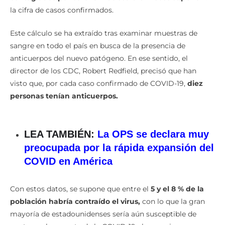
la cifra de casos confirmados.
Este cálculo se ha extraído tras examinar muestras de
sangre en todo el país en busca de la presencia de
anticuerpos del nuevo patógeno. En ese sentido, el
director de los CDC, Robert Redfield, precisó que han
visto que, por cada caso confirmado de COVID-19,
diez
personas tenían anticuerpos.
LEA TAMBIÉN:
La OPS se declara muy
preocupada por la rápida expansión del
COVID en América
Con estos datos, se supone que entre el
5 y el 8 % de la
población habría contraído el virus,
con lo que la gran
mayoría de estadounidenses sería aún susceptible de