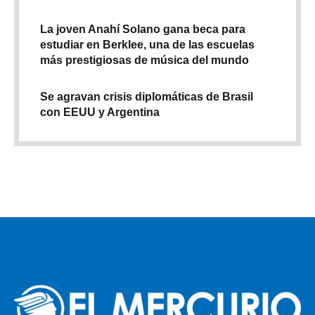
La joven Anahí Solano gana beca para
estudiar en Berklee, una de las escuelas
más prestigiosas de música del mundo
Se agravan crisis diplomáticas de Brasil
con EEUU y Argentina