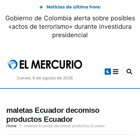
Noticias de última hora:
Gobierno de Colombia alerta sobre posibles
«actos de terrorismo» durante investidura
presidencial
Jueves, 6 de agosto de 2026
maletas Ecuador decomiso
productos Ecuador
Home
maletas Ecuador decomiso productos Ecuador