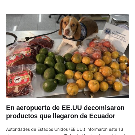
En aeropuerto de EE.UU decomisaron
productos que llegaron de Ecuador
Autoridades de Estados Unidos (EE.UU.) informaron este 13