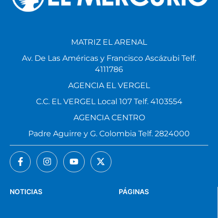
MATRIZ EL ARENAL
Av. De Las Américas y Francisco Ascázubi Telf.
4111786
AGENCIA EL VERGEL
C.C. EL VERGEL Local 107 Telf. 4103554
AGENCIA CENTRO
Padre Aguirre y G. Colombia Telf. 2824000
NOTICIAS
PÁGINAS