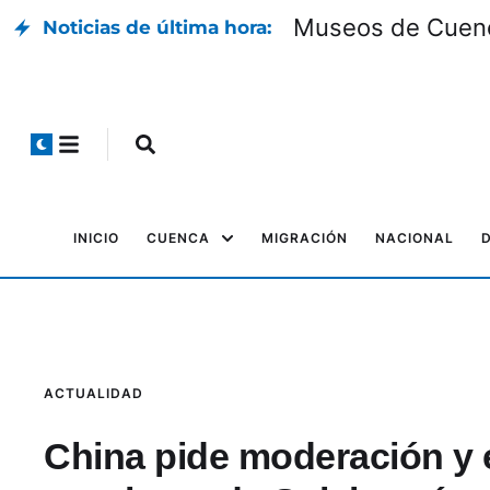
Museos de Cuenca
Noticias de última hora:
INICIO
CUENCA
MIGRACIÓN
NACIONAL
ACTUALIDAD
China pide moderación y e