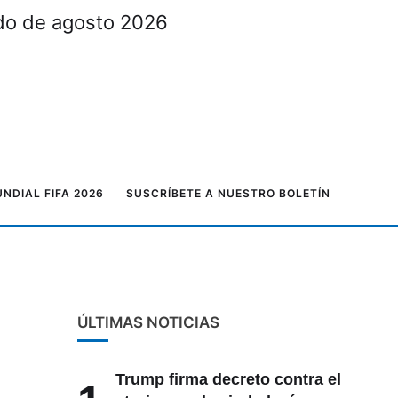
ado de agosto 2026
NDIAL FIFA 2026
SUSCRÍBETE A NUESTRO BOLETÍN
ÚLTIMAS NOTICIAS
Trump firma decreto contra el