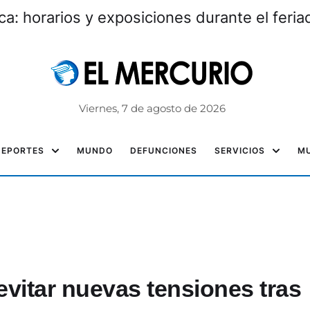
: horarios y exposiciones durante el feri
Viernes, 7 de agosto de 2026
DEPORTES
MUNDO
DEFUNCIONES
SERVICIOS
MU
vitar nuevas tensiones tras