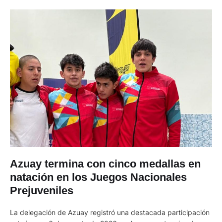
Azuay termina con cinco medallas en
natación en los Juegos Nacionales
Prejuveniles
La delegación de Azuay registró una destacada participación