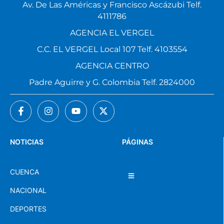
Av. De Las Américas y Francisco Ascázubi Telf.
4111786
AGENCIA EL VERGEL
C.C. EL VERGEL Local 107 Telf. 4103554
AGENCIA CENTRO
Padre Aguirre y G. Colombia Telf. 2824000
NOTICIAS
PÁGINAS
CUENCA
NACIONAL
DEPORTES