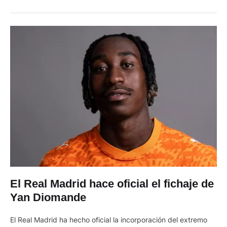
de Europa. El …
El Real Madrid hace oficial el fichaje de
Yan Diomande
El Real Madrid ha hecho oficial la incorporación del extremo