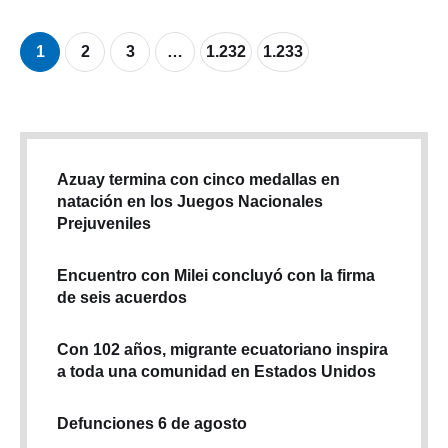
1
2
3
…
1.232
1.233
Azuay termina con cinco medallas en
natación en los Juegos Nacionales
Prejuveniles
Encuentro con Milei concluyó con la firma
de seis acuerdos
Con 102 años, migrante ecuatoriano inspira
a toda una comunidad en Estados Unidos
Defunciones 6 de agosto