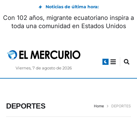
Noticias de última hora:
Con 102 años, migrante ecuatoriano inspira a
toda una comunidad en Estados Unidos
Viernes, 7 de agosto de 2026
DEPORTES
Home
DEPORTES