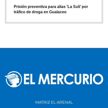
Prisión preventiva para alias ‘La Suli’ por
tráfico de droga en Gualaceo
MATRIZ EL ARENAL