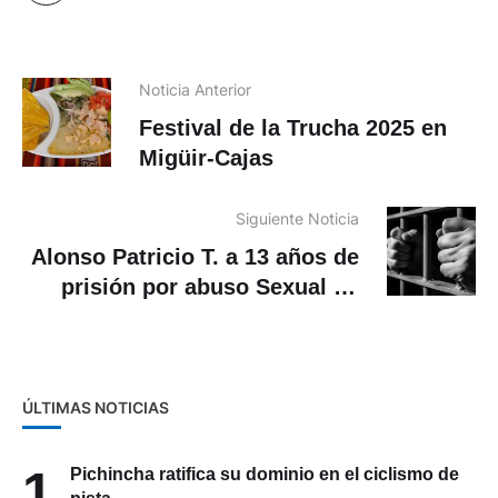
Noticia Anterior
Festival de la Trucha 2025 en
Migüir-Cajas
Siguiente Noticia
Alonso Patricio T. a 13 años de
prisión por abuso Sexual en
Cuenca
ÚLTIMAS NOTICIAS
1
Pichincha ratifica su dominio en el ciclismo de