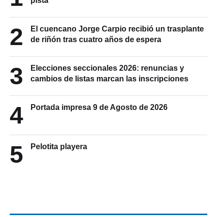
pista
2
El cuencano Jorge Carpio recibió un trasplante
de riñón tras cuatro años de espera
3
Elecciones seccionales 2026: renuncias y
cambios de listas marcan las inscripciones
4
Portada impresa 9 de Agosto de 2026
5
Pelotita playera