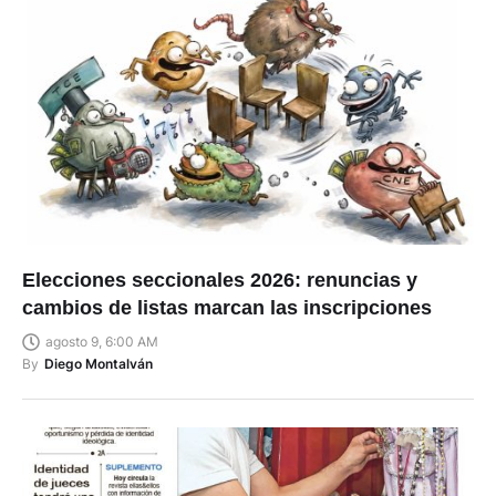
Elecciones seccionales 2026: renuncias y
cambios de listas marcan las inscripciones
agosto 9, 6:00 AM
By
Diego Montalván