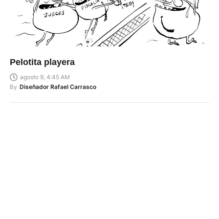
Pelotita playera
agosto 9, 4:45 AM
By
Diseñador Rafael Carrasco