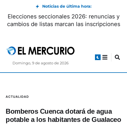
Noticias de última hora:
Elecciones seccionales 2026: renuncias y
cambios de listas marcan las inscripciones
Domingo, 9 de agosto de 2026
ACTUALIDAD
Bomberos Cuenca dotará de agua
potable a los habitantes de Gualaceo