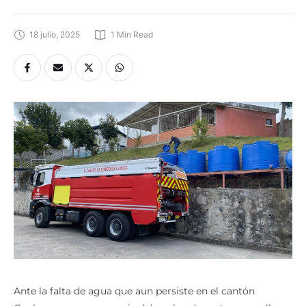
18 julio, 2025
1
 Min Read
Ante la falta de agua que aun persiste en el cantón