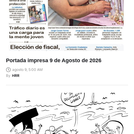
Portada impresa 9 de Agosto de 2026
agosto 9, 5:00 AM
By
HRR