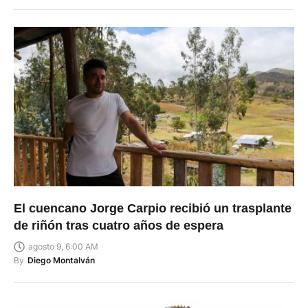
El cuencano Jorge Carpio recibió un trasplante
de riñón tras cuatro años de espera
agosto 9, 6:00 AM
By
Diego Montalván