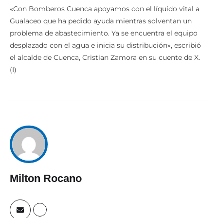
«Con Bomberos Cuenca apoyamos con el líquido vital a
Gualaceo que ha pedido ayuda mientras solventan un
problema de abastecimiento. Ya se encuentra el equipo
desplazado con el agua e inicia su distribución», escribió
el alcalde de Cuenca, Cristian Zamora en su cuente de X.
(I)
Milton Rocano