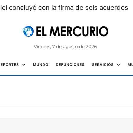
ei concluyó con la firma de seis acuerdos
Viernes, 7 de agosto de 2026
DEPORTES
MUNDO
DEFUNCIONES
SERVICIOS
MU