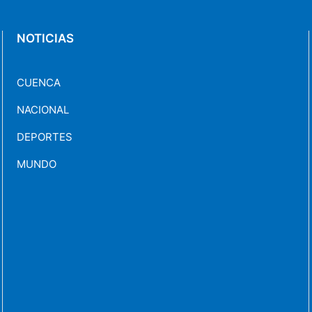
NOTICIAS
CUENCA
NACIONAL
DEPORTES
MUNDO