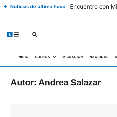
Encuentro con Mil
Noticias de última hora:
INICIO
CUENCA
MIGRACIÓN
NACIONAL
Autor:
Andrea Salazar