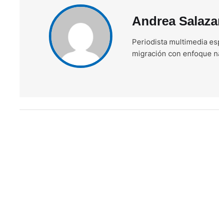
Andrea Salaza
Periodista multimedia esp
migración con enfoque n