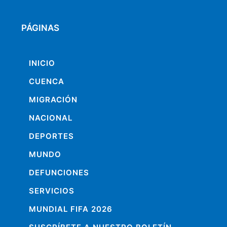
PÁGINAS
INICIO
CUENCA
MIGRACIÓN
NACIONAL
DEPORTES
MUNDO
DEFUNCIONES
SERVICIOS
MUNDIAL FIFA 2026