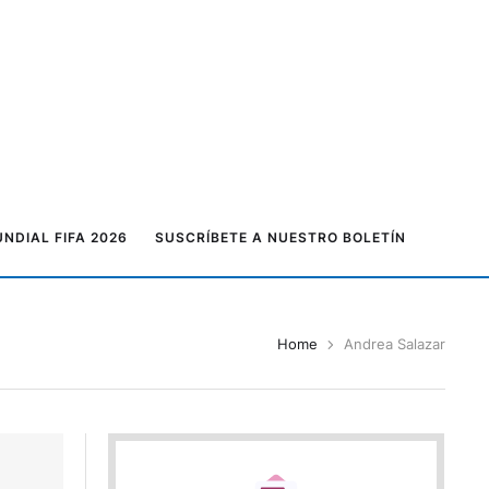
NDIAL FIFA 2026
SUSCRÍBETE A NUESTRO BOLETÍN
Home
Andrea Salazar