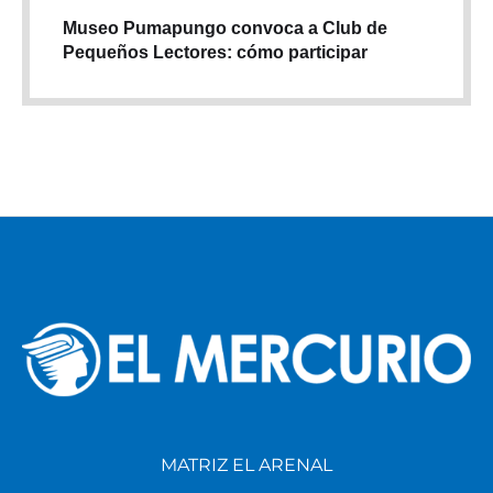
Museo Pumapungo convoca a Club de
Pequeños Lectores: cómo participar
MATRIZ EL ARENAL