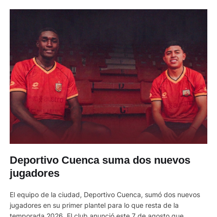
Deportivo Cuenca suma dos nuevos
jugadores
El equipo de la ciudad, Deportivo Cuenca, sumó dos nuevos
jugadores en su primer plantel para lo que resta de la
temporada 2026. El club anunció este 7 de agosto que