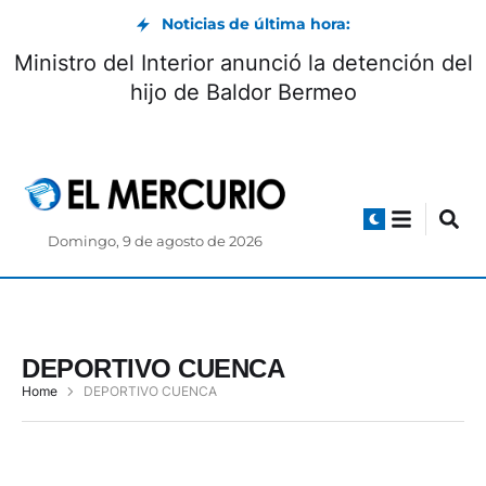
Noticias de última hora:
Ministro del Interior anunció la detención d
hijo de Baldor Bermeo
Domingo, 9 de agosto de 2026
DEPORTIVO CUENCA
Home
DEPORTIVO CUENCA