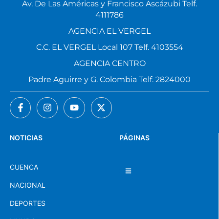
Av. De Las Américas y Francisco Ascázubi Telf.
4111786
AGENCIA EL VERGEL
C.C. EL VERGEL Local 107 Telf. 4103554
AGENCIA CENTRO
Padre Aguirre y G. Colombia Telf. 2824000
NOTICIAS
PÁGINAS
CUENCA
NACIONAL
DEPORTES