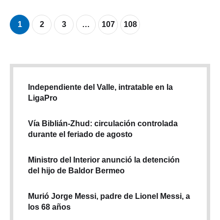
1
2
3
…
107
108
Independiente del Valle, intratable en la
LigaPro
Vía Biblián-Zhud: circulación controlada
durante el feriado de agosto
Ministro del Interior anunció la detención
del hijo de Baldor Bermeo
Murió Jorge Messi, padre de Lionel Messi, a
los 68 años