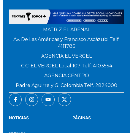
MATRIZ EL ARENAL
Av. De Las Américas y Francisco Ascázubi Telf.
4111786
AGENCIA EL VERGEL
C.C. EL VERGEL Local 107 Telf. 4103554
AGENCIA CENTRO
Padre Aguirre y G. Colombia Telf. 2824000
NOTICIAS
PÁGINAS