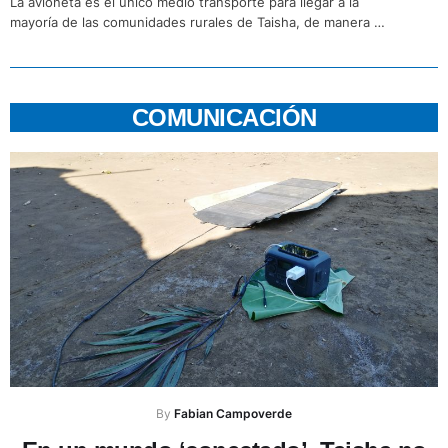
La avioneta es el único medio transporte para llegar a la
mayoría de las comunidades rurales de Taisha, de manera …
COMUNICACIÓN
By 
Fabian Campoverde