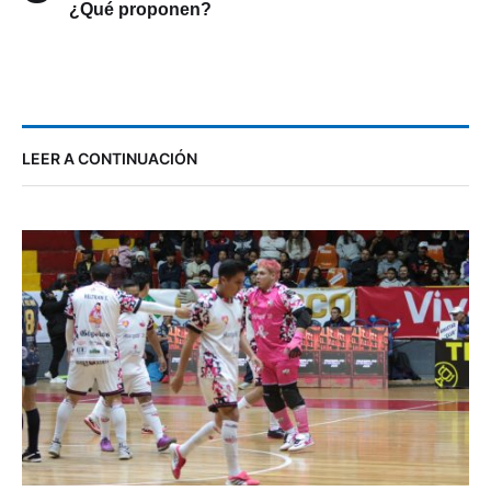
¿Qué proponen?
LEER A CONTINUACIÓN