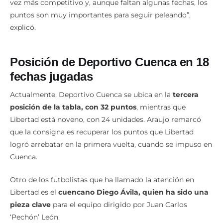
vez más competitivo y, aunque faltan algunas fechas, los
puntos son muy importantes para seguir peleando”,
explicó.
Posición de Deportivo Cuenca en 18
fechas jugadas
Actualmente, Deportivo Cuenca se ubica en la
tercera
posición de la tabla, con 32 puntos
, mientras que
Libertad está noveno, con 24 unidades. Araujo remarcó
que la consigna es recuperar los puntos que Libertad
logró arrebatar en la primera vuelta, cuando se impuso en
Cuenca.
Otro de los futbolistas que ha llamado la atención en
Libertad es el
cuencano Diego Ávila, quien ha sido una
pieza clave
para el equipo dirigido por Juan Carlos
‘Pechón’ León.