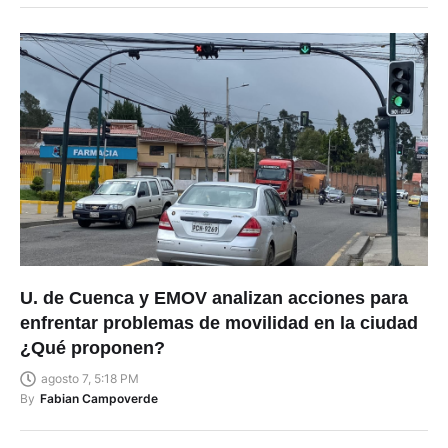
U. de Cuenca y EMOV analizan acciones para
enfrentar problemas de movilidad en la ciudad
¿Qué proponen?
agosto 7, 5:18 PM
By
Fabian Campoverde