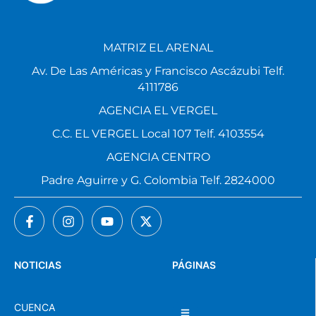
MATRIZ EL ARENAL
Av. De Las Américas y Francisco Ascázubi Telf.
4111786
AGENCIA EL VERGEL
C.C. EL VERGEL Local 107 Telf. 4103554
AGENCIA CENTRO
Padre Aguirre y G. Colombia Telf. 2824000
NOTICIAS
PÁGINAS
CUENCA