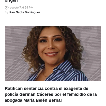
origen
agosto 7, 6:24 PM
By
Raúl Sacta Domínguez
Ratifican sentencia contra el exagente de
policía Germán Cáceres por el femicidio de la
abogada María Belén Bernal