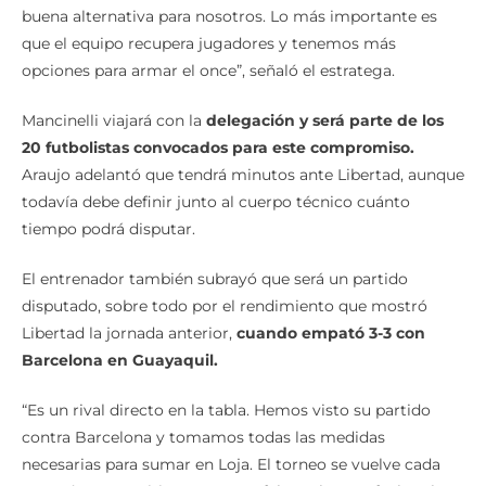
buena alternativa para nosotros. Lo más importante es
que el equipo recupera jugadores y tenemos más
opciones para armar el once”, señaló el estratega.
Mancinelli viajará con la
delegación y será parte de los
20 futbolistas convocados para este compromiso.
Araujo adelantó que tendrá minutos ante Libertad, aunque
todavía debe definir junto al cuerpo técnico cuánto
tiempo podrá disputar.
El entrenador también subrayó que será un partido
disputado, sobre todo por el rendimiento que mostró
Libertad la jornada anterior,
cuando empató 3-3 con
Barcelona en Guayaquil.
“Es un rival directo en la tabla. Hemos visto su partido
contra Barcelona y tomamos todas las medidas
necesarias para sumar en Loja. El torneo se vuelve cada