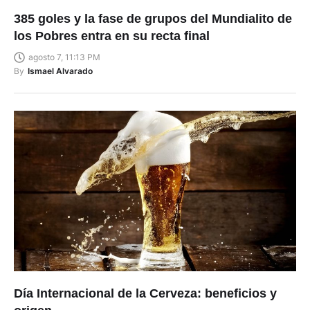
385 goles y la fase de grupos del Mundialito de
los Pobres entra en su recta final
agosto 7, 11:13 PM
By
Ismael Alvarado
Día Internacional de la Cerveza: beneficios y