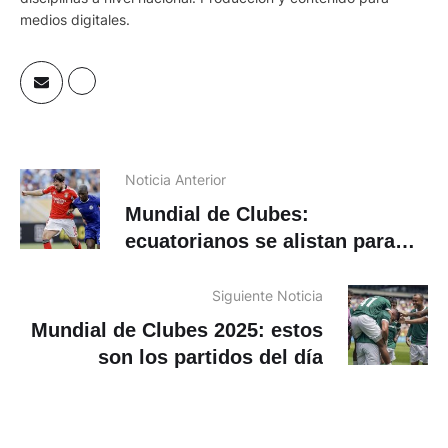
medios digitales.
Noticia Anterior
Mundial de Clubes:
ecuatorianos se alistan para
los cuartos de final
Siguiente Noticia
Mundial de Clubes 2025: estos
son los partidos del día