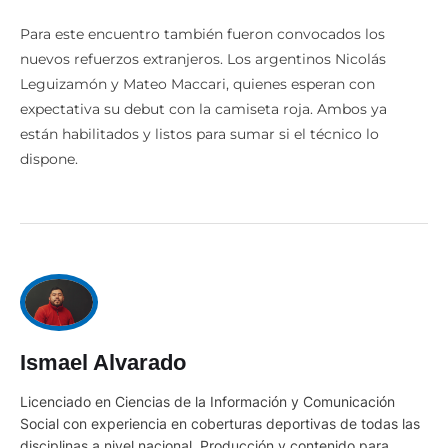
Para este encuentro también fueron convocados los
nuevos refuerzos extranjeros. Los argentinos Nicolás
Leguizamón y Mateo Maccari, quienes esperan con
expectativa su debut con la camiseta roja. Ambos ya
están habilitados y listos para sumar si el técnico lo
dispone.
Ismael Alvarado
Licenciado en Ciencias de la Información y Comunicación
Social con experiencia en coberturas deportivas de todas las
disciplinas a nivel nacional. Producción y contenido para