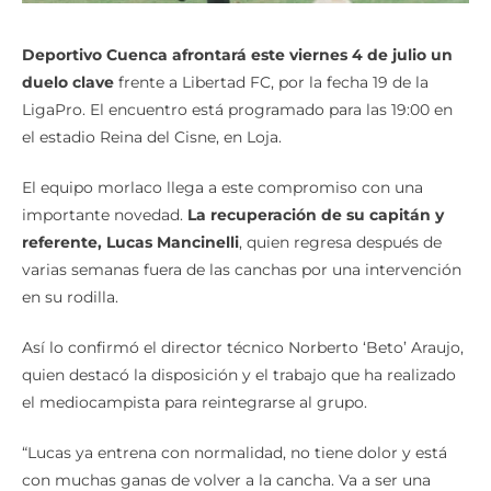
Deportivo Cuenca afrontará este viernes 4 de julio un
duelo clave
frente a Libertad FC, por la fecha 19 de la
LigaPro. El encuentro está programado para las 19:00 en
el estadio Reina del Cisne, en Loja.
El equipo morlaco llega a este compromiso con una
importante novedad.
La recuperación de su capitán y
referente, Lucas Mancinelli
, quien regresa después de
varias semanas fuera de las canchas por una intervención
en su rodilla.
Así lo confirmó el director técnico Norberto ‘Beto’ Araujo,
quien destacó la disposición y el trabajo que ha realizado
el mediocampista para reintegrarse al grupo.
“Lucas ya entrena con normalidad, no tiene dolor y está
con muchas ganas de volver a la cancha. Va a ser una