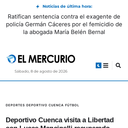
Noticias de última hora:
Ratifican sentencia contra el exagente de
policía Germán Cáceres por el femicidio de
la abogada María Belén Bernal
Sábado, 8 de agosto de 2026
DEPORTES
DEPORTIVO CUENCA
FÚTBOL
Deportivo Cuenca visita a Libertad