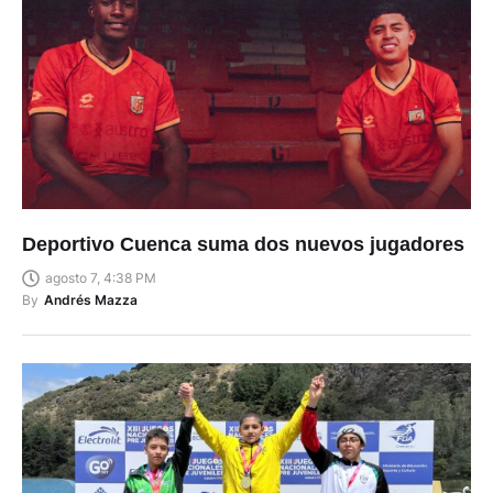
Deportivo Cuenca suma dos nuevos jugadores
agosto 7, 4:38 PM
By
Andrés Mazza