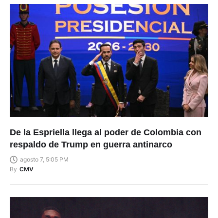
De la Espriella llega al poder de Colombia con
respaldo de Trump en guerra antinarco
agosto 7, 5:05 PM
By
CMV