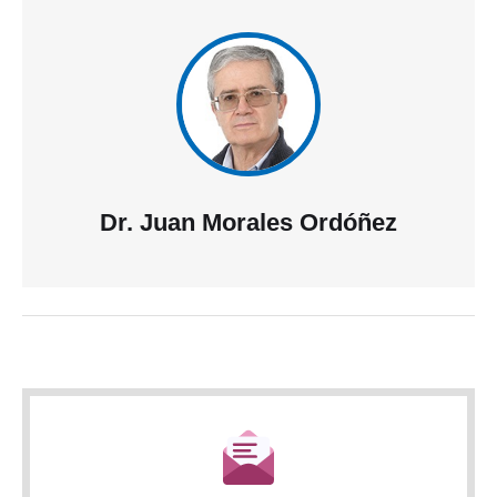
Dr. Juan Morales Ordóñez