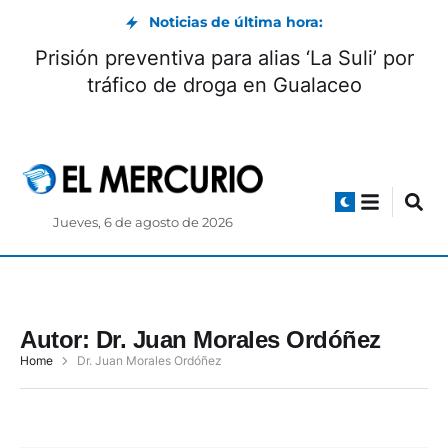
Noticias de última hora:
Prisión preventiva para alias ‘La Suli’ por
tráfico de droga en Gualaceo
Jueves, 6 de agosto de 2026
Autor:
Dr. Juan Morales Ordóñez
Home
Dr. Juan Morales Ordóñez