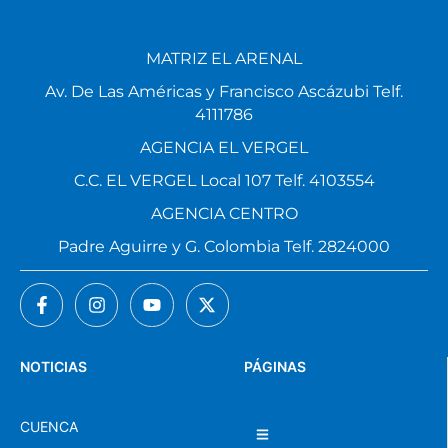
MATRIZ EL ARENAL
Av. De Las Américas y Francisco Ascázubi Telf.
4111786
AGENCIA EL VERGEL
C.C. EL VERGEL Local 107 Telf. 4103554
AGENCIA CENTRO
Padre Aguirre y G. Colombia Telf. 2824000
NOTICIAS
PÁGINAS
CUENCA