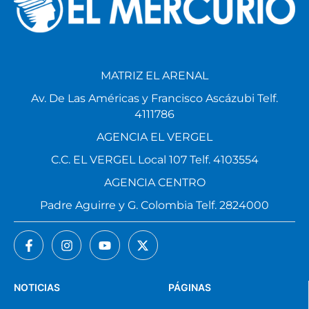
MATRIZ EL ARENAL
Av. De Las Américas y Francisco Ascázubi Telf.
4111786
AGENCIA EL VERGEL
C.C. EL VERGEL Local 107 Telf. 4103554
AGENCIA CENTRO
Padre Aguirre y G. Colombia Telf. 2824000
NOTICIAS
PÁGINAS