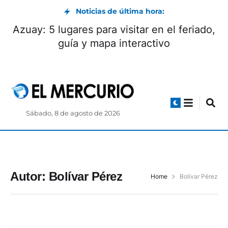
Noticias de última hora:
Azuay: 5 lugares para visitar en el feriado,
guía y mapa interactivo
Sábado, 8 de agosto de 2026
Autor:
Bolívar Pérez
Home
Bolívar Pérez