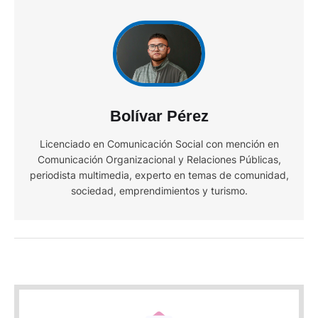
Bolívar Pérez
Licenciado en Comunicación Social con mención en
Comunicación Organizacional y Relaciones Públicas,
periodista multimedia, experto en temas de comunidad,
sociedad, emprendimientos y turismo.