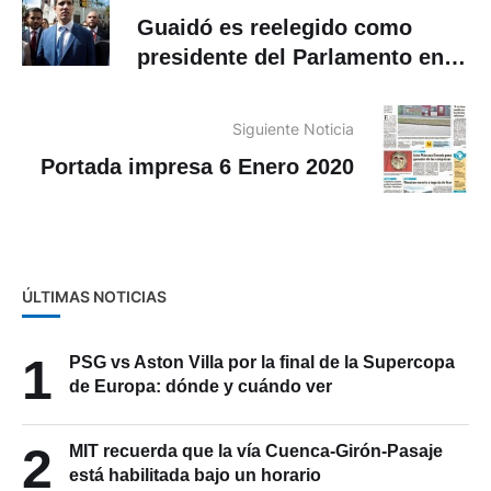
presidente del Parlamento en
una sesión paralela
Siguiente Noticia
Portada impresa 6 Enero 2020
ÚLTIMAS NOTICIAS
1
PSG vs Aston Villa por la final de la Supercopa
de Europa: dónde y cuándo ver
2
MIT recuerda que la vía Cuenca-Girón-Pasaje
está habilitada bajo un horario