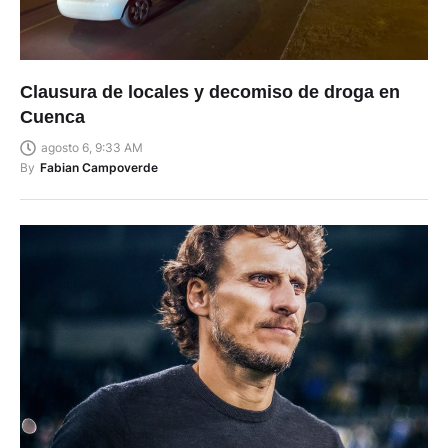
Clausura de locales y decomiso de droga en
Cuenca
agosto 6, 9:33 AM
By
Fabian Campoverde