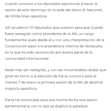
sesión de este domingo en la sede del diario El Nacional,
de nítida línea opositora.
Allí acudieron 111 diputados que votaron para que Guaidó
fuera reelegido como presidente de la AN, un cargo
fundamental pues desde él y con una interpretación de la
Constitución pasó a la presidencia interina de Venezuela,
en la que ha sido reconocido por buena parte de la
comunidad internacional.
Nada más ser reelegido, y con las innumerables dudas que
giran en torno a la elección de Parra, convocó para el
martes 7 de enero la primera sesión de la AN, de abismal
mayoría opositora.
Parra ha convocado para esa misma fecha una sesión
parlamentaria, con lo que se duplica la paradoja
institucional venezolana, que también cuenta con un