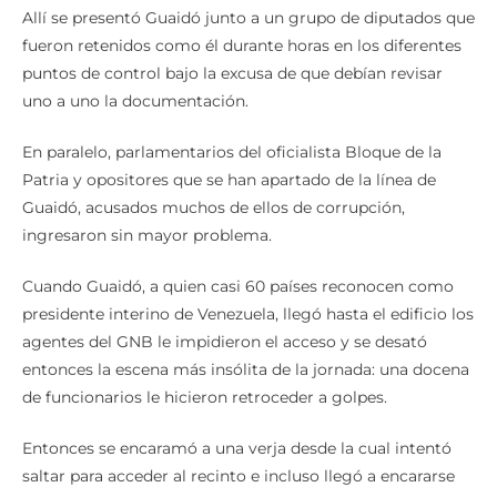
fueron retenidos como él durante horas en los diferentes
puntos de control bajo la excusa de que debían revisar
uno a uno la documentación.
En paralelo, parlamentarios del oficialista Bloque de la
Patria y opositores que se han apartado de la línea de
Guaidó, acusados muchos de ellos de corrupción,
ingresaron sin mayor problema.
Cuando Guaidó, a quien casi 60 países reconocen como
presidente interino de Venezuela, llegó hasta el edificio los
agentes del GNB le impidieron el acceso y se desató
entonces la escena más insólita de la jornada: una docena
de funcionarios le hicieron retroceder a golpes.
Entonces se encaramó a una verja desde la cual intentó
saltar para acceder al recinto e incluso llegó a encararse
con un alto oficial de la GNB, con los dos rostros