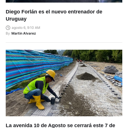
Diego Forlán es el nuevo entrenador de
Uruguay
agosto 6, 9:10 AM
By
Martin Alvarez
La avenida 10 de Agosto se cerrará este 7 de
agosto