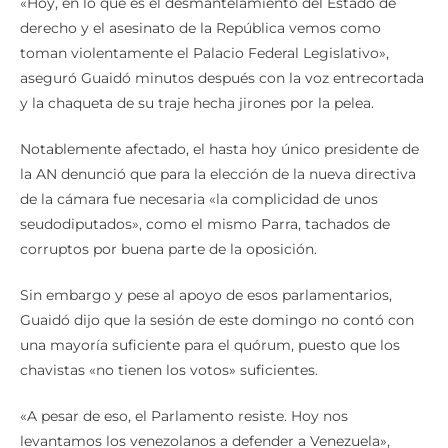
derecho y el asesinato de la República vemos como
toman violentamente el Palacio Federal Legislativo»,
aseguró Guaidó minutos después con la voz entrecortada
y la chaqueta de su traje hecha jirones por la pelea.
Notablemente afectado, el hasta hoy único presidente de
la AN denunció que para la elección de la nueva directiva
de la cámara fue necesaria «la complicidad de unos
seudodiputados», como el mismo Parra, tachados de
corruptos por buena parte de la oposición.
Sin embargo y pese al apoyo de esos parlamentarios,
Guaidó dijo que la sesión de este domingo no contó con
una mayoría suficiente para el quórum, puesto que los
chavistas «no tienen los votos» suficientes.
«A pesar de eso, el Parlamento resiste. Hoy nos
levantamos los venezolanos a defender a Venezuela»,
aseveró.