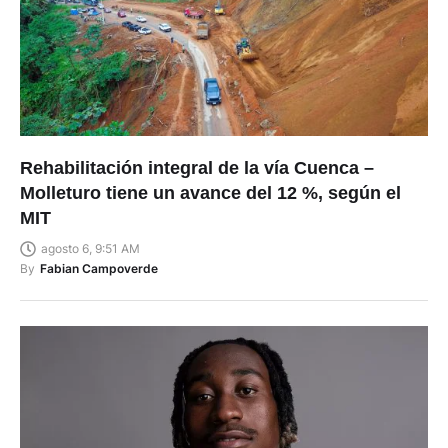
Rehabilitación integral de la vía Cuenca –
Molleturo tiene un avance del 12 %, según el
MIT
agosto 6, 9:51 AM
By
Fabian Campoverde