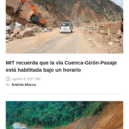
MIT recuerda que la vía Cuenca-Girón-Pasaje
está habilitada bajo un horario
agosto 6, 9:57 AM
By
Andrés Mazza