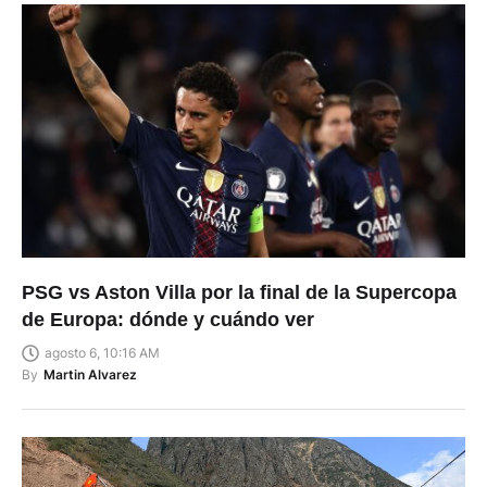
PSG vs Aston Villa por la final de la Supercopa
de Europa: dónde y cuándo ver
agosto 6, 10:16 AM
By
Martin Alvarez