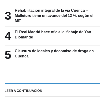
Rehabilitación integral de la vía Cuenca –
3
Molleturo tiene un avance del 12 %, según el
MIT
4
El Real Madrid hace oficial el fichaje de Yan
Diomande
5
Clausura de locales y decomiso de droga en
Cuenca
LEER A CONTINUACIÓN