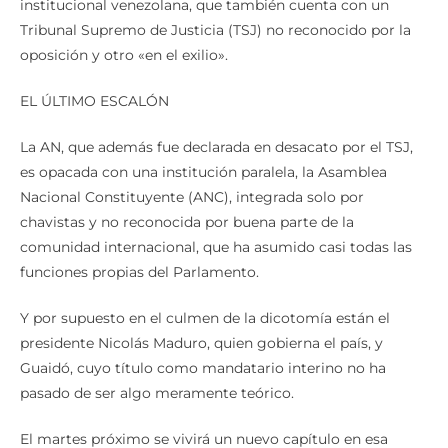
Tribunal Supremo de Justicia (TSJ) no reconocido por la
oposición y otro «en el exilio».
EL ÚLTIMO ESCALÓN
La AN, que además fue declarada en desacato por el TSJ,
es opacada con una institución paralela, la Asamblea
Nacional Constituyente (ANC), integrada solo por
chavistas y no reconocida por buena parte de la
comunidad internacional, que ha asumido casi todas las
funciones propias del Parlamento.
Y por supuesto en el culmen de la dicotomía están el
presidente Nicolás Maduro, quien gobierna el país, y
Guaidó, cuyo título como mandatario interino no ha
pasado de ser algo meramente teórico.
El martes próximo se vivirá un nuevo capítulo en esa
pugna de legimitidades. EFE