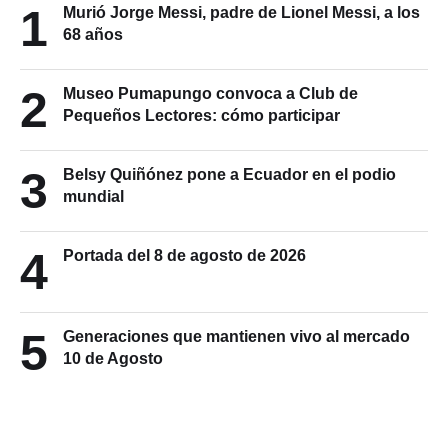
1
Murió Jorge Messi, padre de Lionel Messi, a los
68 años
2
Museo Pumapungo convoca a Club de
Pequeños Lectores: cómo participar
3
Belsy Quiñónez pone a Ecuador en el podio
mundial
4
Portada del 8 de agosto de 2026
5
Generaciones que mantienen vivo al mercado
10 de Agosto