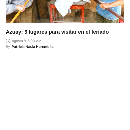
Azuay: 5 lugares para visitar en el feriado
agosto 8, 5:00 AM
By
Patricia Naula Herembás