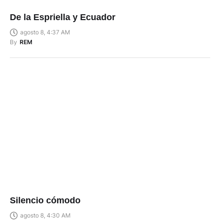
De la Espriella y Ecuador
agosto 8, 4:37 AM
By
REM
Silencio cómodo
agosto 8, 4:30 AM