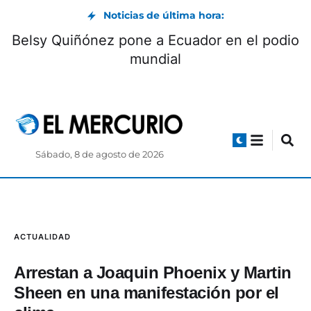
Noticias de última hora:
Belsy Quiñónez pone a Ecuador en el podio
mundial
Sábado, 8 de agosto de 2026
ACTUALIDAD
Arrestan a Joaquin Phoenix y Martin
Sheen en una manifestación por el