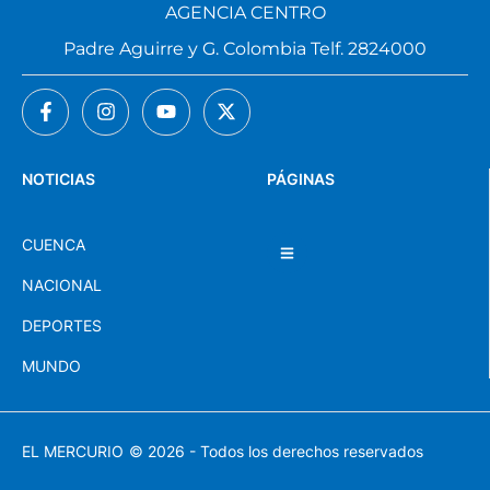
AGENCIA CENTRO
Padre Aguirre y G. Colombia Telf. 2824000
NOTICIAS
PÁGINAS
CUENCA
NACIONAL
DEPORTES
MUNDO
EL MERCURIO
© 2026 - Todos los derechos reservados