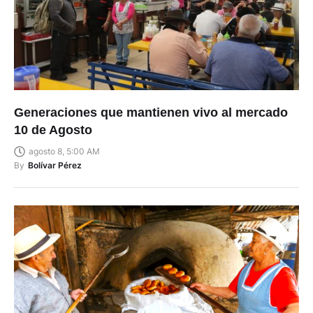
Generaciones que mantienen vivo al mercado
10 de Agosto
agosto 8, 5:00 AM
By
Bolívar Pérez