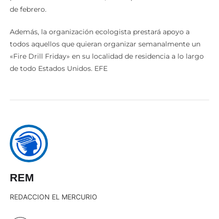
de febrero.
Además, la organización ecologista prestará apoyo a
todos aquellos que quieran organizar semanalmente un
«Fire Drill Friday» en su localidad de residencia a lo largo
de todo Estados Unidos. EFE
REM
REDACCION EL MERCURIO