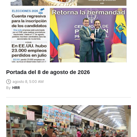
Portada del 8 de agosto de 2026
agosto 8, 5:00 AM
By
HRR