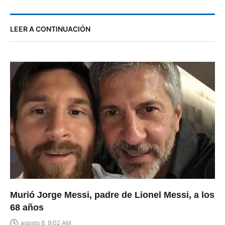
LEER A CONTINUACIÓN
Murió Jorge Messi, padre de Lionel Messi, a los
68 años
agosto 8, 9:02 AM