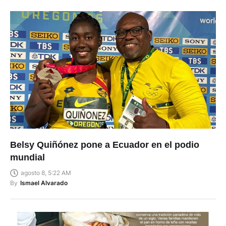
Belsy Quiñónez pone a Ecuador en el podio
mundial
agosto 8, 5:22 AM
By
Ismael Alvarado