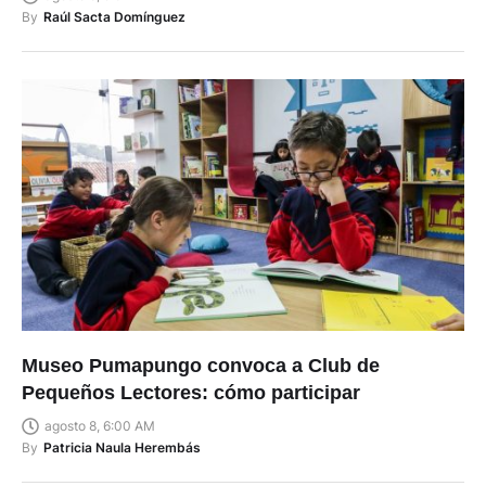
By
Raúl Sacta Domínguez
Museo Pumapungo convoca a Club de
Pequeños Lectores: cómo participar
agosto 8, 6:00 AM
By
Patricia Naula Herembás