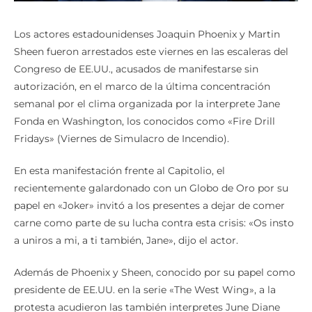
Los actores estadounidenses Joaquin Phoenix y Martin
Sheen fueron arrestados este viernes en las escaleras del
Congreso de EE.UU., acusados de manifestarse sin
autorización, en el marco de la última concentración
semanal por el clima organizada por la interprete Jane
Fonda en Washington, los conocidos como «Fire Drill
Fridays» (Viernes de Simulacro de Incendio).
En esta manifestación frente al Capitolio, el
recientemente galardonado con un Globo de Oro por su
papel en «Joker» invitó a los presentes a dejar de comer
carne como parte de su lucha contra esta crisis: «Os insto
a uniros a mi, a ti también, Jane», dijo el actor.
Además de Phoenix y Sheen, conocido por su papel como
presidente de EE.UU. en la serie «The West Wing», a la
protesta acudieron las también interpretes June Diane