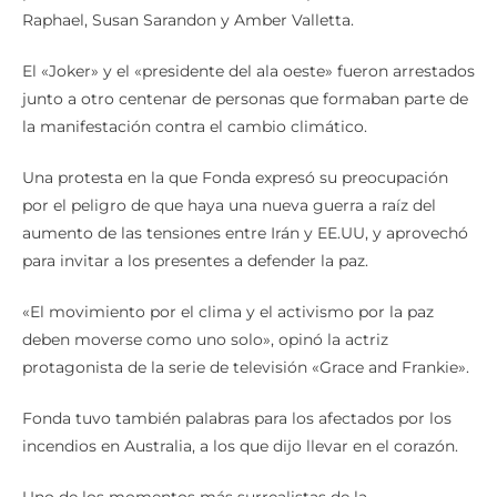
Raphael, Susan Sarandon y Amber Valletta.
El «Joker» y el «presidente del ala oeste» fueron arrestados
junto a otro centenar de personas que formaban parte de
la manifestación contra el cambio climático.
Una protesta en la que Fonda expresó su preocupación
por el peligro de que haya una nueva guerra a raíz del
aumento de las tensiones entre Irán y EE.UU, y aprovechó
para invitar a los presentes a defender la paz.
«El movimiento por el clima y el activismo por la paz
deben moverse como uno solo», opinó la actriz
protagonista de la serie de televisión «Grace and Frankie».
Fonda tuvo también palabras para los afectados por los
incendios en Australia, a los que dijo llevar en el corazón.