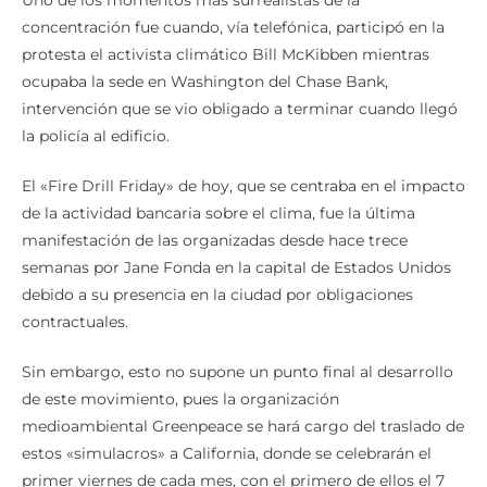
Uno de los momentos más surrealistas de la
concentración fue cuando, vía telefónica, participó en la
protesta el activista climático Bill McKibben mientras
ocupaba la sede en Washington del Chase Bank,
intervención que se vio obligado a terminar cuando llegó
la policía al edificio.
El «Fire Drill Friday» de hoy, que se centraba en el impacto
de la actividad bancaria sobre el clima, fue la última
manifestación de las organizadas desde hace trece
semanas por Jane Fonda en la capital de Estados Unidos
debido a su presencia en la ciudad por obligaciones
contractuales.
Sin embargo, esto no supone un punto final al desarrollo
de este movimiento, pues la organización
medioambiental Greenpeace se hará cargo del traslado de
estos «simulacros» a California, donde se celebrarán el
primer viernes de cada mes, con el primero de ellos el 7