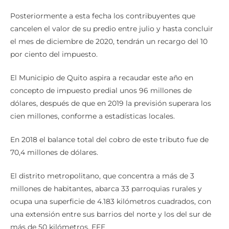
Posteriormente a esta fecha los contribuyentes que
cancelen el valor de su predio entre julio y hasta concluir
el mes de diciembre de 2020, tendrán un recargo del 10
por ciento del impuesto.
El Municipio de Quito aspira a recaudar este año en
concepto de impuesto predial unos 96 millones de
dólares, después de que en 2019 la previsión superara los
cien millones, conforme a estadísticas locales.
En 2018 el balance total del cobro de este tributo fue de
70,4 millones de dólares.
El distrito metropolitano, que concentra a más de 3
millones de habitantes, abarca 33 parroquias rurales y
ocupa una superficie de 4.183 kilómetros cuadrados, con
una extensión entre sus barrios del norte y los del sur de
más de 50 kilómetros. EFE