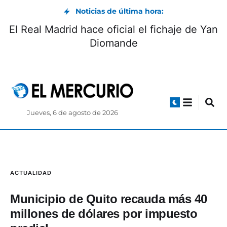
Noticias de última hora:
El Real Madrid hace oficial el fichaje de Yan
Diomande
Jueves, 6 de agosto de 2026
ACTUALIDAD
Municipio de Quito recauda más 40
millones de dólares por impuesto