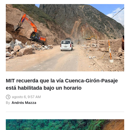
MIT recuerda que la vía Cuenca-Girón-Pasaje
está habilitada bajo un horario
agosto 6, 9:57 AM
By
Andrés Mazza