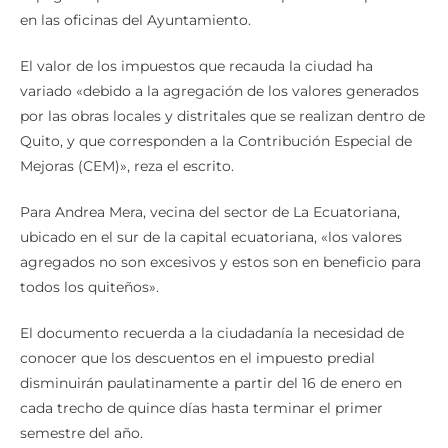
en las oficinas del Ayuntamiento.
El valor de los impuestos que recauda la ciudad ha
variado «debido a la agregación de los valores generados
por las obras locales y distritales que se realizan dentro de
Quito, y que corresponden a la Contribución Especial de
Mejoras (CEM)», reza el escrito.
Para Andrea Mera, vecina del sector de La Ecuatoriana,
ubicado en el sur de la capital ecuatoriana, «los valores
agregados no son excesivos y estos son en beneficio para
todos los quiteños».
El documento recuerda a la ciudadanía la necesidad de
conocer que los descuentos en el impuesto predial
disminuirán paulatinamente a partir del 16 de enero en
cada trecho de quince días hasta terminar el primer
semestre del año.