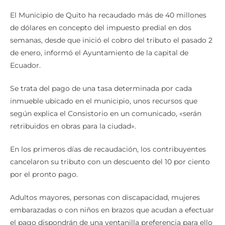
El Municipio de Quito ha recaudado más de 40 millones
de dólares en concepto del impuesto predial en dos
semanas, desde que inició el cobro del tributo el pasado 2
de enero, informó el Ayuntamiento de la capital de
Ecuador.
Se trata del pago de una tasa determinada por cada
inmueble ubicado en el municipio, unos recursos que
según explica el Consistorio en un comunicado, «serán
retribuidos en obras para la ciudad».
En los primeros días de recaudación, los contribuyentes
cancelaron su tributo con un descuento del 10 por ciento
por el pronto pago.
Adultos mayores, personas con discapacidad, mujeres
embarazadas o con niños en brazos que acudan a efectuar
el pago dispondrán de una ventanilla preferencia para ello