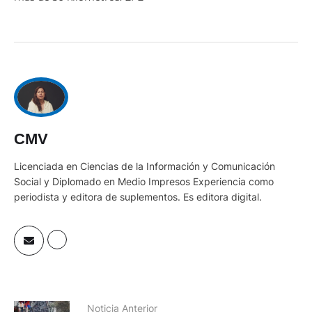
CMV
Licenciada en Ciencias de la Información y Comunicación
Social y Diplomado en Medio Impresos Experiencia como
periodista y editora de suplementos. Es editora digital.
Noticia Anterior