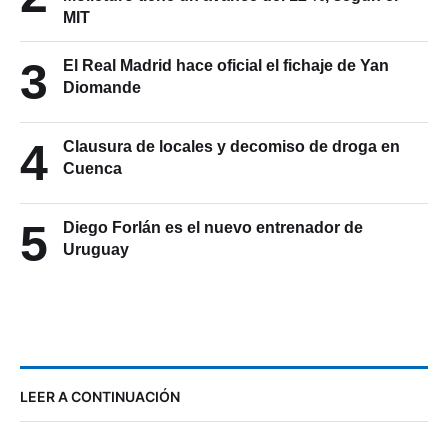
MIT
3
El Real Madrid hace oficial el fichaje de Yan
Diomande
4
Clausura de locales y decomiso de droga en
Cuenca
5
Diego Forlán es el nuevo entrenador de
Uruguay
LEER A CONTINUACIÓN