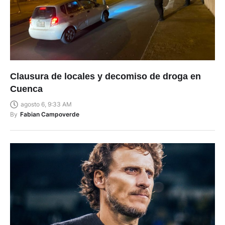
Clausura de locales y decomiso de droga en
Cuenca
agosto 6, 9:33 AM
By
Fabian Campoverde