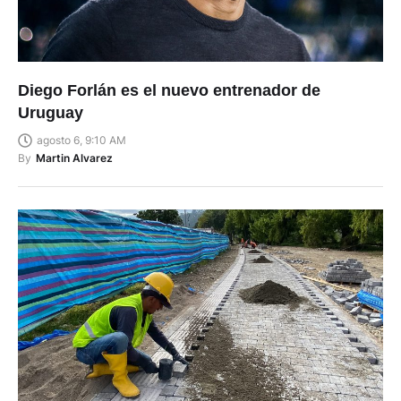
Diego Forlán es el nuevo entrenador de
Uruguay
agosto 6, 9:10 AM
By
Martin Alvarez