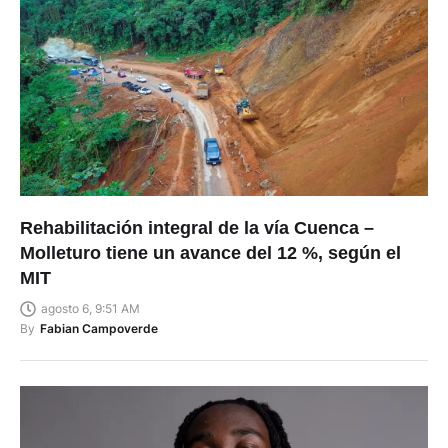
Rehabilitación integral de la vía Cuenca –
Molleturo tiene un avance del 12 %, según el
MIT
agosto 6, 9:51 AM
By
Fabian Campoverde