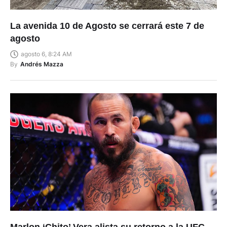
La avenida 10 de Agosto se cerrará este 7 de
agosto
agosto 6, 8:24 AM
By
Andrés Mazza