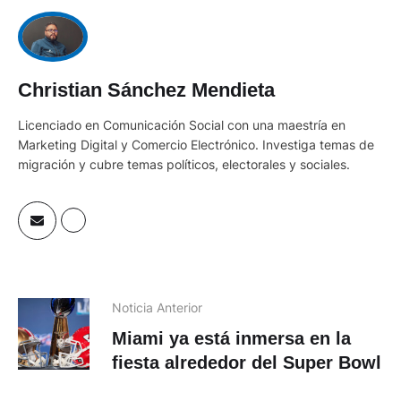
Christian Sánchez Mendieta
Licenciado en Comunicación Social con una maestría en
Marketing Digital y Comercio Electrónico. Investiga temas de
migración y cubre temas políticos, electorales y sociales.
Noticia Anterior
Miami ya está inmersa en la
fiesta alrededor del Super Bowl