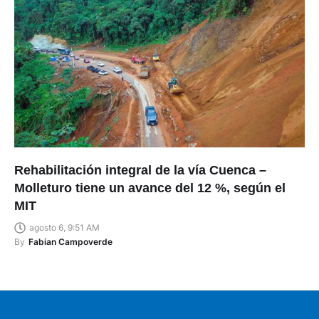
Rehabilitación integral de la vía Cuenca –
Molleturo tiene un avance del 12 %, según el
MIT
agosto 6, 9:51 AM
By
Fabian Campoverde