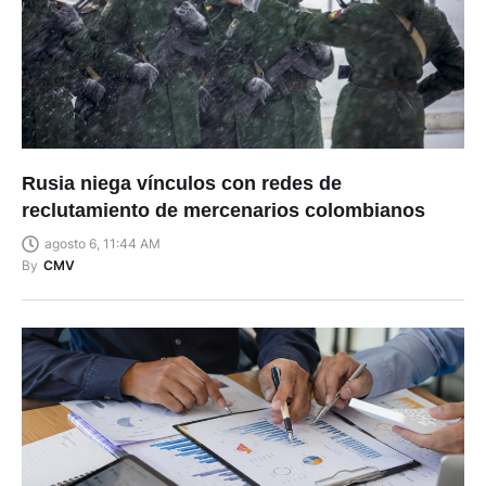
Rusia niega vínculos con redes de
reclutamiento de mercenarios colombianos
agosto 6, 11:44 AM
By
CMV