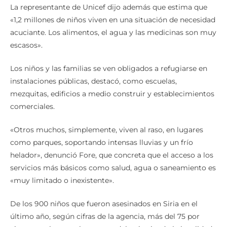
La representante de Unicef dijo además que estima que
«1,2 millones de niños viven en una situación de necesidad
acuciante. Los alimentos, el agua y las medicinas son muy
escasos».
Los niños y las familias se ven obligados a refugiarse en
instalaciones públicas, destacó, como escuelas,
mezquitas, edificios a medio construir y establecimientos
comerciales.
«Otros muchos, simplemente, viven al raso, en lugares
como parques, soportando intensas lluvias y un frío
helador», denunció Fore, que concreta que el acceso a los
servicios más básicos como salud, agua o saneamiento es
«muy limitado o inexistente».
De los 900 niños que fueron asesinados en Siria en el
último año, según cifras de la agencia, más del 75 por