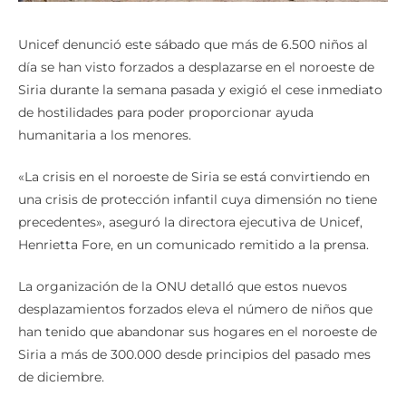
Unicef denunció este sábado que más de 6.500 niños al
día se han visto forzados a desplazarse en el noroeste de
Siria durante la semana pasada y exigió el cese inmediato
de hostilidades para poder proporcionar ayuda
humanitaria a los menores.
«La crisis en el noroeste de Siria se está convirtiendo en
una crisis de protección infantil cuya dimensión no tiene
precedentes», aseguró la directora ejecutiva de Unicef,
Henrietta Fore, en un comunicado remitido a la prensa.
La organización de la ONU detalló que estos nuevos
desplazamientos forzados eleva el número de niños que
han tenido que abandonar sus hogares en el noroeste de
Siria a más de 300.000 desde principios del pasado mes
de diciembre.