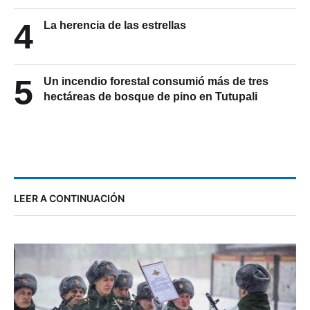
4
La herencia de las estrellas
5
Un incendio forestal consumió más de tres
hectáreas de bosque de pino en Tutupali
LEER A CONTINUACIÓN