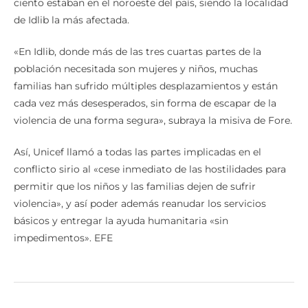
ciento estaban en el noroeste del país, siendo la localidad
de Idlib la más afectada.
«En Idlib, donde más de las tres cuartas partes de la
población necesitada son mujeres y niños, muchas
familias han sufrido múltiples desplazamientos y están
cada vez más desesperados, sin forma de escapar de la
violencia de una forma segura», subraya la misiva de Fore.
Así, Unicef llamó a todas las partes implicadas en el
conflicto sirio al «cese inmediato de las hostilidades para
permitir que los niños y las familias dejen de sufrir
violencia», y así poder además reanudar los servicios
básicos y entregar la ayuda humanitaria «sin
impedimentos». EFE