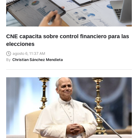
CNE capacita sobre control financiero para las
elecciones
agosto 6, 11:37 AM
By
Christian Sánchez Mendieta