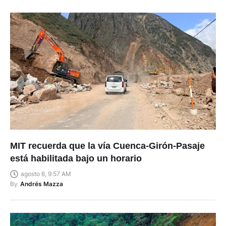
MIT recuerda que la vía Cuenca-Girón-Pasaje
está habilitada bajo un horario
agosto 6, 9:57 AM
By
Andrés Mazza