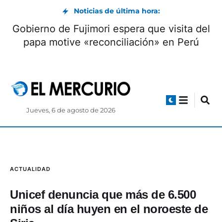
Noticias de última hora:
Gobierno de Fujimori espera que visita del
papa motive «reconciliación» en Perú
Jueves, 6 de agosto de 2026
ACTUALIDAD
Unicef denuncia que más de 6.500
niños al día huyen en el noroeste de