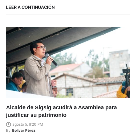
LEER A CONTINUACIÓN
Alcalde de Sígsig acudirá a Asamblea para
justificar su patrimonio
agosto 5, 6:20 PM