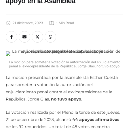
enjuiciamiento penal a Glas no tuvo
apoyo en la Asamblea
21 diciembre, 2023
1
 Min Read
La moción para someter a votación la autorización del enjuiciamiento
penal el exvicepresidente de la República, Jorge Glas, no tuvo apoyo.
La moción presentada por la asambleísta Esther Cuesta
para someter a votación la autorización del
enjuiciamiento penal contra el exvicepresidente de la
República, Jorge Glas,
no tuvo apoyo
.
La votación realizada por el Pleno la tarde de este jueves,
21 de diciembre de 2023, alcanzó
44 apoyos afirmativos