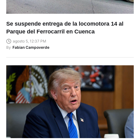
Se suspende entrega de la locomotora 14 al
Parque del Ferrocarril en Cuenca
agosto 5, 12:37 PM
By
Fabian Campoverde