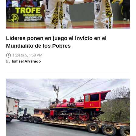
Líderes ponen en juego el invicto en el
Mundialito de los Pobres
agosto 5, 1:58 PM
By
Ismael Alvarado