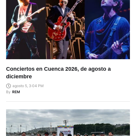
Conciertos en Cuenca 2026, de agosto a
diciembre
agosto 5, 3:04 PM
By
REM