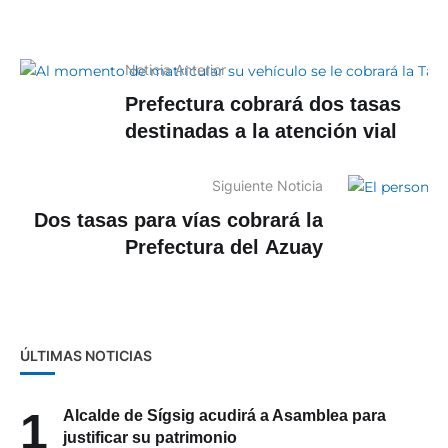
Noticia Anterior
Prefectura cobrará dos tasas
destinadas a la atención vial
Siguiente Noticia
Dos tasas para vías cobrará la
Prefectura del Azuay
ÚLTIMAS NOTICIAS
Alcalde de Sígsig acudirá a Asamblea para