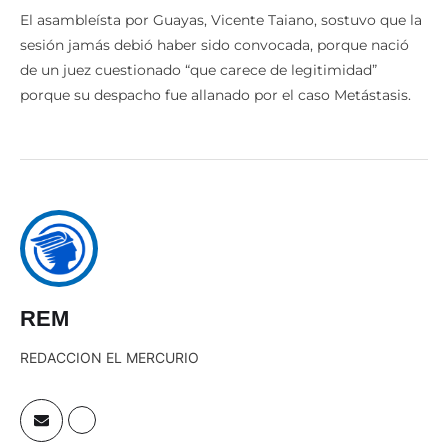
tras el terremoto de 2016.
El asambleísta por Guayas, Vicente Taiano, sostuvo que la
sesión jamás debió haber sido convocada, porque nació
de un juez cuestionado “que carece de legitimidad”
porque su despacho fue allanado por el caso Metástasis.
REM
REDACCION EL MERCURIO