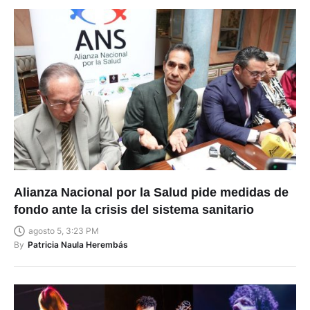
Alianza Nacional por la Salud pide medidas de
fondo ante la crisis del sistema sanitario
agosto 5, 3:23 PM
By
Patricia Naula Herembás