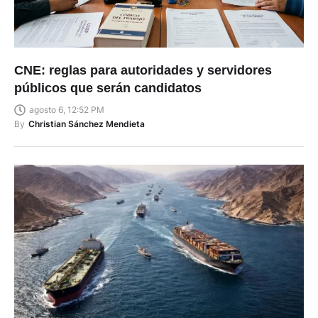
CNE: reglas para autoridades y servidores
públicos que serán candidatos
agosto 6, 12:52 PM
By
Christian Sánchez Mendieta