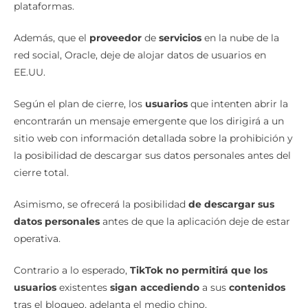
plataformas.
Además, que el
proveedor
de
servicios
en la nube de la
red social, Oracle, deje de alojar datos de usuarios en
EE.UU.
Según el plan de cierre, los
usuarios
que intenten abrir la
encontrarán un mensaje emergente que los dirigirá a un
sitio web con información detallada sobre la prohibición y
la posibilidad de descargar sus datos personales antes del
cierre total.
Asimismo, se ofrecerá la posibilidad
de descargar sus
datos personales
antes de que la aplicación deje de estar
operativa.
Contrario a lo esperado,
TikTok no permitirá que los
usuarios
existentes
sigan
accediendo
a sus
contenidos
tras el bloqueo, adelanta el medio chino.