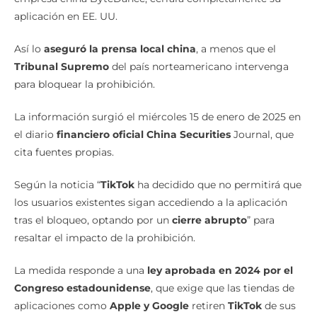
aplicación en EE. UU.
Así lo
aseguró la prensa local china
, a menos que el
Tribunal
Supremo
del país norteamericano intervenga
para bloquear la prohibición.
La información surgió el miércoles 15 de enero de 2025 en
el diario
financiero oficial China Securities
Journal, que
cita fuentes propias.
Según la noticia “
TikTok
ha decidido que no permitirá que
los usuarios existentes sigan accediendo a la aplicación
tras el bloqueo, optando por un
cierre abrupto
” para
resaltar el impacto de la prohibición.
La medida responde a una
ley aprobada en 2024 por el
Congreso estadounidense
, que exige que las tiendas de
aplicaciones como
Apple y Google
retiren
TikTok
de sus