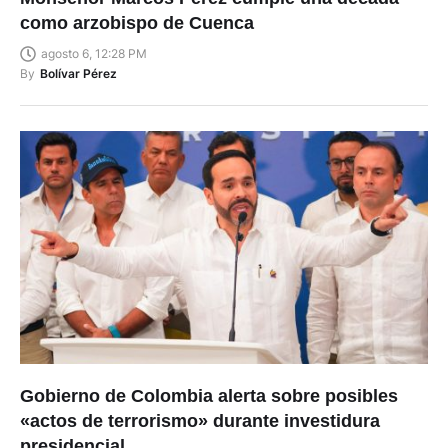
como arzobispo de Cuenca
agosto 6, 12:28 PM
By
Bolívar Pérez
Gobierno de Colombia alerta sobre posibles
«actos de terrorismo» durante investidura
presidencial