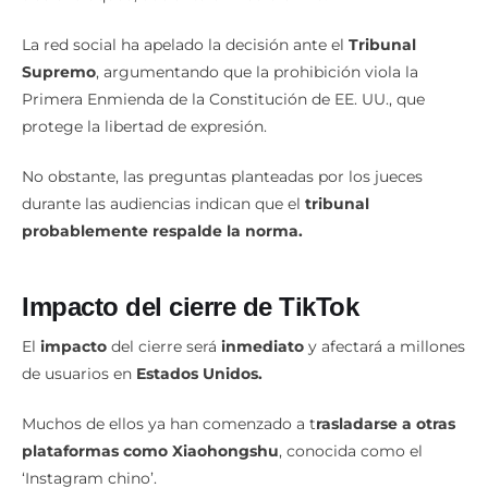
La red social ha apelado la decisión ante el
Tribunal
Supremo
, argumentando que la prohibición viola la
Primera Enmienda de la Constitución de EE. UU., que
protege la libertad de expresión.
No obstante, las preguntas planteadas por los jueces
durante las audiencias indican que el
tribunal
probablemente respalde la norma.
Impacto del cierre de TikTok
El
impacto
del cierre será
inmediato
y afectará a millones
de usuarios en
Estados Unidos.
Muchos de ellos ya han comenzado a t
rasladarse a otras
plataformas como Xiaohongshu
, conocida como el
‘Instagram chino’.