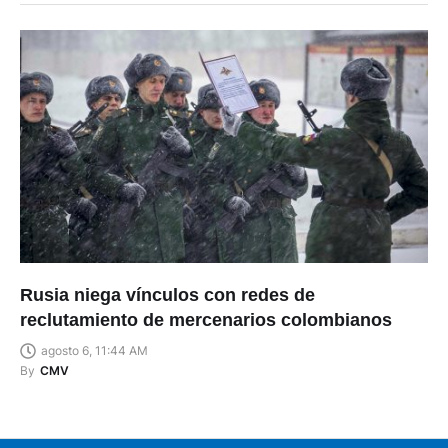
Rusia niega vínculos con redes de
reclutamiento de mercenarios colombianos
agosto 6, 11:44 AM
By
CMV