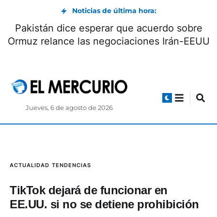
Noticias de última hora:
Pakistán dice esperar que acuerdo sobre
Ormuz relance las negociaciones Irán-EEUU
Jueves, 6 de agosto de 2026
ACTUALIDAD
TENDENCIAS
TikTok dejará de funcionar en
EE.UU. si no se detiene prohibición