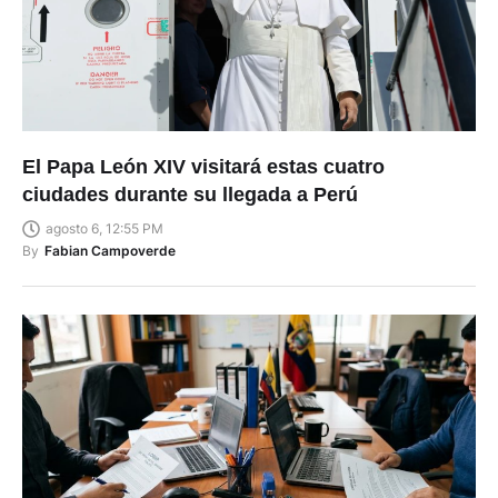
El Papa León XIV visitará estas cuatro
ciudades durante su llegada a Perú
agosto 6, 12:55 PM
By
Fabian Campoverde