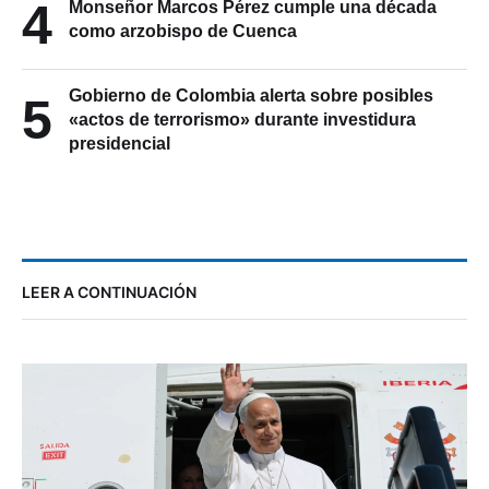
4
Monseñor Marcos Pérez cumple una década
como arzobispo de Cuenca
Gobierno de Colombia alerta sobre posibles
5
«actos de terrorismo» durante investidura
presidencial
LEER A CONTINUACIÓN