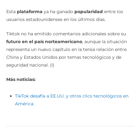
Esta
plataforma
ya ha ganado
popularidad
entre los
usuarios estadounidenses en los últimos días.
Tiktok no ha emitido comentarios adicionales sobre su
futuro en el país norteamericano
, aunque la situación
representa un nuevo capítulo en la tensa relación entre
China y Estados Unidos por temas tecnológicos y de
seguridad nacional. (I)
Más noticias:
TikTok desafía a EE.UU. y otros clics tecnológicos en
América