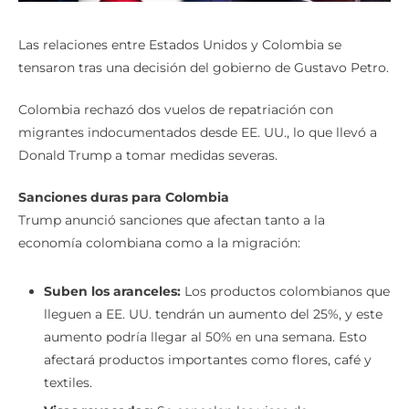
Las relaciones entre Estados Unidos y Colombia se
tensaron tras una decisión del gobierno de Gustavo Petro.
Colombia rechazó dos vuelos de repatriación con
migrantes indocumentados desde EE. UU., lo que llevó a
Donald Trump a tomar medidas severas.
Sanciones duras para Colombia
Trump anunció sanciones que afectan tanto a la
economía colombiana como a la migración:
Suben los aranceles:
Los productos colombianos que
lleguen a EE. UU. tendrán un aumento del 25%, y este
aumento podría llegar al 50% en una semana. Esto
afectará productos importantes como flores, café y
textiles.