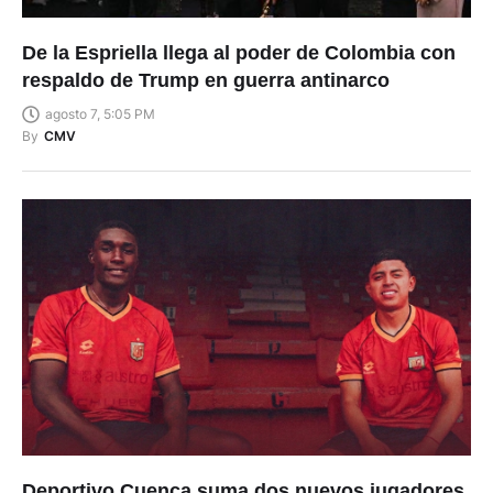
De la Espriella llega al poder de Colombia con
respaldo de Trump en guerra antinarco
agosto 7, 5:05 PM
By
CMV