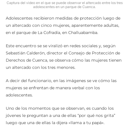
Captura del video en el que se puede observar el altercado entre los tres
adolescentes en un parque de Cuenca.
Adolescentes recibieron medidas de protección luego de
un altercado con cinco mujeres, aparentemente adultas,
en el parque de La Cofradía, en Challuabamba.
Este encuentro se se viralizó en redes sociales y, según
Sebastián Calderón, director el Consejo de Protección de
Derechos de Cuenca, se observa cómo las mujeres tienen
un altercado con los tres menores.
A decir del funcionario, en las imágenes se ve cómo las
mujeres se enfrentan de manera verbal con los
adolescentes.
Uno de los momentos que se observan, es cuando los
jóvenes le preguntan a una de ellas “por qué nos grita”
luego que una de ellas la dijera «llama a tu papá».