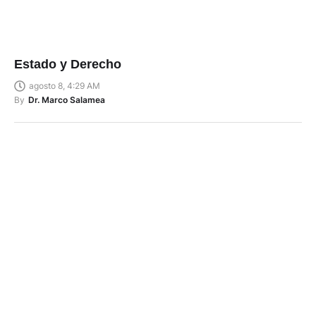
Estado y Derecho
agosto 8, 4:29 AM
By
Dr. Marco Salamea