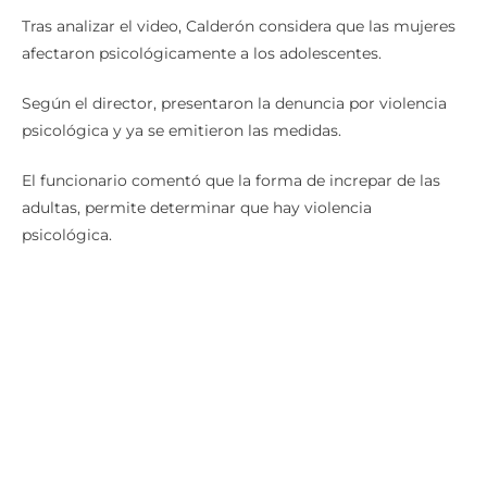
Tras analizar el video, Calderón considera que las mujeres
afectaron psicológicamente a los adolescentes.
Según el director, presentaron la denuncia por violencia
psicológica y ya se emitieron las medidas.
El funcionario comentó que la forma de increpar de las
adultas, permite determinar que hay violencia
psicológica.