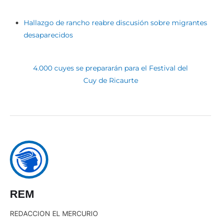
Hallazgo de rancho reabre discusión sobre migrantes
desaparecidos
4.000 cuyes se prepararán para el Festival del
Cuy de Ricaurte
REM
REDACCION EL MERCURIO