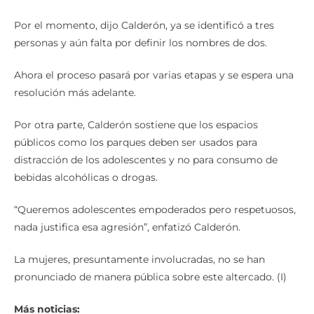
Por el momento, dijo Calderón, ya se identificó a tres
personas y aún falta por definir los nombres de dos.
Ahora el proceso pasará por varias etapas y se espera una
resolución más adelante.
Por otra parte, Calderón sostiene que los espacios
públicos como los parques deben ser usados para
distracción de los adolescentes y no para consumo de
bebidas alcohólicas o drogas.
“Queremos adolescentes empoderados pero respetuosos,
nada justifica esa agresión”, enfatizó Calderón.
La mujeres, presuntamente involucradas, no se han
pronunciado de manera pública sobre este altercado. (I)
Más noticias: