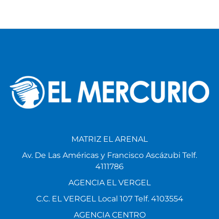
MATRIZ EL ARENAL
Av. De Las Américas y Francisco Ascázubi Telf.
4111786
AGENCIA EL VERGEL
C.C. EL VERGEL Local 107 Telf. 4103554
AGENCIA CENTRO