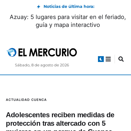
Noticias de última hora:
Generaciones que mantienen vivo al
mercado 10 de Agosto
Sábado, 8 de agosto de 2026
ACTUALIDAD
CUENCA
Adolescentes reciben medidas de
protección tras altercado con 5