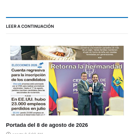
LEER A CONTINUACIÓN
Portada del 8 de agosto de 2026