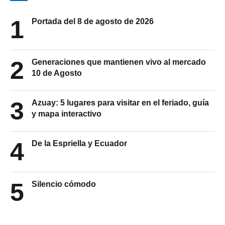
1
Portada del 8 de agosto de 2026
2
Generaciones que mantienen vivo al mercado
10 de Agosto
3
Azuay: 5 lugares para visitar en el feriado, guía
y mapa interactivo
4
De la Espriella y Ecuador
5
Silencio cómodo