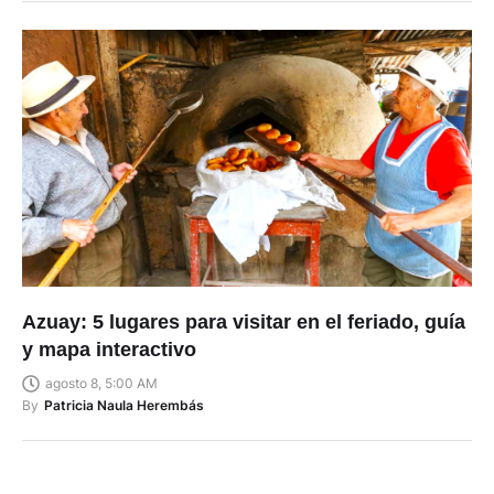
Azuay: 5 lugares para visitar en el feriado, guía
y mapa interactivo
agosto 8, 5:00 AM
By
Patricia Naula Herembás