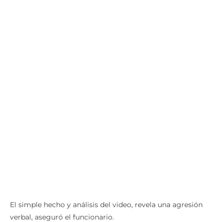
El simple hecho y análisis del video, revela una agresión
verbal, aseguró el funcionario.