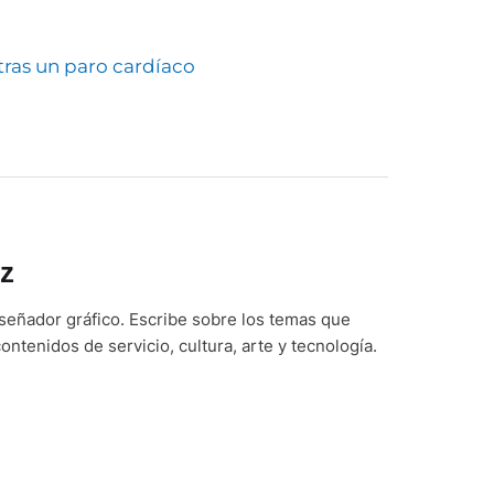
tras un paro cardíaco
z
iseñador gráfico. Escribe sobre los temas que
ontenidos de servicio, cultura, arte y tecnología.