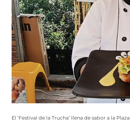
El ‘Festival de la Trucha’ llena de sabor a la Pla