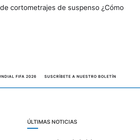
al de cortometrajes de suspenso ¿Cómo
NDIAL FIFA 2026
SUSCRÍBETE A NUESTRO BOLETÍN
ÚLTIMAS NOTICIAS