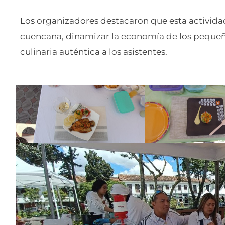
Los organizadores destacaron que esta activid
cuencana, dinamizar la economía de los pequeñ
culinaria auténtica a los asistentes.