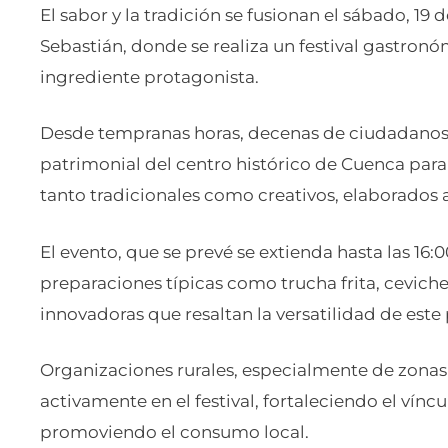
El sabor y la tradición se fusionan el sábado, 19 
Sebastián, donde se realiza un festival gastron
ingrediente protagonista.
Desde tempranas horas, decenas de ciudadanos s
patrimonial del centro histórico de Cuenca para
tanto tradicionales como creativos, elaborados 
El evento, que se prevé se extienda hasta las 16:
preparaciones típicas como trucha frita, cevic
innovadoras que resaltan la versatilidad de est
Organizaciones rurales, especialmente de zonas
activamente en el festival, fortaleciendo el víncu
promoviendo el consumo local.