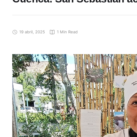
19 abril, 2025
1
 Min Read