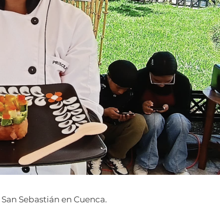
za San Sebastián en Cuenca.