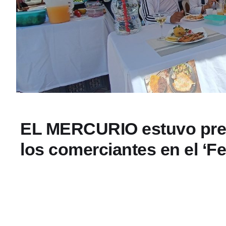
EL MERCURIO estuvo pre
los comerciantes en el ‘Fe