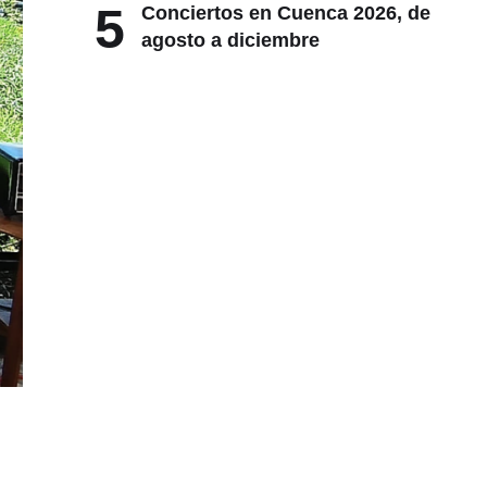
5
Conciertos en Cuenca 2026, de
agosto a diciembre