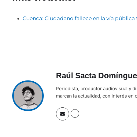
Cuenca: Ciudadano fallece en la vía pública 
Raúl Sacta Domíngue
Periodista, productor audiovisual y d
marcan la actualidad, con interés en c