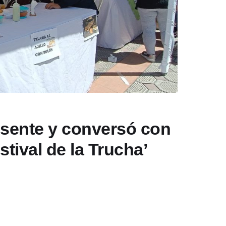
sente y conversó con
stival de la Trucha’