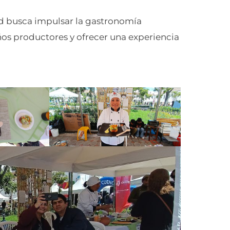
ad busca impulsar la gastronomía
os productores y ofrecer una experiencia