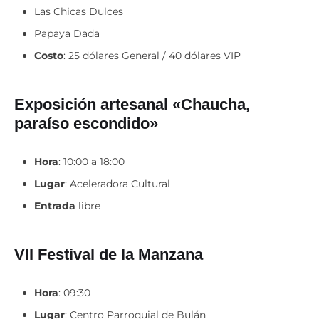
Las Chicas Dulces
Papaya Dada
Costo
: 25 dólares General / 40 dólares VIP
Exposición artesanal «Chaucha,
paraíso escondido»
Hora
: 10:00 a 18:00
Lugar
: Aceleradora Cultural
Entrada
libre
VII Festival de la Manzana
Hora
: 09:30
Lugar
: Centro Parroquial de Bulán