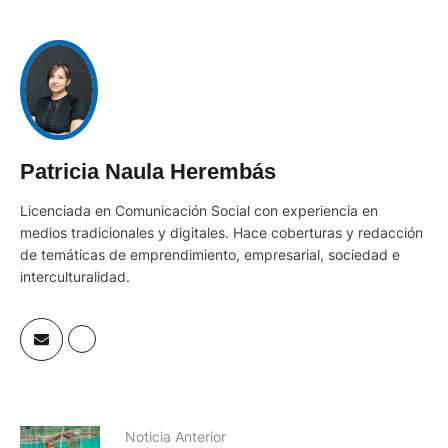
Patricia Naula Herembás
Licenciada en Comunicación Social con experiencia en
medios tradicionales y digitales. Hace coberturas y redacción
de temáticas de emprendimiento, empresarial, sociedad e
interculturalidad.
Noticia Anterior