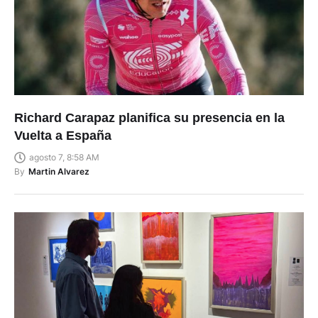
Richard Carapaz planifica su presencia en la
Vuelta a España
agosto 7, 8:58 AM
By
Martin Alvarez