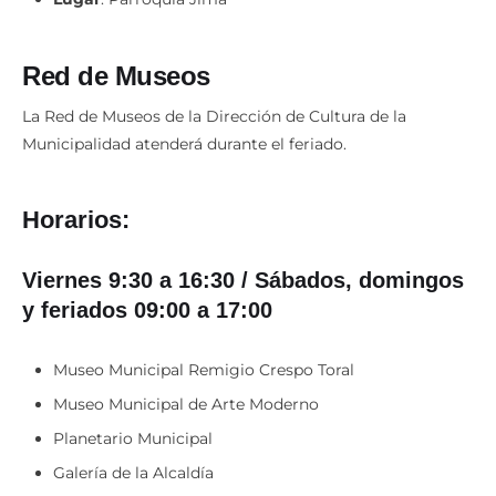
Red de Museos
La Red de Museos de la Dirección de Cultura de la
Municipalidad atenderá durante el feriado.
Horarios:
Viernes 9:30 a 16:30 / Sábados, domingos
y feriados 09:00 a 17:00
Museo Municipal Remigio Crespo Toral
Museo Municipal de Arte Moderno
Planetario Municipal
Galería de la Alcaldía