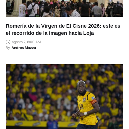
Romería de la Virgen de El Cisne 2026: este es
el recorrido de la imagen hacia Loja
agosto 7, 8:00 AM
By
Andrés Mazza