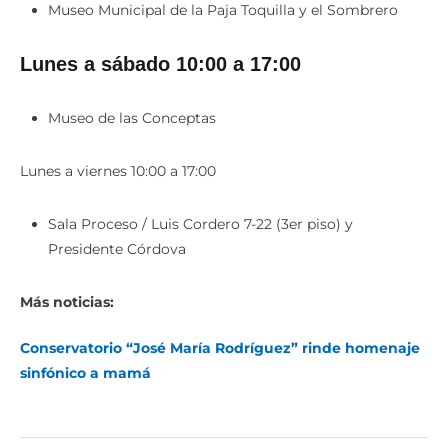
Museo Municipal de la Paja Toquilla y el Sombrero
Lunes a sábado 10:00 a 17:00
Museo de las Conceptas
Lunes a viernes 10:00 a 17:00
Sala Proceso / Luis Cordero 7-22 (3er piso) y
Presidente Córdova
Más noticias:
Conservatorio “José María Rodríguez” rinde homenaje
sinfónico a mamá