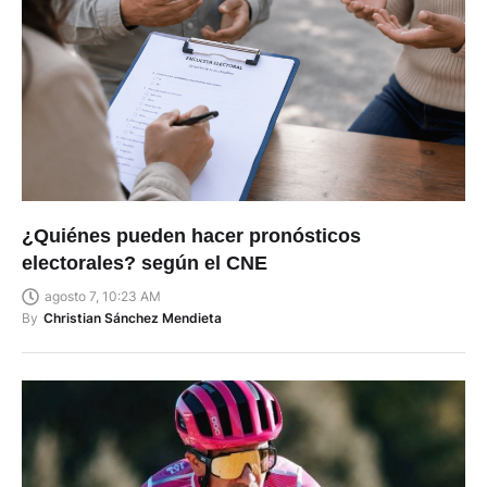
¿Quiénes pueden hacer pronósticos
electorales? según el CNE
agosto 7, 10:23 AM
By
Christian Sánchez Mendieta