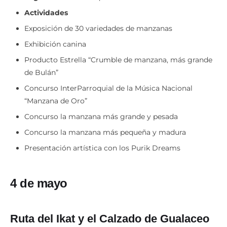
Actividades
Exposición de 30 variedades de manzanas
Exhibición canina
Producto Estrella “Crumble de manzana, más grande
de Bulán”
Concurso InterParroquial de la Música Nacional
“Manzana de Oro”
Concurso la manzana más grande y pesada
Concurso la manzana más pequeña y madura
Presentación artística con los Purik Dreams
4 de mayo
Ruta del Ikat y el Calzado de Gualaceo