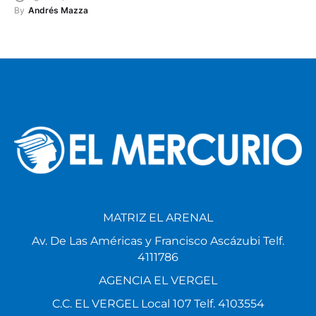
By
Andrés Mazza
MATRIZ EL ARENAL
Av. De Las Américas y Francisco Ascázubi Telf.
4111786
AGENCIA EL VERGEL
C.C. EL VERGEL Local 107 Telf. 4103554