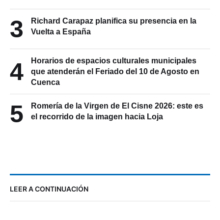
3
Richard Carapaz planifica su presencia en la
Vuelta a España
Horarios de espacios culturales municipales
4
que atenderán el Feriado del 10 de Agosto en
Cuenca
5
Romería de la Virgen de El Cisne 2026: este es
el recorrido de la imagen hacia Loja
LEER A CONTINUACIÓN