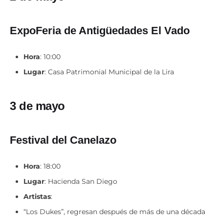
ExpoFeria de Antigüedades El Vado
Hora
: 10:00
Lugar
: Casa Patrimonial Municipal de la Lira
3 de mayo
Festival del Canelazo
Hora
: 18:00
Lugar
: Hacienda San Diego
Artistas
:
“Los Dukes”, regresan después de más de una década