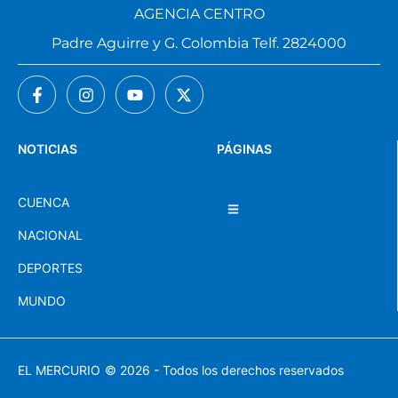
AGENCIA CENTRO
Padre Aguirre y G. Colombia Telf. 2824000
NOTICIAS
PÁGINAS
CUENCA
NACIONAL
DEPORTES
MUNDO
EL MERCURIO
© 2026 - Todos los derechos reservados