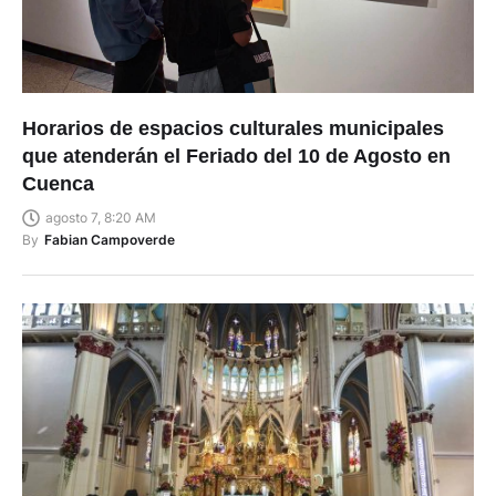
Horarios de espacios culturales municipales
que atenderán el Feriado del 10 de Agosto en
Cuenca
agosto 7, 8:20 AM
By
Fabian Campoverde