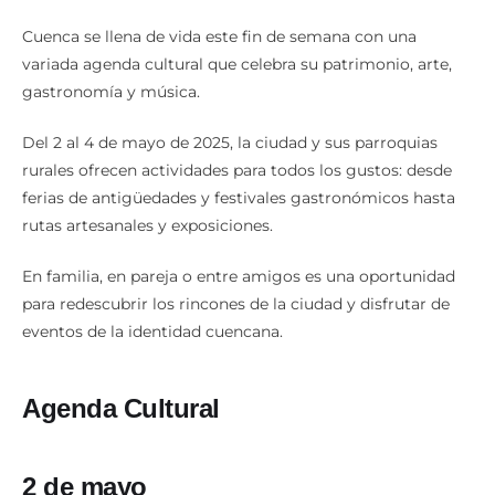
Cuenca se llena de vida este fin de semana con una
variada agenda cultural que celebra su patrimonio, arte,
gastronomía y música.
Del 2 al 4 de mayo de 2025, la ciudad y sus parroquias
rurales ofrecen actividades para todos los gustos: desde
ferias de antigüedades y festivales gastronómicos hasta
rutas artesanales y exposiciones.
En familia, en pareja o entre amigos es una oportunidad
para redescubrir los rincones de la ciudad y disfrutar de
eventos de la identidad cuencana.
Agenda Cultural
2 de mayo