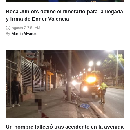
Boca Juniors define el itinerario para la llegada
y firma de Enner Valencia
agosto 7, 7:51 AM
By
Martin Alvarez
Un hombre falleció tras accidente en la avenida