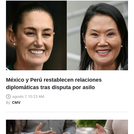
México y Perú restablecen relaciones
diplomáticas tras disputa por asilo
agosto 7, 10:23 AM
By
CMV