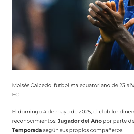
Moisés Caicedo, futbolista ecuatoriano de 23 añ
FC.
El domingo 4 de mayo de 2025, el club londinen
reconocimientos:
Jugador del Año
por parte de
Temporada
según sus propios compañeros.