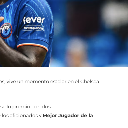
os, vive un momento estelar en el Chelsea
se lo premió con dos
 los aficionados y
Mejor Jugador de la