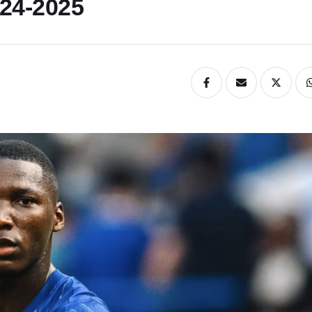
024-2025