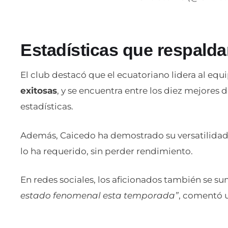
Estadísticas que respald
El club destacó que el ecuatoriano lidera al equ
exitosas
, y se encuentra entre los diez mejores
estadísticas.
Además, Caicedo ha demostrado su versatilidad
lo ha requerido, sin perder rendimiento.
En redes sociales, los aficionados también se su
estado fenomenal esta temporada”
, comentó u