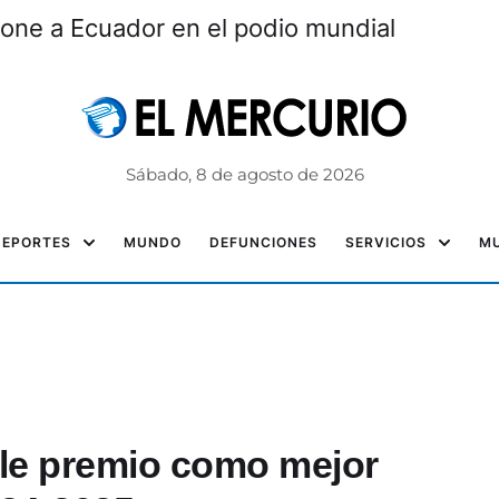
 pone a Ecuador en el podio mundial
Sábado, 8 de agosto de 2026
DEPORTES
MUNDO
DEFUNCIONES
SERVICIOS
MU
le premio como mejor