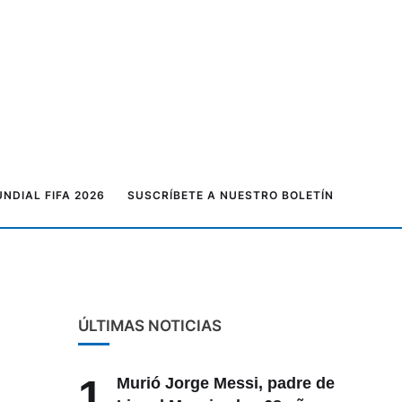
NDIAL FIFA 2026
SUSCRÍBETE A NUESTRO BOLETÍN
ÚLTIMAS NOTICIAS
1
Murió Jorge Messi, padre de