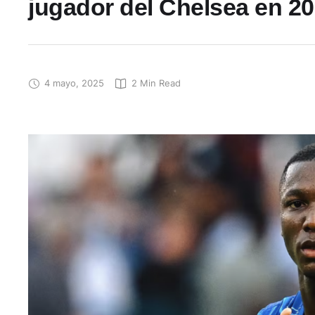
jugador del Chelsea en 2
4 mayo, 2025
2
 Min Read