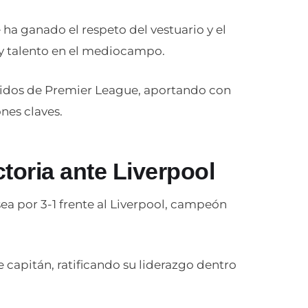
ha ganado el respeto del vestuario y el
 y talento en el mediocampo.
rtidos de Premier League, aportando con
nes claves.
toria ante Liverpool
lsea por 3-1 frente al Liverpool, campeón
e capitán, ratificando su liderazgo dentro