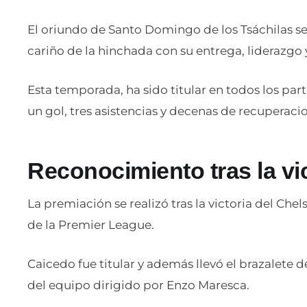
El oriundo de Santo Domingo de los Tsáchilas se 
cariño de la hinchada con su entrega, liderazgo
Esta temporada, ha sido titular en todos los pa
un gol, tres asistencias y decenas de recuperacio
Reconocimiento tras la vic
La premiación se realizó tras la victoria del Che
de la Premier League.
Caicedo fue titular y además llevó el brazalete d
del equipo dirigido por Enzo Maresca.