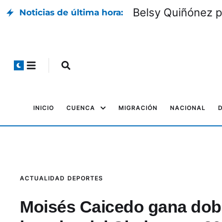
Belsy Quiñónez
Noticias de última hora:
INICIO
CUENCA
MIGRACIÓN
NACIONAL
ACTUALIDAD
DEPORTES
Moisés Caicedo gana dob