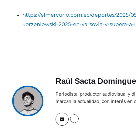
https://elmercurio.com.ec/deportes/2025/0
korzeniowski-2025-en-varsovia-y-supera-
Raúl Sacta Domíngue
Periodista, productor audiovisual y d
marcan la actualidad, con interés en c