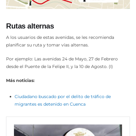
Rutas alternas
A los usuarios de estas avenidas, se les recomienda
planificar su ruta y tomar vías alternas.
Por ejemplo: Las avenidas 24 de Mayo, 27 de Febrero
desde el Puente de la Felipe II, y la 10 de Agosto. (I)
Más noticias:
Ciudadano buscado por el delito de tráfico de
migrantes es detenido en Cuenca