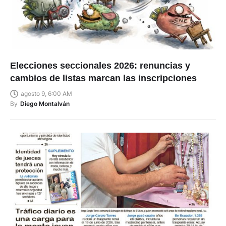
Elecciones seccionales 2026: renuncias y
cambios de listas marcan las inscripciones
agosto 9, 6:00 AM
By
Diego Montalván