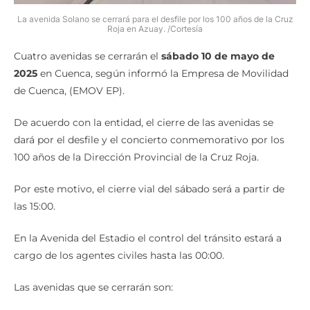
La avenida Solano se cerrará para el desfile por los 100 años de la Cruz
Roja en Azuay. /Cortesía
Cuatro avenidas se cerrarán el
sábado 10 de mayo de
2025
en Cuenca, según informó la Empresa de Movilidad
de Cuenca, (EMOV EP).
De acuerdo con la entidad, el cierre de las avenidas se
dará por el desfile y el concierto conmemorativo por los
100 años de la Dirección Provincial de la Cruz Roja.
Por este motivo, el cierre vial del sábado será a partir de
las 15:00.
En la Avenida del Estadio el control del tránsito estará a
cargo de los agentes civiles hasta las 00:00.
Las avenidas que se cerrarán son: