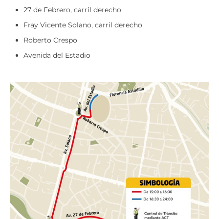
27 de Febrero, carril derecho
Fray Vicente Solano, carril derecho
Roberto Crespo
Avenida del Estadio