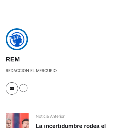
REM
REDACCION EL MERCURIO
Noticia Anterior
La incertidumbre rodea el