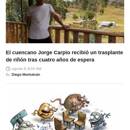
El cuencano Jorge Carpio recibió un trasplante
de riñón tras cuatro años de espera
agosto 9, 6:00 AM
By
Diego Montalván