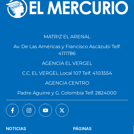
MATRIZ EL ARENAL
Av. De Las Américas y Francisco Ascázubi Telf.
4111786
AGENCIA EL VERGEL
C.C. EL VERGEL Local 107 Telf. 4103554
AGENCIA CENTRO
Padre Aguirre y G. Colombia Telf. 2824000
NOTICIAS
PÁGINAS