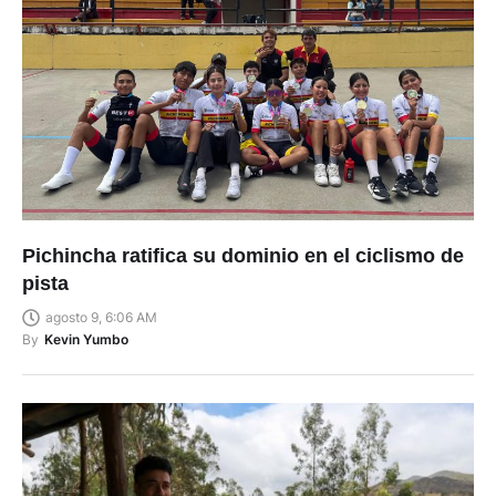
Pichincha ratifica su dominio en el ciclismo de
pista
agosto 9, 6:06 AM
By
Kevin Yumbo