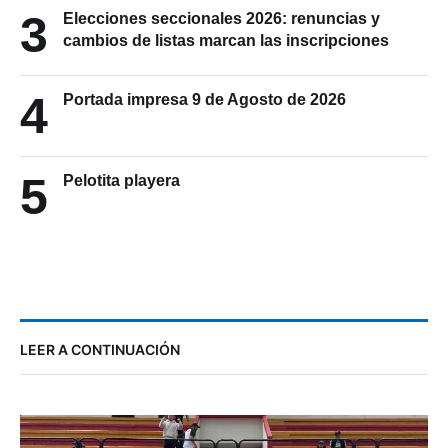
3
Elecciones seccionales 2026: renuncias y
cambios de listas marcan las inscripciones
4
Portada impresa 9 de Agosto de 2026
5
Pelotita playera
LEER A CONTINUACIÓN