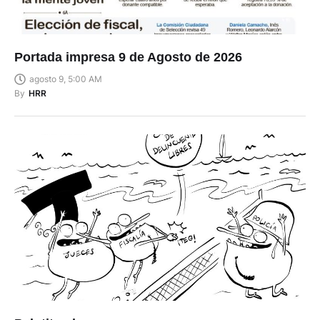
Portada impresa 9 de Agosto de 2026
agosto 9, 5:00 AM
By
HRR