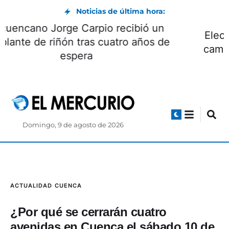
Noticias de última hora:
El cuencano Jorge Carpio recibió un
trasplante de riñón tras cuatro años de
espera
Domingo, 9 de agosto de 2026
ACTUALIDAD
CUENCA
¿Por qué se cerrarán cuatro