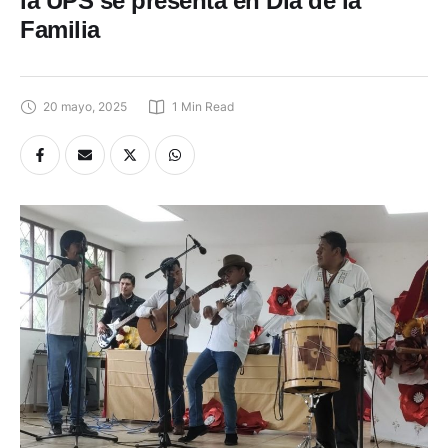
Familia
20 mayo, 2025
1
 Min Read