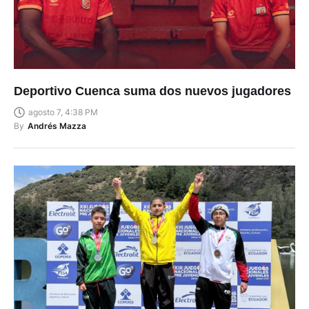
Deportivo Cuenca suma dos nuevos jugadores
agosto 7, 4:38 PM
By
Andrés Mazza