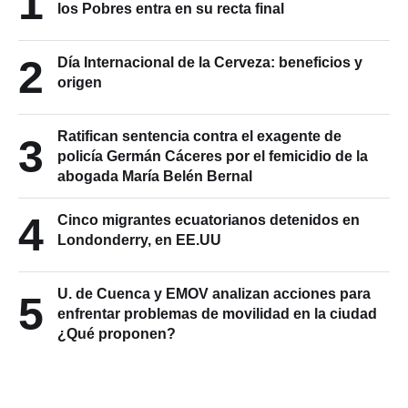
2
Día Internacional de la Cerveza: beneficios y
origen
Ratifican sentencia contra el exagente de
3
policía Germán Cáceres por el femicidio de la
abogada María Belén Bernal
4
Cinco migrantes ecuatorianos detenidos en
Londonderry, en EE.UU
U. de Cuenca y EMOV analizan acciones para
5
enfrentar problemas de movilidad en la ciudad
¿Qué proponen?