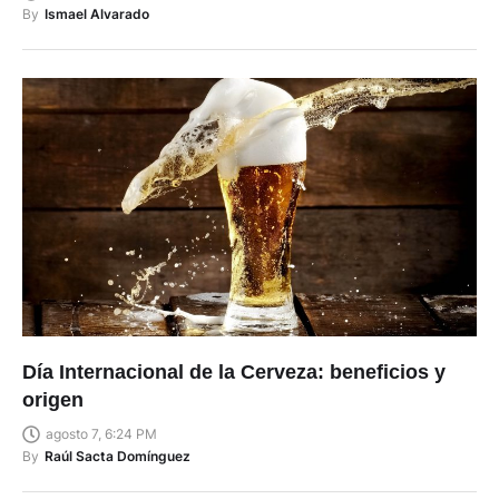
Día Internacional de la Cerveza: beneficios y
origen
agosto 7, 6:24 PM
By
Raúl Sacta Domínguez