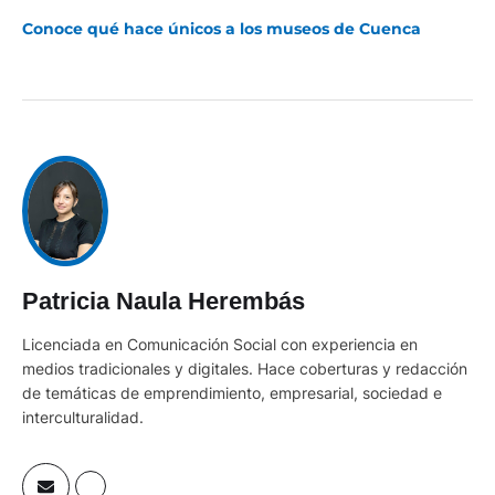
Conoce qué hace únicos a los museos de Cuenca
Patricia Naula Herembás
Licenciada en Comunicación Social con experiencia en
medios tradicionales y digitales. Hace coberturas y redacción
de temáticas de emprendimiento, empresarial, sociedad e
interculturalidad.