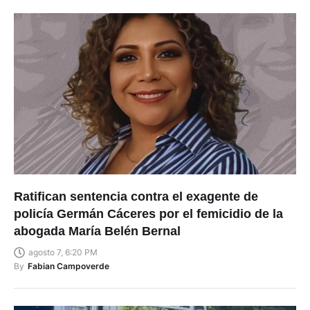
Ratifican sentencia contra el exagente de
policía Germán Cáceres por el femicidio de la
abogada María Belén Bernal
agosto 7, 6:20 PM
By
Fabian Campoverde