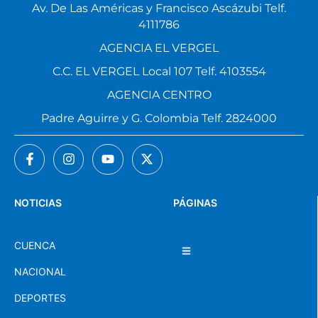
4111786
AGENCIA EL VERGEL
C.C. EL VERGEL Local 107 Telf. 4103554
AGENCIA CENTRO
Padre Aguirre y G. Colombia Telf. 2824000
NOTICIAS
PÁGINAS
CUENCA
NACIONAL
DEPORTES
MUNDO