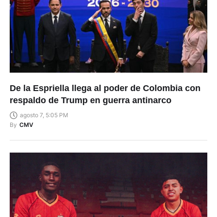
De la Espriella llega al poder de Colombia con
respaldo de Trump en guerra antinarco
agosto 7, 5:05 PM
By
CMV