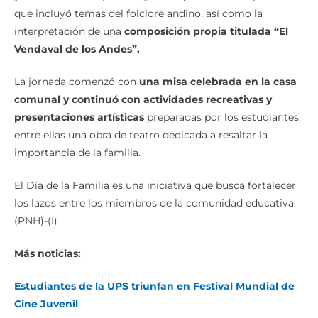
interpretación de una
composición propia titulada “El
Vendaval de los Andes”.
La jornada comenzó con
una misa celebrada en la casa
comunal y continuó con actividades recreativas y
presentaciones artísticas
preparadas por los estudiantes,
entre ellas una obra de teatro dedicada a resaltar la
importancia de la familia.
El Día de la Familia es una iniciativa que busca fortalecer
los lazos entre los miembros de la comunidad educativa.
(PNH)-(I)
Más noticias:
Estudiantes de la UPS triunfan en Festival Mundial de
Cine Juvenil