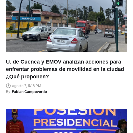
U. de Cuenca y EMOV analizan acciones para
enfrentar problemas de movilidad en la ciudad
¿Qué proponen?
agosto 7, 5:18 PM
By
Fabian Campoverde