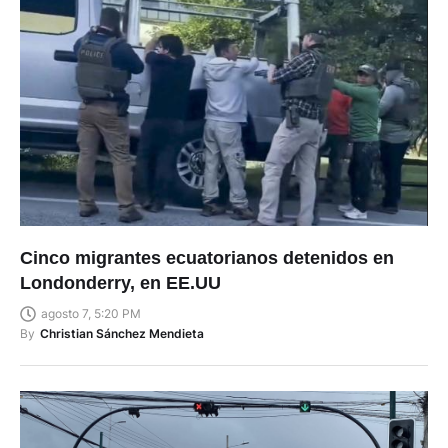
Cinco migrantes ecuatorianos detenidos en
Londonderry, en EE.UU
agosto 7, 5:20 PM
By
Christian Sánchez Mendieta