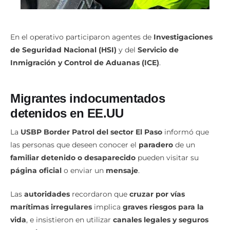
En el operativo participaron agentes de
Investigaciones
de Seguridad Nacional (HSI)
y del
Servicio de
Inmigración y Control de Aduanas (ICE)
.
Migrantes indocumentados
detenidos en EE.UU
La
USBP Border Patrol del sector El Paso
informó que
las personas que deseen conocer el
paradero
de un
familiar detenido o desaparecido
pueden visitar su
página oficial
o enviar un
mensaje
.
Las
autoridades
recordaron que
cruzar por vías
marítimas irregulares
implica
graves riesgos para la
vida
, e insistieron en utilizar
canales legales y seguros