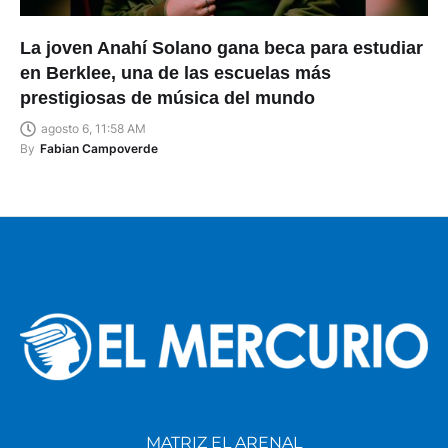
La joven Anahí Solano gana beca para estudiar
en Berklee, una de las escuelas más
prestigiosas de música del mundo
agosto 6, 11:58 AM
By
Fabian Campoverde
MATRIZ EL ARENAL