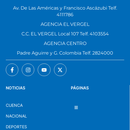
Av. De Las Américas y Francisco Ascázubi Telf.
4111786
AGENCIA EL VERGEL
C.C. EL VERGEL Local 107 Telf. 4103554
AGENCIA CENTRO
Padre Aguirre y G. Colombia Telf. 2824000
NOTICIAS
PÁGINAS
CUENCA
NACIONAL
DEPORTES