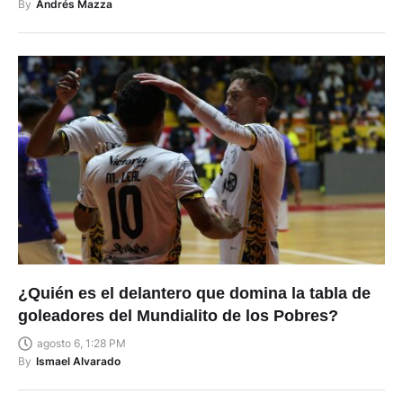
By
Andrés Mazza
¿Quién es el delantero que domina la tabla de
goleadores del Mundialito de los Pobres?
agosto 6, 1:28 PM
By
Ismael Alvarado