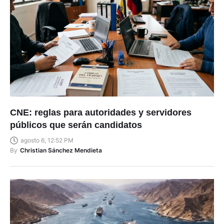
CNE: reglas para autoridades y servidores
públicos que serán candidatos
agosto 6, 12:52 PM
By
Christian Sánchez Mendieta