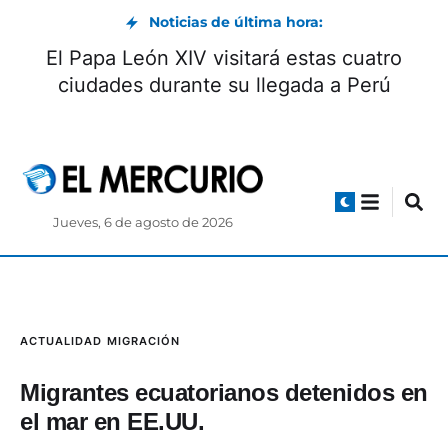
Noticias de última hora:
El Papa León XIV visitará estas cuatro
ciudades durante su llegada a Perú
Jueves, 6 de agosto de 2026
ACTUALIDAD
MIGRACIÓN
Migrantes ecuatorianos detenidos en
el mar en EE.UU.