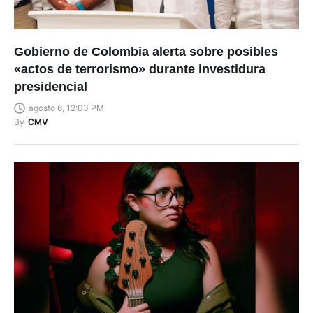
Gobierno de Colombia alerta sobre posibles
«actos de terrorismo» durante investidura
presidencial
agosto 6, 12:03 PM
By
CMV