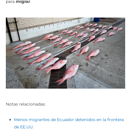
para
migrar
.
Notas relacionadas:
Menos migrantes de Ecuador detenidos en la frontera
de EE.UU.