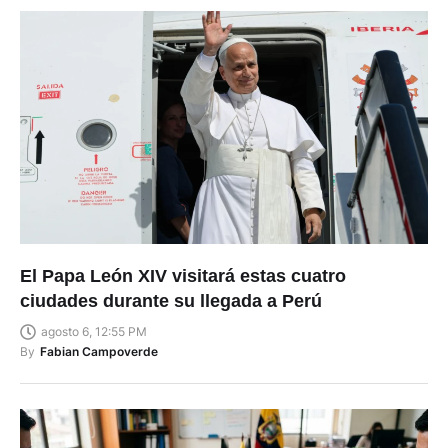
El Papa León XIV visitará estas cuatro
ciudades durante su llegada a Perú
agosto 6, 12:55 PM
By
Fabian Campoverde