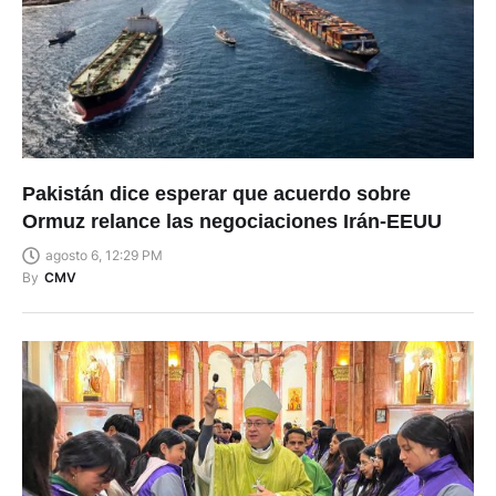
Pakistán dice esperar que acuerdo sobre
Ormuz relance las negociaciones Irán-EEUU
agosto 6, 12:29 PM
By
CMV