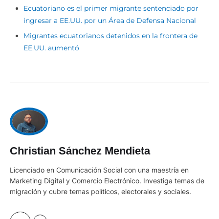
Ecuatoriano es el primer migrante sentenciado por
ingresar a EE.UU. por un Área de Defensa Nacional
Migrantes ecuatorianos detenidos en la frontera de
EE.UU. aumentó
Christian Sánchez Mendieta
Licenciado en Comunicación Social con una maestría en
Marketing Digital y Comercio Electrónico. Investiga temas de
migración y cubre temas políticos, electorales y sociales.