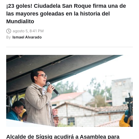
¡23 goles! Ciudadela San Roque firma una de
las mayores goleadas en la historia del
Mundialito
agosto 5, 8:41 PM
By
Ismael Alvarado
Alcalde de Sígsig acudirá a Asamblea para