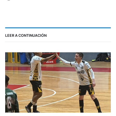
LEER A CONTINUACIÓN