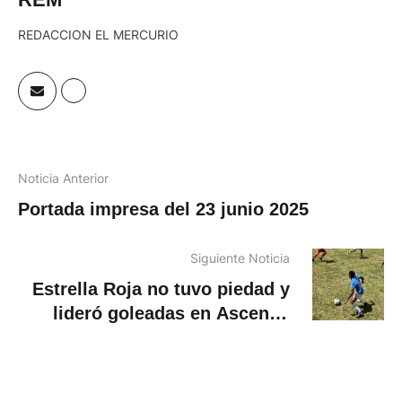
REDACCION EL MERCURIO
Noticia Anterior
Portada impresa del 23 junio 2025
Siguiente Noticia
Estrella Roja no tuvo piedad y
lideró goleadas en Ascenso
Azuay