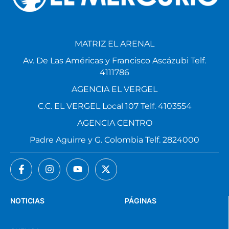
MATRIZ EL ARENAL
Av. De Las Américas y Francisco Ascázubi Telf.
4111786
AGENCIA EL VERGEL
C.C. EL VERGEL Local 107 Telf. 4103554
AGENCIA CENTRO
Padre Aguirre y G. Colombia Telf. 2824000
NOTICIAS
PÁGINAS