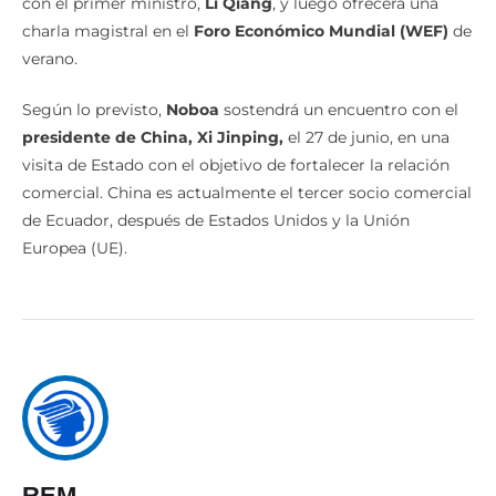
con el primer ministro,
Li Qiang
, y luego ofrecerá una
charla magistral en el
Foro Económico Mundial (WEF)
de
verano.
Según lo previsto,
Noboa
sostendrá un encuentro con el
presidente de China, Xi Jinping,
el 27 de junio, en una
visita de Estado con el objetivo de fortalecer la relación
comercial. China es actualmente el tercer socio comercial
de Ecuador, después de Estados Unidos y la Unión
Europea (UE).
REM