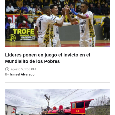
Líderes ponen en juego el invicto en el
Mundialito de los Pobres
agosto 5, 1:58 PM
By
Ismael Alvarado