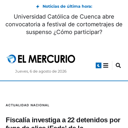
Noticias de última hora:
Universidad Católica de Cuenca abre
convocatoria a festival de cortometrajes de
suspenso ¿Cómo participar?
Jueves, 6 de agosto de 2026
ACTUALIDAD
NACIONAL
Fiscalía investiga a 22 detenidos por