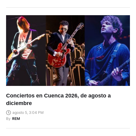
Conciertos en Cuenca 2026, de agosto a
diciembre
agosto 5, 3:04 PM
By
REM