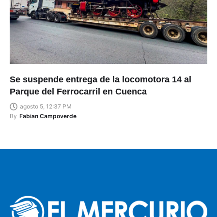
Se suspende entrega de la locomotora 14 al
Parque del Ferrocarril en Cuenca
agosto 5, 12:37 PM
By
Fabian Campoverde