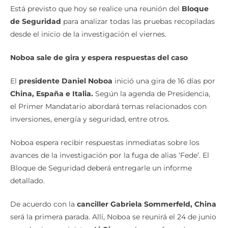
Está previsto que hoy se realice una reunión del
Bloque
de Seguridad
para analizar todas las pruebas recopiladas
desde el inicio de la investigación el viernes.
Noboa sale de gira y espera respuestas del caso
El
presidente Daniel Noboa
inició una gira de 16 días por
China, España e Italia.
Según la agenda de Presidencia,
el Primer Mandatario abordará temas relacionados con
inversiones, energía y seguridad, entre otros.
Noboa espera recibir respuestas inmediatas sobre los
avances de la investigación por la fuga de alias ‘Fede’. El
Bloque de Seguridad deberá entregarle un informe
detallado.
De acuerdo con la
canciller Gabriela Sommerfeld, China
será la primera parada. Allí, Noboa se reunirá el 24 de junio