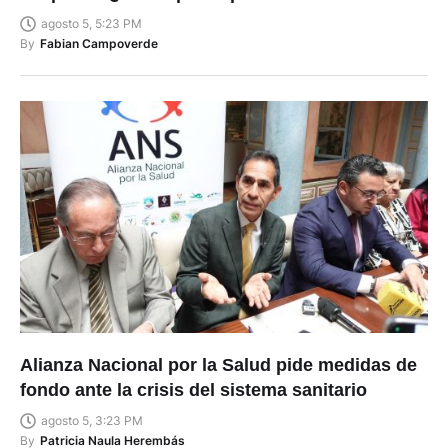
agosto 5, 5:23 PM
By
Fabian Campoverde
Alianza Nacional por la Salud pide medidas de
fondo ante la crisis del sistema sanitario
agosto 5, 3:23 PM
By
Patricia Naula Herembás