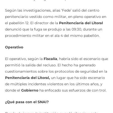
Según las investigaciones, alias ‘Fede’ salió del centro
penitenciario vestido como militar, en pleno operativo en
el pabellón 12. El director de la
Penitenciaría del Litoral
denunció que la fuga se produjo a las 09:30, durante un
procedimiento militar en el ala 4 del mismo pabellón.
Operativo
El operativo, según la
Fiscalía
, habría sido el escenario que
permitió la salida del recluso. El hecho ha generado
cuestionamientos sobre los protocolos de seguridad en la
Penitenciaría del Litoral,
un lugar que ha sido escenario
de múltiples incidentes violentos en los últimos años, y
donde el
Gobierno
ha enfocado sus esfuerzos de con trol.
¿Qué pasa con el SNAI?