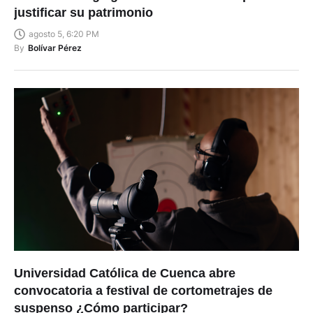
justificar su patrimonio
agosto 5, 6:20 PM
By
Bolívar Pérez
Universidad Católica de Cuenca abre
convocatoria a festival de cortometrajes de
suspenso ¿Cómo participar?