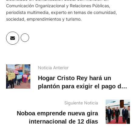
Comunicación Organizacional y Relaciones Públicas,
periodista multimedia, experto en temas de comunidad,
sociedad, emprendimientos y turismo.
Noticia Anterior
Hogar Cristo Rey hará un
plantón para exigir el pago de
más 274 mil dólares al MIES
Siguiente Noticia
Noboa emprende nueva gira
internacional de 12 días