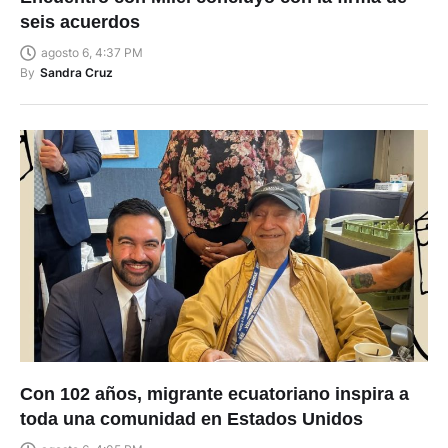
seis acuerdos
agosto 6, 4:37 PM
By
Sandra Cruz
Con 102 años, migrante ecuatoriano inspira a
toda una comunidad en Estados Unidos