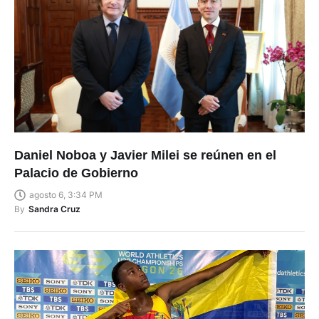
Daniel Noboa y Javier Milei se reúnen en el
Palacio de Gobierno
agosto 6, 3:34 PM
By
Sandra Cruz