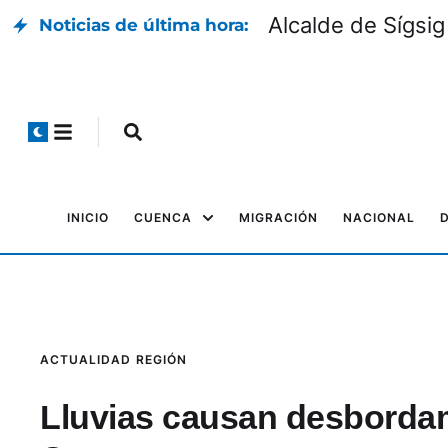
Alcalde de Sígsig
Noticias de última hora:
INICIO
CUENCA
MIGRACIÓN
NACIONAL
ACTUALIDAD
REGIÓN
Lluvias causan desbordam