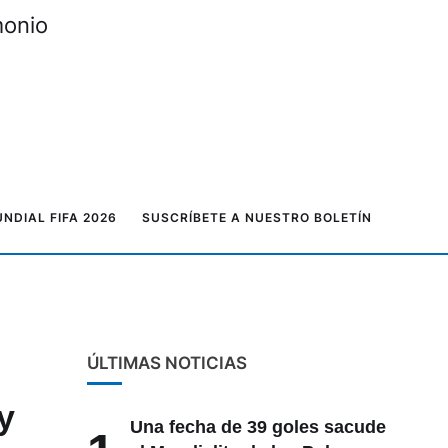
monio
NDIAL FIFA 2026
SUSCRÍBETE A NUESTRO BOLETÍN
ÚLTIMAS NOTICIAS
y
Una fecha de 39 goles sacude