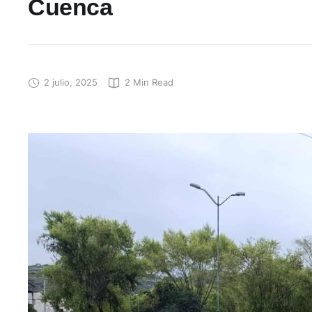
Cuenca
2 julio, 2025
2
 Min Read