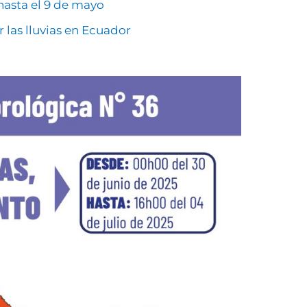
hasta el 9 de mayo
las lluvias en Ecuador