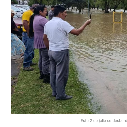
Este 2 de julio se desbord