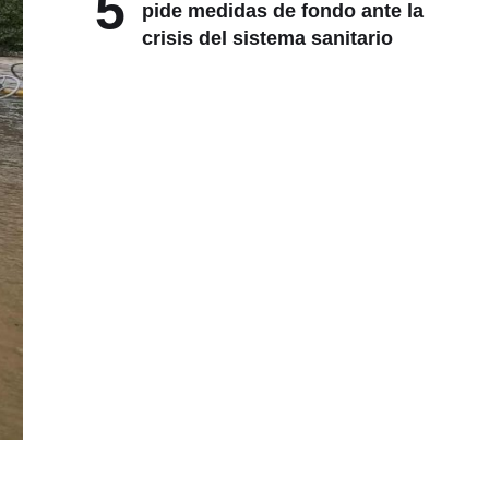
5
pide medidas de fondo ante la
crisis del sistema sanitario