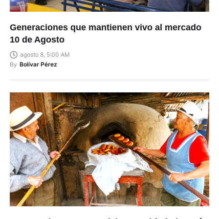
Generaciones que mantienen vivo al mercado
10 de Agosto
agosto 8, 5:00 AM
By
Bolívar Pérez