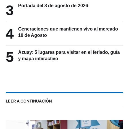
3
Portada del 8 de agosto de 2026
4
Generaciones que mantienen vivo al mercado
10 de Agosto
5
Azuay: 5 lugares para visitar en el feriado, guía
y mapa interactivo
LEER A CONTINUACIÓN