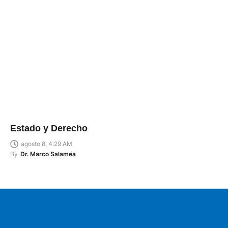
Estado y Derecho
agosto 8, 4:29 AM
By
Dr. Marco Salamea