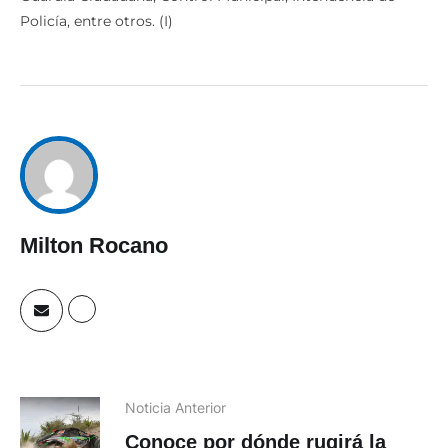
Policía, entre otros. (I)
Milton Rocano
Noticia Anterior
Conoce por dónde rugirá la