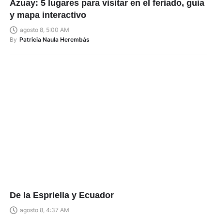
Azuay: 5 lugares para visitar en el feriado, guía
y mapa interactivo
agosto 8, 5:00 AM
By
Patricia Naula Herembás
De la Espriella y Ecuador
agosto 8, 4:37 AM