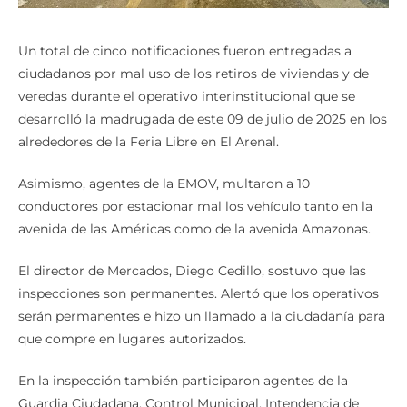
Un total de cinco notificaciones fueron entregadas a
ciudadanos por mal uso de los retiros de viviendas y de
veredas durante el operativo interinstitucional que se
desarrolló la madrugada de este 09 de julio de 2025 en los
alrededores de la Feria Libre en El Arenal.
Asimismo, agentes de la EMOV, multaron a 10
conductores por estacionar mal los vehículo tanto en la
avenida de las Américas como de la avenida Amazonas.
El director de Mercados, Diego Cedillo, sostuvo que las
inspecciones son permanentes. Alertó que los operativos
serán permanentes e hizo un llamado a la ciudadanía para
que compre en lugares autorizados.
En la inspección también participaron agentes de la
Guardia Ciudadana, Control Municipal, Intendencia de