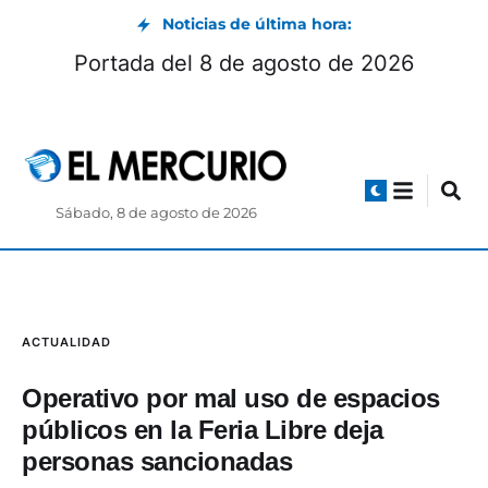
Noticias de última hora:
Portada del 8 de agosto de 2026
Sábado, 8 de agosto de 2026
ACTUALIDAD
Operativo por mal uso de espacios
públicos en la Feria Libre deja
personas sancionadas