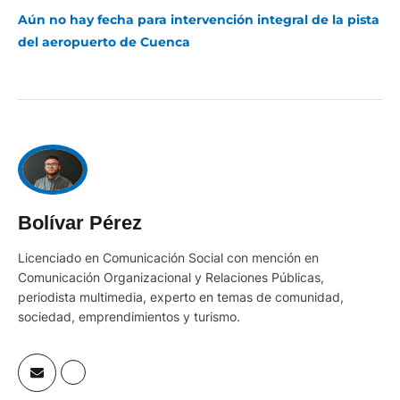
Aún no hay fecha para intervención integral de la pista
del aeropuerto de Cuenca
Bolívar Pérez
Licenciado en Comunicación Social con mención en
Comunicación Organizacional y Relaciones Públicas,
periodista multimedia, experto en temas de comunidad,
sociedad, emprendimientos y turismo.