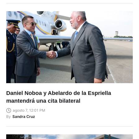
Daniel Noboa y Abelardo de la Espriella
mantendrá una cita bilateral
agosto 7, 12:01 PM
By
Sandra Cruz