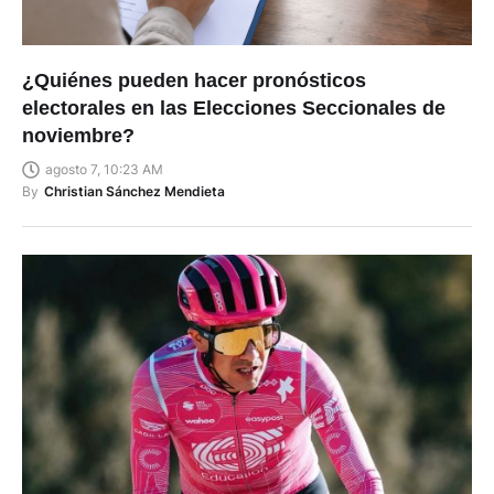
¿Quiénes pueden hacer pronósticos
electorales en las Elecciones Seccionales de
noviembre?
agosto 7, 10:23 AM
By
Christian Sánchez Mendieta