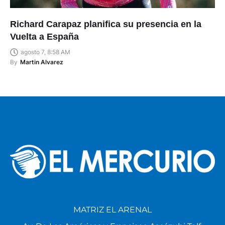
Richard Carapaz planifica su presencia en la
Vuelta a España
agosto 7, 8:58 AM
By
Martin Alvarez
MATRIZ EL ARENAL