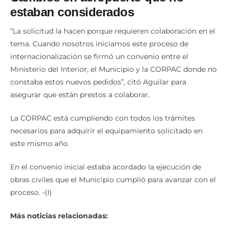
estaban considerados
“La solicitud la hacen porque requieren colaboración en el
tema. Cuando nosotros iniciamos este proceso de
internacionalización se firmó un convenio entre el
Ministerio del Interior, el Municipio y la CORPAC donde no
constaba estos nuevos pedidos”, citó Aguilar para
asegurar que están prestos a colaborar.
La CORPAC está cumpliendo con todos los trámites
necesarios para adquirir el equipamiento solicitado en
este mismo año.
En el convenio inicial estaba acordado la ejecución de
obras civiles que el Municipio cumplió para avanzar con el
proceso. -(I)
Más noticias relacionadas: