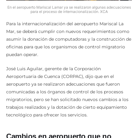
En el aeropuerto Mariscal Lamar ya se realizaron algunas adecuaciones
para el proceso de internacionalización. XCA
Para la internacionalización del aeropuerto Mariscal La
Mar, se deberá cumplir con nuevos requerimientos como
asumir la donación de computadoras y la construcción de
oficinas para que los organismos de control migratorio
puedan operar.
José Luis Aguilar, gerente de la Corporación
Aeroportuaria de Cuenca (CORPAC), dijo que en el
aeropuerto ya se realizaron adecuaciones que fueron
comunicadas a los órganos de control de los procesos
migratorios, pero se han solicitado nuevos cambios a los
trabajos realizados y la dotación de cierto equipamiento
tecnológico para ofrecer los servicios.
Cambios en aeropuerto que no