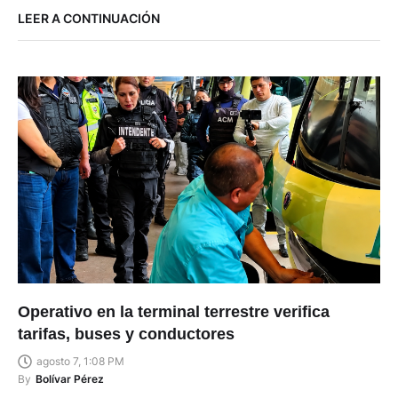
LEER A CONTINUACIÓN
Operativo en la terminal terrestre verifica
tarifas, buses y conductores
agosto 7, 1:08 PM
By
Bolívar Pérez