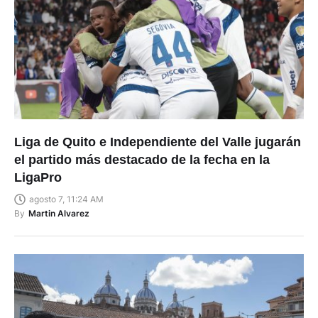
Liga de Quito e Independiente del Valle jugarán
el partido más destacado de la fecha en la
LigaPro
agosto 7, 11:24 AM
By
Martin Alvarez