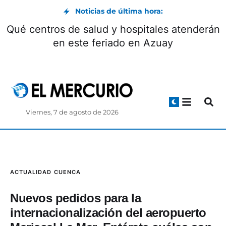
Noticias de última hora:
Qué centros de salud y hospitales atenderán
en este feriado en Azuay
Viernes, 7 de agosto de 2026
ACTUALIDAD
CUENCA
Nuevos pedidos para la
internacionalización del aeropuerto