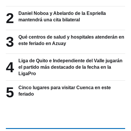
2
Daniel Noboa y Abelardo de la Espriella
mantendrá una cita bilateral
3
Qué centros de salud y hospitales atenderán en
este feriado en Azuay
Liga de Quito e Independiente del Valle jugarán
4
el partido más destacado de la fecha en la
LigaPro
5
Cinco lugares para visitar Cuenca en este
feriado