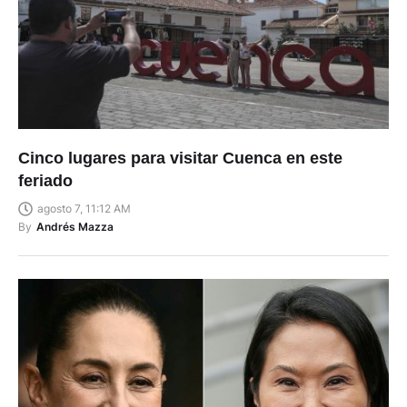
Cinco lugares para visitar Cuenca en este
feriado
agosto 7, 11:12 AM
By
Andrés Mazza