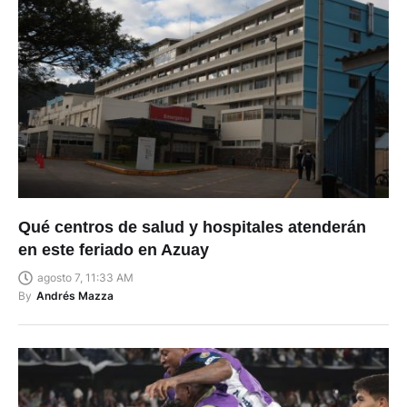
Qué centros de salud y hospitales atenderán
en este feriado en Azuay
agosto 7, 11:33 AM
By
Andrés Mazza