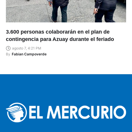
3.600 personas colaborarán en el plan de
contingencia para Azuay durante el feriado
agosto 7, 4:21 PM
By
Fabian Campoverde