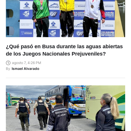
¿Qué pasó en Busa durante las aguas abiertas
de los Juegos Nacionales Prejuveniles?
agosto 7, 4:26 PM
By
Ismael Alvarado