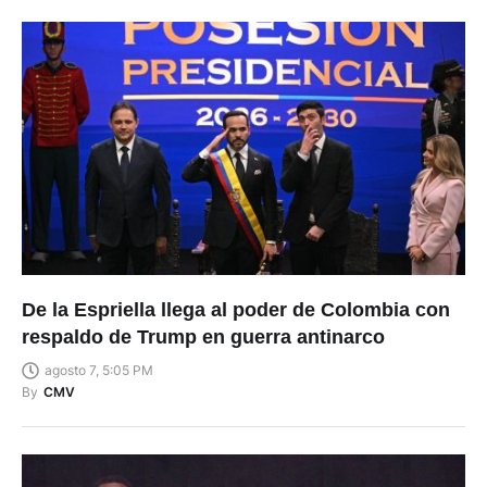
De la Espriella llega al poder de Colombia con
respaldo de Trump en guerra antinarco
agosto 7, 5:05 PM
By
CMV