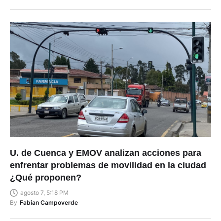
U. de Cuenca y EMOV analizan acciones para
enfrentar problemas de movilidad en la ciudad
¿Qué proponen?
agosto 7, 5:18 PM
By
Fabian Campoverde