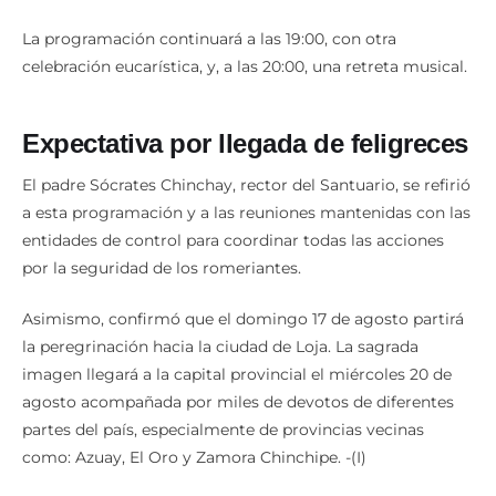
La programación continuará a las 19:00, con otra
celebración eucarística, y, a las 20:00, una retreta musical.
Expectativa por llegada de feligreces
El padre Sócrates Chinchay, rector del Santuario, se refirió
a esta programación y a las reuniones mantenidas con las
entidades de control para coordinar todas las acciones
por la seguridad de los romeriantes.
Asimismo, confirmó que el domingo 17 de agosto partirá
la peregrinación hacia la ciudad de Loja. La sagrada
imagen llegará a la capital provincial el miércoles 20 de
agosto acompañada por miles de devotos de diferentes
partes del país, especialmente de provincias vecinas
como: Azuay, El Oro y Zamora Chinchipe. -(I)