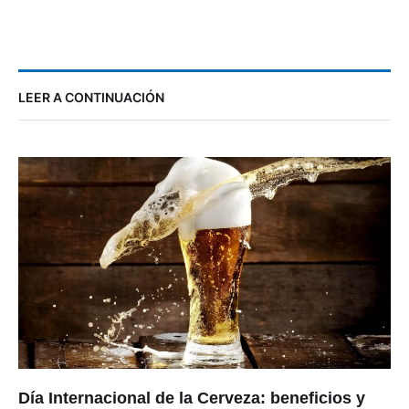
LEER A CONTINUACIÓN
Día Internacional de la Cerveza: beneficios y