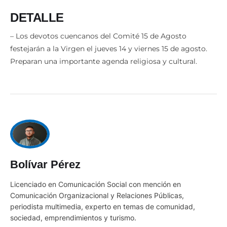
DETALLE
– Los devotos cuencanos del Comité 15 de Agosto
festejarán a la Virgen el jueves 14 y viernes 15 de agosto.
Preparan una importante agenda religiosa y cultural.
Bolívar Pérez
Licenciado en Comunicación Social con mención en
Comunicación Organizacional y Relaciones Públicas,
periodista multimedia, experto en temas de comunidad,
sociedad, emprendimientos y turismo.