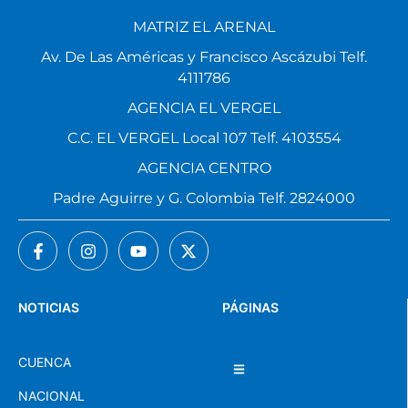
MATRIZ EL ARENAL
Av. De Las Américas y Francisco Ascázubi Telf.
4111786
AGENCIA EL VERGEL
C.C. EL VERGEL Local 107 Telf. 4103554
AGENCIA CENTRO
Padre Aguirre y G. Colombia Telf. 2824000
NOTICIAS
PÁGINAS
CUENCA
NACIONAL