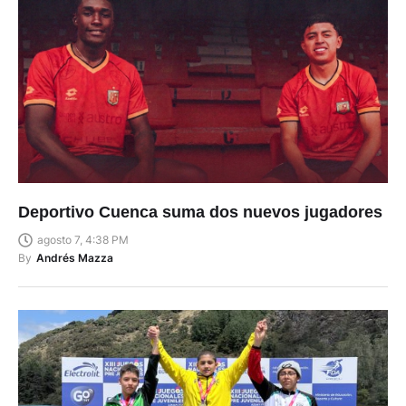
Deportivo Cuenca suma dos nuevos jugadores
agosto 7, 4:38 PM
By
Andrés Mazza