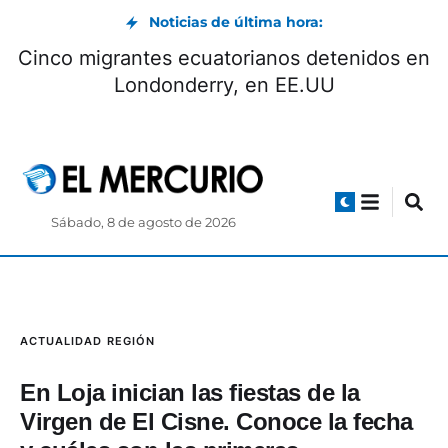
Noticias de última hora:
Cinco migrantes ecuatorianos detenidos en
Londonderry, en EE.UU
Sábado, 8 de agosto de 2026
ACTUALIDAD
REGIÓN
En Loja inician las fiestas de la
Virgen de El Cisne. Conoce la fecha