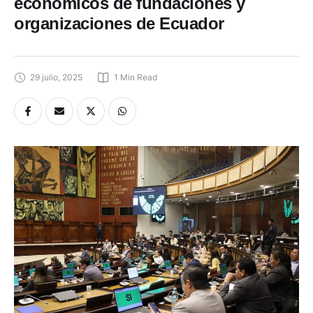
económicos de fundaciones y
organizaciones de Ecuador
29 julio, 2025
1
 Min Read