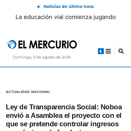
Noticias de última hora:
La educación vial comienza jugando
Domingo, 9 de agosto de 2026
ACTUALIDAD
NACIONAL
Ley de Transparencia Social: Noboa
envió a Asamblea el proyecto con el
que se pretende controlar ingresos