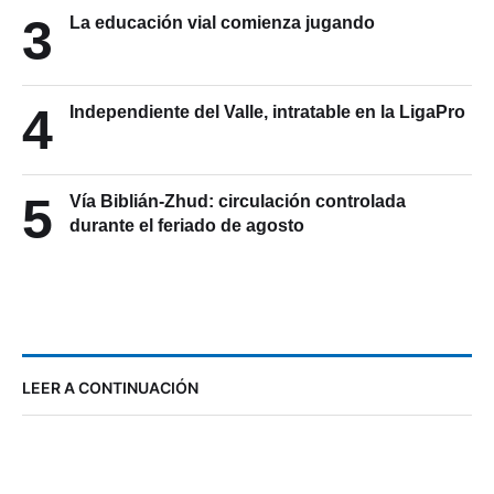
3
La educación vial comienza jugando
4
Independiente del Valle, intratable en la LigaPro
5
Vía Biblián-Zhud: circulación controlada
durante el feriado de agosto
LEER A CONTINUACIÓN