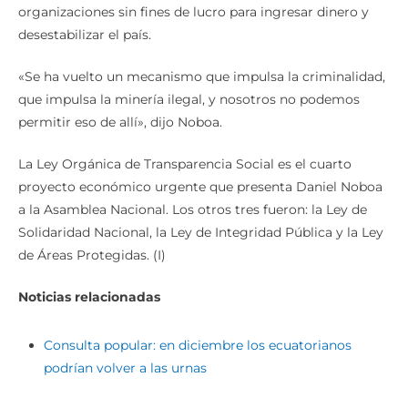
organizaciones sin fines de lucro para ingresar dinero y
desestabilizar el país.
«Se ha vuelto un mecanismo que impulsa la criminalidad,
que impulsa la minería ilegal, y nosotros no podemos
permitir eso de allí», dijo Noboa.
La Ley Orgánica de Transparencia Social es el cuarto
proyecto económico urgente que presenta Daniel Noboa
a la Asamblea Nacional. Los otros tres fueron: la Ley de
Solidaridad Nacional, la Ley de Integridad Pública y la Ley
de Áreas Protegidas. (I)
Noticias relacionadas
Consulta popular: en diciembre los ecuatorianos
podrían volver a las urnas