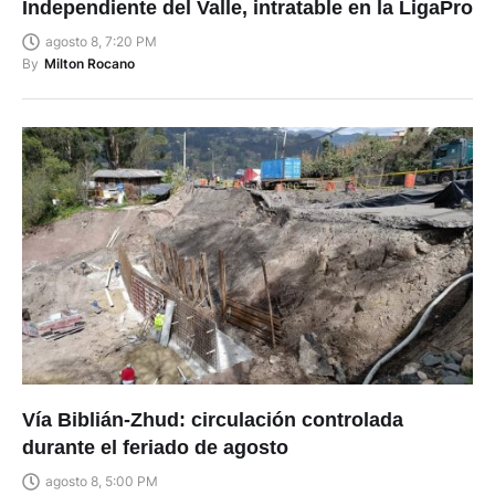
Independiente del Valle, intratable en la LigaPro
agosto 8, 7:20 PM
By
Milton Rocano
Vía Biblián-Zhud: circulación controlada
durante el feriado de agosto
agosto 8, 5:00 PM