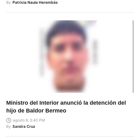
By
Patricia Naula Herembás
Ministro del Interior anunció la detención del
hijo de Baldor Bermeo
agosto 8, 3:40 PM
By
Sandra Cruz