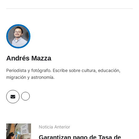
Andrés Mazza
Periodista y fotógrafo. Escribe sobre cultura, educación,
migración y astronomía.
Noticia Anterior
Garantizan pago de Tasa de