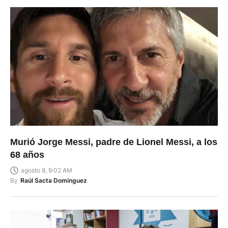
Murió Jorge Messi, padre de Lionel Messi, a los
68 años
agosto 8, 9:02 AM
By
Raúl Sacta Domínguez