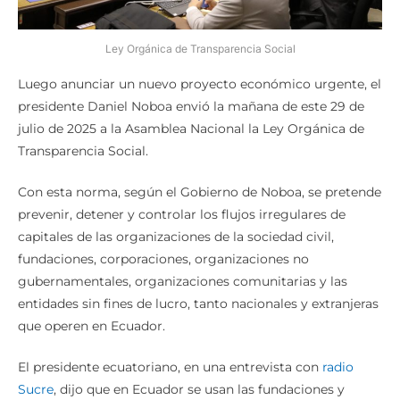
Ley Orgánica de Transparencia Social
Luego anunciar un nuevo proyecto económico urgente, el
presidente Daniel Noboa envió la mañana de este 29 de
julio de 2025 a la Asamblea Nacional la Ley Orgánica de
Transparencia Social.
Con esta norma, según el Gobierno de Noboa, se pretende
prevenir, detener y controlar los flujos irregulares de
capitales de las organizaciones de la sociedad civil,
fundaciones, corporaciones, organizaciones no
gubernamentales, organizaciones comunitarias y las
entidades sin fines de lucro, tanto nacionales y extranjeras
que operen en Ecuador.
El presidente ecuatoriano, en una entrevista con
radio
Sucre
, dijo que en Ecuador se usan las fundaciones y