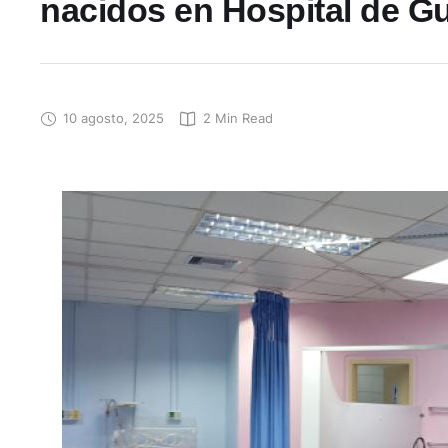
nacidos en Hospital de G
10 agosto, 2025
2
 Min Read