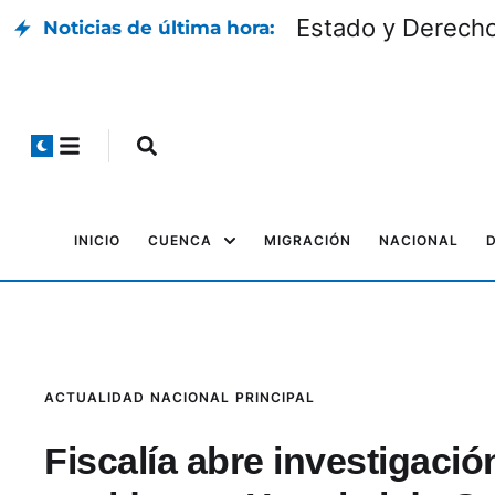
Estado y Derech
Noticias de última hora:
INICIO
CUENCA
MIGRACIÓN
NACIONAL
ACTUALIDAD
NACIONAL
PRINCIPAL
Fiscalía abre investigació