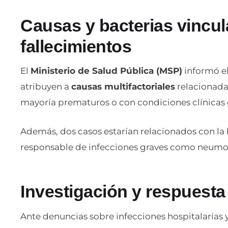
Causas y bacterias vincul
fallecimientos
El
Ministerio de Salud Pública (MSP)
informó el
atribuyen a
causas multifactoriales
relacionadas
mayoría prematuros o con condiciones clínicas
Además, dos casos estarían relacionados con la
responsable de infecciones graves como neumon
Investigación y respuesta 
Ante denuncias sobre infecciones hospitalarias 