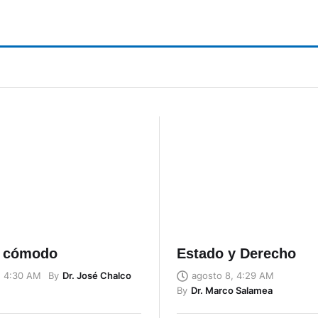
o cómodo
Estado y Derecho
By
Dr. José Chalco
, 4:30 AM
agosto 8, 4:29 AM
By
Dr. Marco Salamea