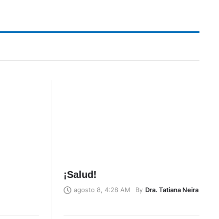
¡Salud!
By
Dra. Tatiana Neira
agosto 8, 4:28 AM