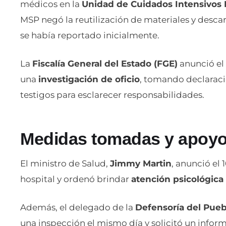
médicos en la
Unidad de Cuidados Intensivos 
MSP negó la reutilización de materiales y desca
se había reportado inicialmente.
La
Fiscalía General del Estado (FGE)
anunció el 
una
investigación de oficio
, tomando declarac
testigos para esclarecer responsabilidades.
Medidas tomadas y apoyo 
El ministro de Salud,
Jimmy Martin
, anunció el 
hospital y ordenó brindar
atención psicológica 
Además, el delegado de la
Defensoría del Pue
una inspección el mismo día y solicitó un inform