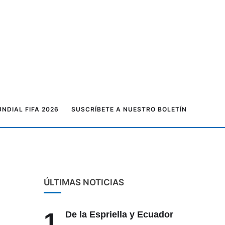
NDIAL FIFA 2026
SUSCRÍBETE A NUESTRO BOLETÍN
ÚLTIMAS NOTICIAS
1
De la Espriella y Ecuador