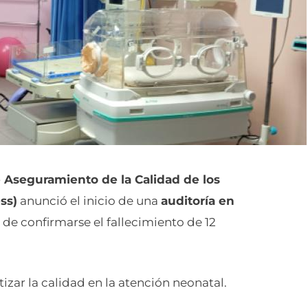
 Aseguramiento de la Calidad de los
ss)
anunció el inicio de una
auditoría en
de confirmarse el fallecimiento de 12
izar la calidad en la atención neonatal.