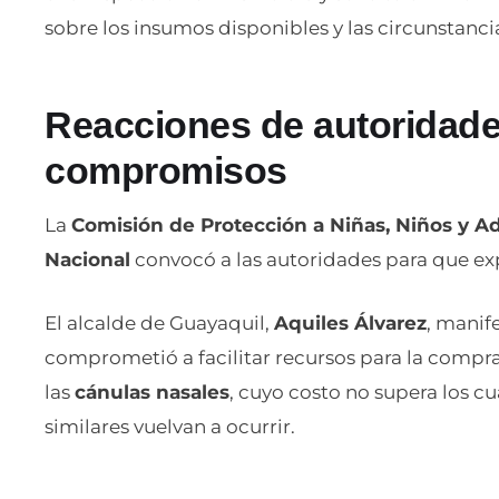
sobre los insumos disponibles y las circunstanci
Reacciones de autoridade
compromisos
La
Comisión de Protección a Niñas, Niños y A
Nacional
convocó a las autoridades para que ex
El alcalde de Guayaquil,
Aquiles Álvarez
, manif
comprometió a facilitar recursos para la comp
las
cánulas nasales
, cuyo costo no supera los cu
similares vuelvan a ocurrir.