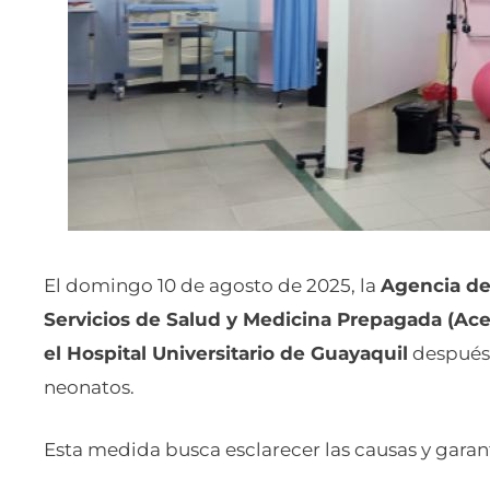
El domingo 10 de agosto de 2025, la
Agencia de
Servicios de Salud y Medicina Prepagada (Ace
el Hospital Universitario de Guayaquil
después 
neonatos.
Esta medida busca esclarecer las causas y garant