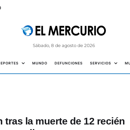
o
Sábado, 8 de agosto de 2026
DEPORTES
MUNDO
DEFUNCIONES
SERVICIOS
MU
n tras la muerte de 12 recién