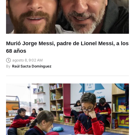
Murió Jorge Messi, padre de Lionel Messi, a los
68 años
agosto 8, 9:02 AM
By
Raúl Sacta Domínguez