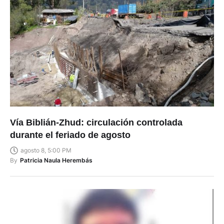
Vía Biblián-Zhud: circulación controlada
durante el feriado de agosto
agosto 8, 5:00 PM
By
Patricia Naula Herembás