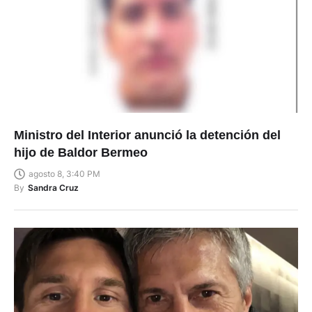
Ministro del Interior anunció la detención del
hijo de Baldor Bermeo
agosto 8, 3:40 PM
By
Sandra Cruz