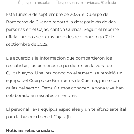
Cajas para rescatara a dos personas extraviadas. /Cortesía
Este lunes 8 de septiembre de 2025, el Cuerpo de
Bomberos de Cuenca reportó la desaparición de dos
personas en el Cajas, cantón Cuenca. Según el reporte
oficial, ambos se extraviaron desde el domingo 7 de
septiembre de 2025.
De acuerdo a la información que compartieron los
rescatistas, las personas se perdieron en la zona de
Quitahuayco. Una vez conocido el suceso, se remitió un
equipo del Cuerpo de Bomberos de Cuenca, junto con
guías del sector. Estos últimos conocen la zona y ya han
colaborado en rescates anteriores.
El personal lleva equipos especiales y un teléfono satelital
para la búsqueda en el Cajas. (I)
Noticias relacionadas: