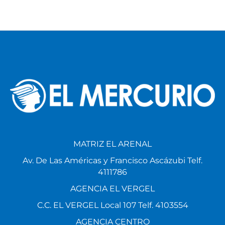
MATRIZ EL ARENAL
Av. De Las Américas y Francisco Ascázubi Telf.
4111786
AGENCIA EL VERGEL
C.C. EL VERGEL Local 107 Telf. 4103554
AGENCIA CENTRO