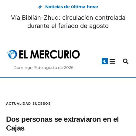
Noticias de última hora:
Vía Biblián-Zhud: circulación controlada
durante el feriado de agosto
Domingo, 9 de agosto de 2026
ACTUALIDAD
SUCESOS
Dos personas se extraviaron en el
Cajas