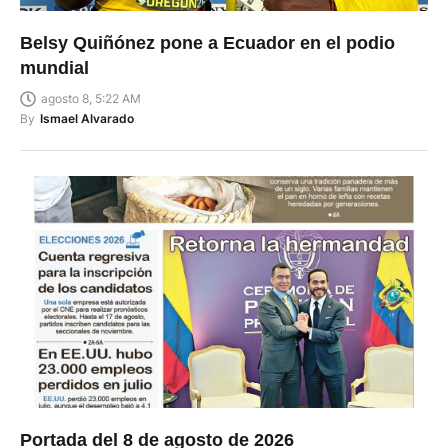
Belsy Quiñónez pone a Ecuador en el podio
mundial
agosto 8, 5:22 AM
By
Ismael Alvarado
Portada del 8 de agosto de 2026