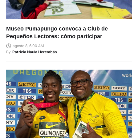
Museo Pumapungo convoca a Club de
Pequeños Lectores: cómo participar
agosto 8, 6:00 AM
By
Patricia Naula Herembás