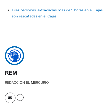
Diez personas, extraviadas más de 5 horas en el Cajas,
son rescatadas en el Cajas
REM
REDACCION EL MERCURIO