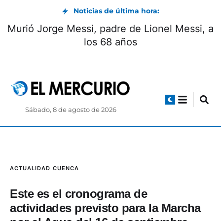
Noticias de última hora:
Murió Jorge Messi, padre de Lionel Messi, a
los 68 años
Sábado, 8 de agosto de 2026
ACTUALIDAD
CUENCA
Este es el cronograma de
actividades previsto para la Marcha