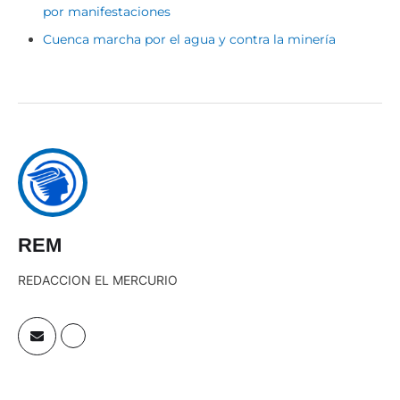
por manifestaciones
Cuenca marcha por el agua y contra la minería
REM
REDACCION EL MERCURIO