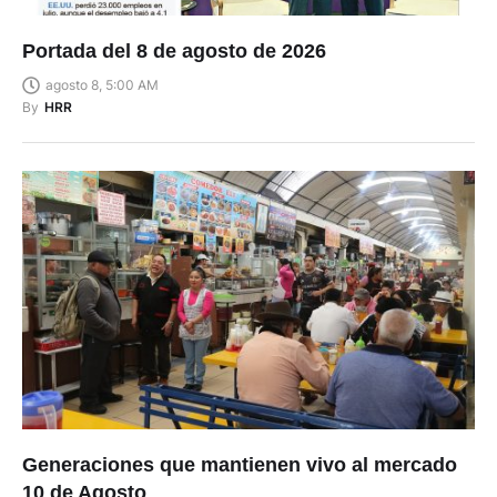
Portada del 8 de agosto de 2026
agosto 8, 5:00 AM
By
HRR
Generaciones que mantienen vivo al mercado
10 de Agosto