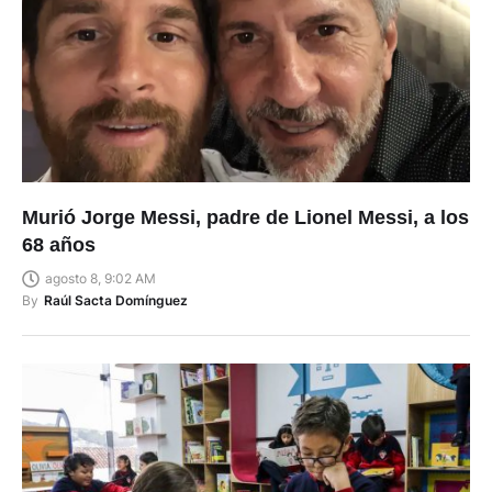
Murió Jorge Messi, padre de Lionel Messi, a los
68 años
agosto 8, 9:02 AM
By
Raúl Sacta Domínguez