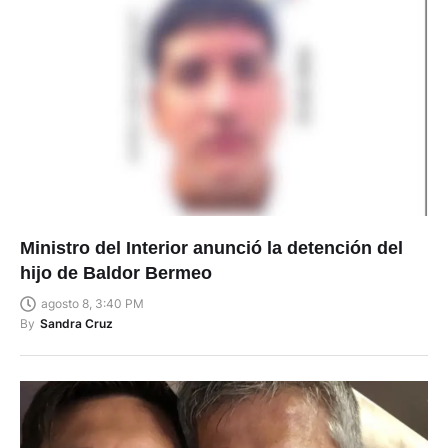
Ministro del Interior anunció la detención del
hijo de Baldor Bermeo
agosto 8, 3:40 PM
By
Sandra Cruz