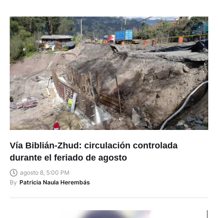
Vía Biblián-Zhud: circulación controlada
durante el feriado de agosto
agosto 8, 5:00 PM
By
Patricia Naula Herembás