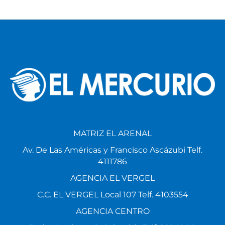
MATRIZ EL ARENAL
Av. De Las Américas y Francisco Ascázubi Telf.
4111786
AGENCIA EL VERGEL
C.C. EL VERGEL Local 107 Telf. 4103554
AGENCIA CENTRO