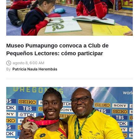
Museo Pumapungo convoca a Club de
Pequeños Lectores: cómo participar
agosto 8, 6:00 AM
By
Patricia Naula Herembás