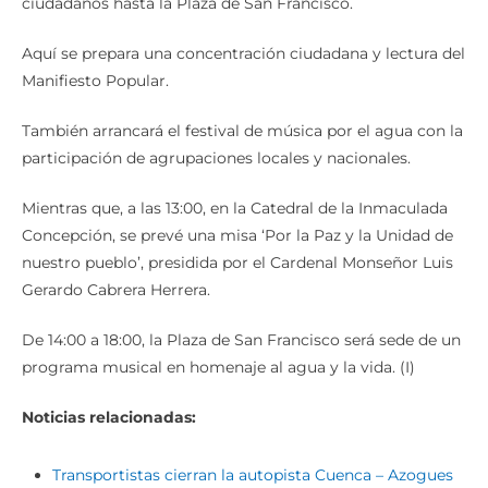
ciudadanos hasta la Plaza de San Francisco.
Aquí se prepara una concentración ciudadana y lectura del
Manifiesto Popular.
También arrancará el festival de música por el agua con la
participación de agrupaciones locales y nacionales.
Mientras que, a las 13:00, en la Catedral de la Inmaculada
Concepción, se prevé una misa ‘Por la Paz y la Unidad de
nuestro pueblo’, presidida por el Cardenal Monseñor Luis
Gerardo Cabrera Herrera.
De 14:00 a 18:00, la Plaza de San Francisco será sede de un
programa musical en homenaje al agua y la vida. (I)
Noticias relacionadas:
Transportistas cierran la autopista Cuenca – Azogues