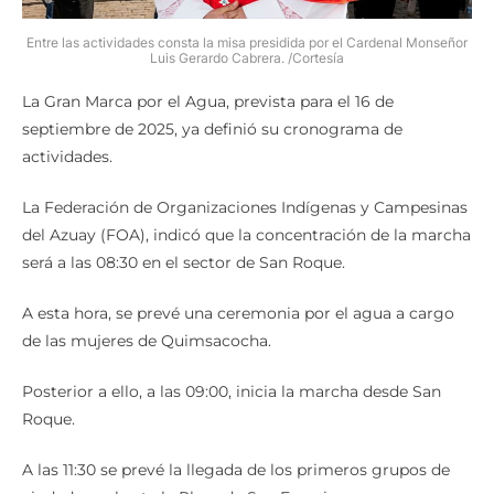
Entre las actividades consta la misa presidida por el Cardenal Monseñor
Luis Gerardo Cabrera. /Cortesía
La Gran Marca por el Agua, prevista para el 16 de
septiembre de 2025, ya definió su cronograma de
actividades.
La Federación de Organizaciones Indígenas y Campesinas
del Azuay (FOA), indicó que la concentración de la marcha
será a las 08:30 en el sector de San Roque.
A esta hora, se prevé una ceremonia por el agua a cargo
de las mujeres de Quimsacocha.
Posterior a ello, a las 09:00, inicia la marcha desde San
Roque.
A las 11:30 se prevé la llegada de los primeros grupos de