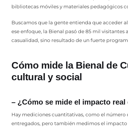
bibliotecas móviles y materiales pedagógicos c
Buscamos que la gente entienda que acceder al 
ese enfoque, la Bienal pasó de 85 mil visitantes 
casualidad, sino resultado de un fuerte program
Cómo mide la Bienal de 
cultural y social
–
¿Cómo se mide el impacto real 
Hay mediciones cuantitativas, como el número d
entregados, pero también medimos el impacto a