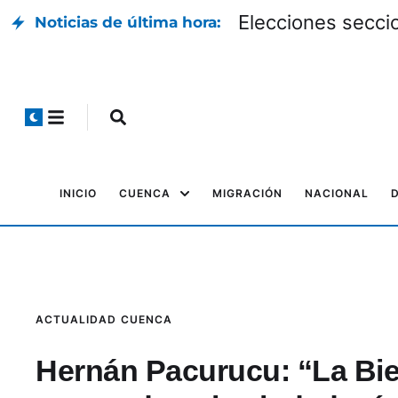
Elecciones seccio
Noticias de última hora:
INICIO
CUENCA
MIGRACIÓN
NACIONAL
ACTUALIDAD
CUENCA
Hernán Pacurucu: “La Bi