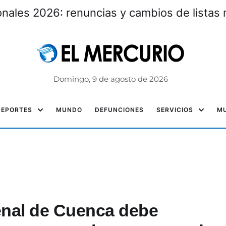
nales 2026: renuncias y cambios de listas 
Domingo, 9 de agosto de 2026
DEPORTES
MUNDO
DEFUNCIONES
SERVICIOS
MU
enal de Cuenca debe