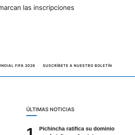
marcan las inscripciones
NDIAL FIFA 2026
SUSCRÍBETE A NUESTRO BOLETÍN
ÚLTIMAS NOTICIAS
1
Pichincha ratifica su dominio