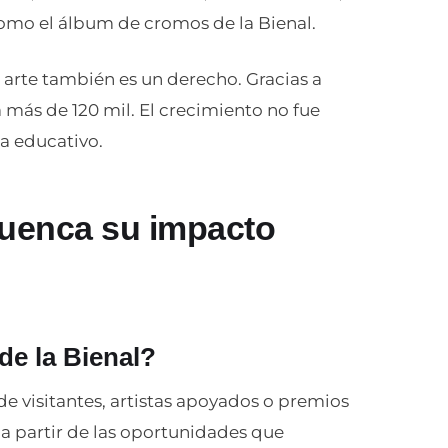
omo el álbum de cromos de la Bienal.
arte también es un derecho. Gracias a
a más de 120 mil. El crecimiento no fue
a educativo.
Cuenca su impacto
de la Bienal?
e visitantes, artistas apoyados o premios
 partir de las oportunidades que