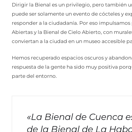
Dirigir la Bienal es un privilegio, pero también 
puede ser solamente un evento de cócteles y ex
responder a la ciudadanía. Por eso impulsamos
Abiertas y la Bienal de Cielo Abierto, con mural
conviertan a la ciudad en un museo accesible pa
Hemos recuperado espacios oscuros y abandona
respuesta de la gente ha sido muy positiva porqu
parte del entorno.
«La Bienal de Cuenca es
de la Bienal de La Hab