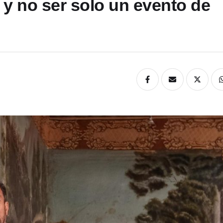
 y no ser solo un evento de