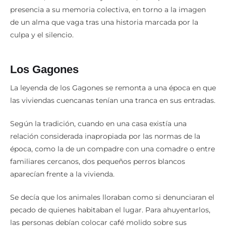
presencia a su memoria colectiva, en torno a la imagen
de un alma que vaga tras una historia marcada por la
culpa y el silencio.
Los Gagones
La leyenda de los Gagones se remonta a una época en que
las viviendas cuencanas tenían una tranca en sus entradas.
Según la tradición, cuando en una casa existía una
relación considerada inapropiada por las normas de la
época, como la de un compadre con una comadre o entre
familiares cercanos, dos pequeños perros blancos
aparecían frente a la vivienda.
Se decía que los animales lloraban como si denunciaran el
pecado de quienes habitaban el lugar. Para ahuyentarlos,
las personas debían colocar café molido sobre sus