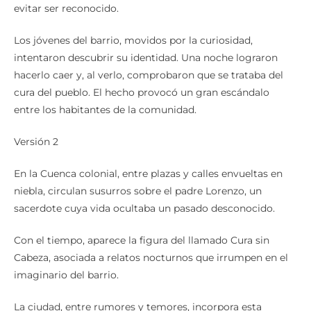
evitar ser reconocido.
Los jóvenes del barrio, movidos por la curiosidad,
intentaron descubrir su identidad. Una noche lograron
hacerlo caer y, al verlo, comprobaron que se trataba del
cura del pueblo. El hecho provocó un gran escándalo
entre los habitantes de la comunidad.
Versión 2
En la Cuenca colonial, entre plazas y calles envueltas en
niebla, circulan susurros sobre el padre Lorenzo, un
sacerdote cuya vida ocultaba un pasado desconocido.
Con el tiempo, aparece la figura del llamado Cura sin
Cabeza, asociada a relatos nocturnos que irrumpen en el
imaginario del barrio.
La ciudad, entre rumores y temores, incorpora esta