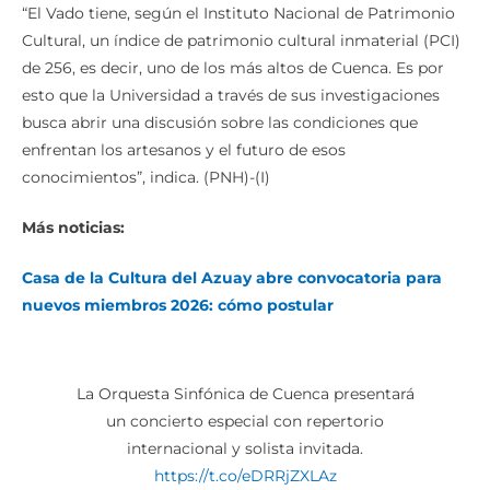
“El Vado tiene, según el Instituto Nacional de Patrimonio
Cultural, un índice de patrimonio cultural inmaterial (PCI)
de 256, es decir, uno de los más altos de Cuenca. Es por
esto que la Universidad a través de sus investigaciones
busca abrir una discusión sobre las condiciones que
enfrentan los artesanos y el futuro de esos
conocimientos”, indica. (PNH)-(I)
Más noticias:
Casa de la Cultura del Azuay abre convocatoria para
nuevos miembros 2026: cómo postular
La Orquesta Sinfónica de Cuenca presentará
un concierto especial con repertorio
internacional y solista invitada.
https://t.co/eDRRjZXLAz