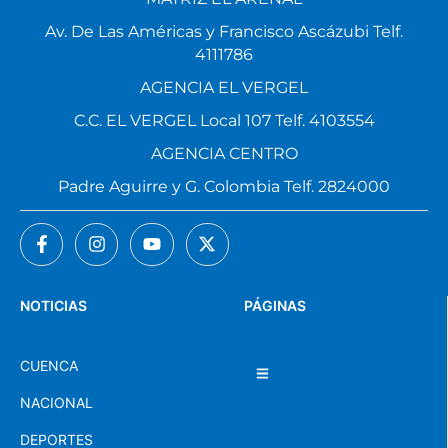
Av. De Las Américas y Francisco Ascázubi Telf.
4111786
AGENCIA EL VERGEL
C.C. EL VERGEL Local 107 Telf. 4103554
AGENCIA CENTRO
Padre Aguirre y G. Colombia Telf. 2824000
NOTICIAS
PÁGINAS
CUENCA
NACIONAL
DEPORTES