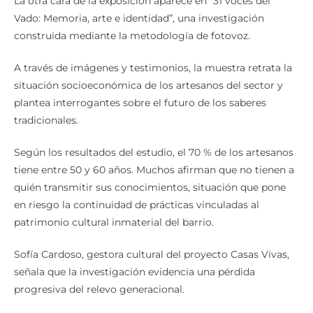
La otra cara de la exposición aparece en “31 voces del
Vado: Memoria, arte e identidad”, una investigación
construida mediante la metodología de fotovoz.
A través de imágenes y testimonios, la muestra retrata la
situación socioeconómica de los artesanos del sector y
plantea interrogantes sobre el futuro de los saberes
tradicionales.
Según los resultados del estudio, el 70 % de los artesanos
tiene entre 50 y 60 años. Muchos afirman que no tienen a
quién transmitir sus conocimientos, situación que pone
en riesgo la continuidad de prácticas vinculadas al
patrimonio cultural inmaterial del barrio.
Sofía Cardoso, gestora cultural del proyecto Casas Vivas,
señala que la investigación evidencia una pérdida
progresiva del relevo generacional.