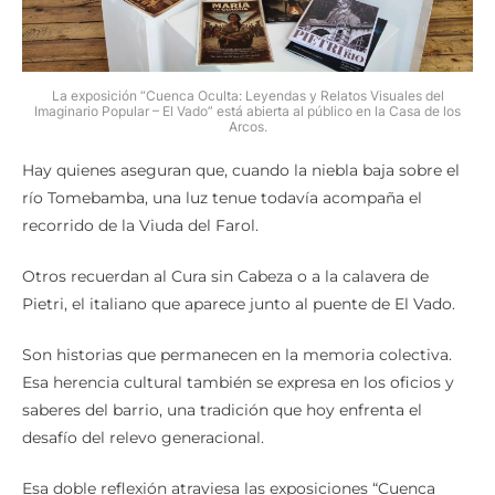
La exposición “Cuenca Oculta: Leyendas y Relatos Visuales del
Imaginario Popular – El Vado” está abierta al público en la Casa de los
Arcos.
Hay quienes aseguran que, cuando la niebla baja sobre el
río Tomebamba, una luz tenue todavía acompaña el
recorrido de la Viuda del Farol.
Otros recuerdan al Cura sin Cabeza o a la calavera de
Pietri, el italiano que aparece junto al puente de El Vado.
Son historias que permanecen en la memoria colectiva.
Esa herencia cultural también se expresa en los oficios y
saberes del barrio, una tradición que hoy enfrenta el
desafío del relevo generacional.
Esa doble reflexión atraviesa las exposiciones “Cuenca