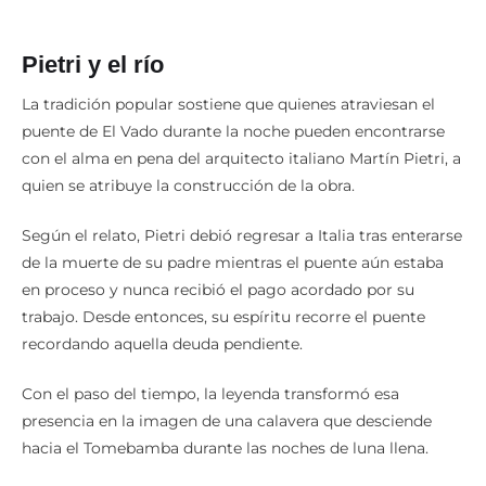
Pietri y el río
La tradición popular sostiene que quienes atraviesan el
puente de El Vado durante la noche pueden encontrarse
con el alma en pena del arquitecto italiano Martín Pietri, a
quien se atribuye la construcción de la obra.
Según el relato, Pietri debió regresar a Italia tras enterarse
de la muerte de su padre mientras el puente aún estaba
en proceso y nunca recibió el pago acordado por su
trabajo. Desde entonces, su espíritu recorre el puente
recordando aquella deuda pendiente.
Con el paso del tiempo, la leyenda transformó esa
presencia en la imagen de una calavera que desciende
hacia el Tomebamba durante las noches de luna llena.