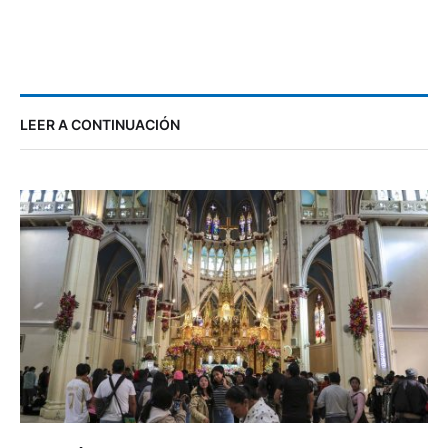
LEER A CONTINUACIÓN