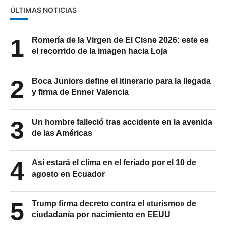
ÚLTIMAS NOTICIAS
1
Romería de la Virgen de El Cisne 2026: este es
el recorrido de la imagen hacia Loja
2
Boca Juniors define el itinerario para la llegada
y firma de Enner Valencia
3
Un hombre falleció tras accidente en la avenida
de las Américas
4
Así estará el clima en el feriado por el 10 de
agosto en Ecuador
5
Trump firma decreto contra el «turismo» de
ciudadanía por nacimiento en EEUU