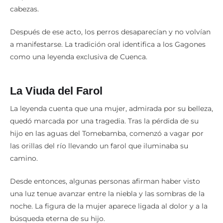
cabezas.
Después de ese acto, los perros desaparecían y no volvían
a manifestarse. La tradición oral identifica a los Gagones
como una leyenda exclusiva de Cuenca.
La Viuda del Farol
La leyenda cuenta que una mujer, admirada por su belleza,
quedó marcada por una tragedia. Tras la pérdida de su
hijo en las aguas del Tomebamba, comenzó a vagar por
las orillas del río llevando un farol que iluminaba su
camino.
Desde entonces, algunas personas afirman haber visto
una luz tenue avanzar entre la niebla y las sombras de la
noche. La figura de la mujer aparece ligada al dolor y a la
búsqueda eterna de su hijo.