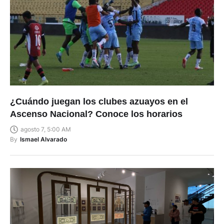
¿Cuándo juegan los clubes azuayos en el
Ascenso Nacional? Conoce los horarios
agosto 7, 5:00 AM
By
Ismael Alvarado