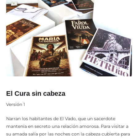
El Cura sin cabeza
Versión 1
Narran los habitantes de El Vado, que un sacerdote
mantenía en secreto una relación amorosa. Para visitar a
su amada salía por las noches con la cabeza cubierta para