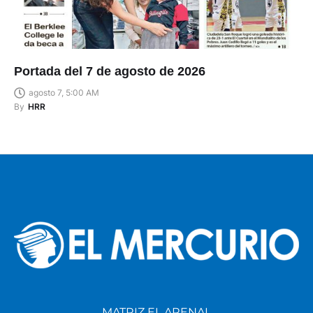
Portada del 7 de agosto de 2026
agosto 7, 5:00 AM
By
HRR
MATRIZ EL ARENAL