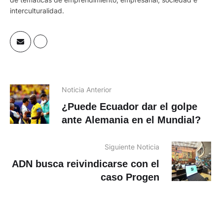
interculturalidad.
Noticia Anterior
¿Puede Ecuador dar el golpe
ante Alemania en el Mundial?
Siguiente Noticia
ADN busca reivindicarse con el
caso Progen