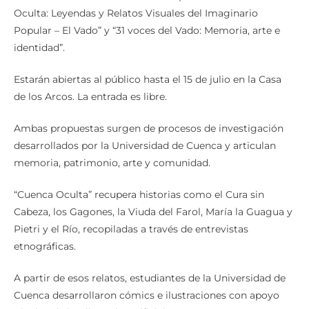
Oculta: Leyendas y Relatos Visuales del Imaginario
Popular – El Vado” y “31 voces del Vado: Memoria, arte e
identidad”.
Estarán abiertas al público hasta el 15 de julio en la Casa
de los Arcos. La entrada es libre.
Ambas propuestas surgen de procesos de investigación
desarrollados por la Universidad de Cuenca y articulan
memoria, patrimonio, arte y comunidad.
“Cuenca Oculta” recupera historias como el Cura sin
Cabeza, los Gagones, la Viuda del Farol, María la Guagua y
Pietri y el Río, recopiladas a través de entrevistas
etnográficas.
A partir de esos relatos, estudiantes de la Universidad de
Cuenca desarrollaron cómics e ilustraciones con apoyo