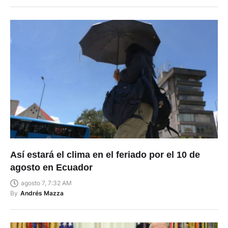
Así estará el clima en el feriado por el 10 de
agosto en Ecuador
agosto 7, 7:32 AM
By
Andrés Mazza