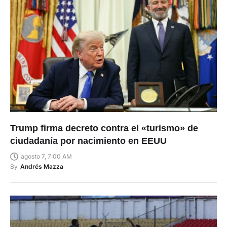
Trump firma decreto contra el «turismo» de
ciudadanía por nacimiento en EEUU
agosto 7, 7:00 AM
By
Andrés Mazza