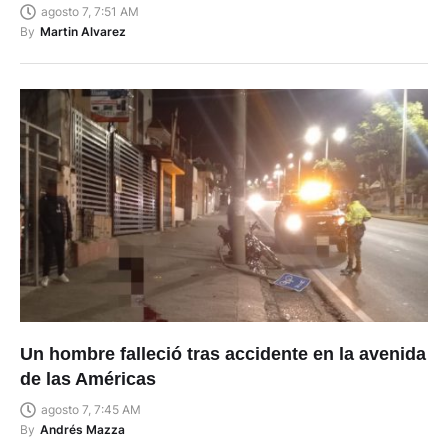
agosto 7, 7:51 AM
By
Martin Alvarez
Un hombre falleció tras accidente en la avenida
de las Américas
agosto 7, 7:45 AM
By
Andrés Mazza