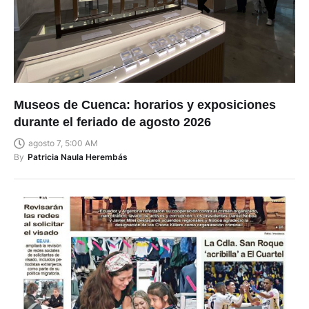
Museos de Cuenca: horarios y exposiciones
durante el feriado de agosto 2026
agosto 7, 5:00 AM
By
Patricia Naula Herembás