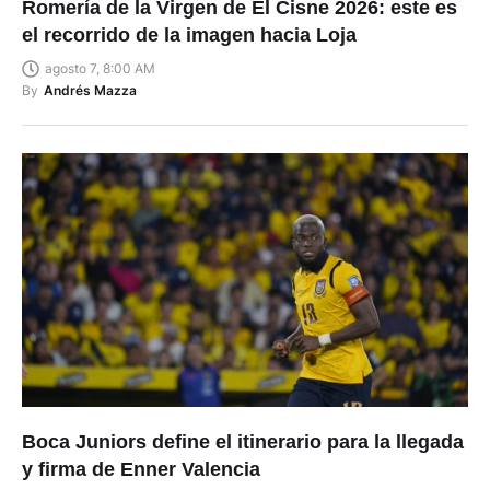
Romería de la Virgen de El Cisne 2026: este es
el recorrido de la imagen hacia Loja
agosto 7, 8:00 AM
By
Andrés Mazza
Boca Juniors define el itinerario para la llegada
y firma de Enner Valencia