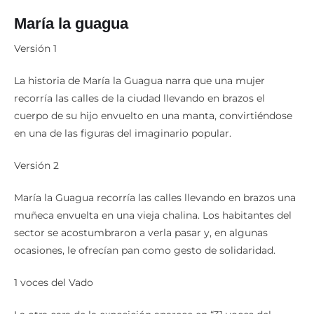
María la guagua
Versión 1
La historia de María la Guagua narra que una mujer
recorría las calles de la ciudad llevando en brazos el
cuerpo de su hijo envuelto en una manta, convirtiéndose
en una de las figuras del imaginario popular.
Versión 2
María la Guagua recorría las calles llevando en brazos una
muñeca envuelta en una vieja chalina. Los habitantes del
sector se acostumbraron a verla pasar y, en algunas
ocasiones, le ofrecían pan como gesto de solidaridad.
1 voces del Vado