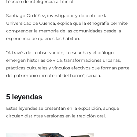
técnico de inteligencia artificial.
Santiago Ordóñez, investigador y docente de la
Universidad de Cuenca, explica que la etnografía permite
comprender la memoria de las comunidades desde la
experiencia de quienes las habitan.
“A través de la observación, la escucha y el diálogo
emergen historias de vida, transformaciones urbanas,
prácticas culturales y vínculos afectivos que forman parte
del patrimonio inmaterial del barrio”, señala.
5 leyendas
Estas leyendas se presentan en la exposición, aunque
circulan distintas versiones en la tradición oral.