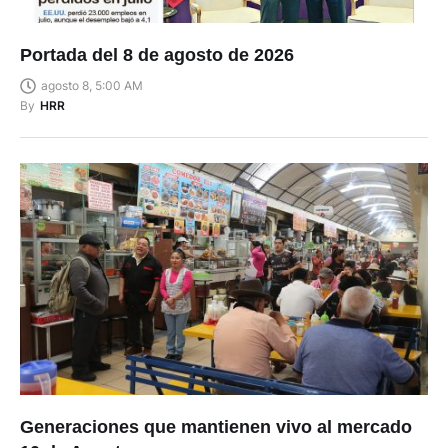
Portada del 8 de agosto de 2026
agosto 8, 5:00 AM
By
HRR
Generaciones que mantienen vivo al mercado