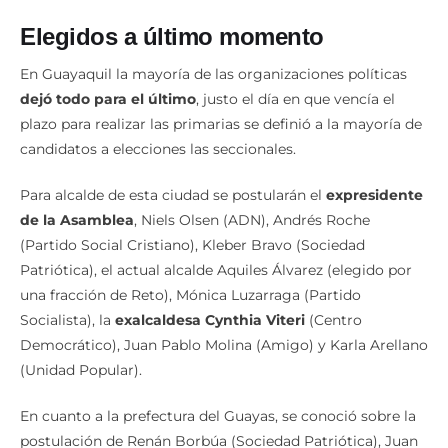
Elegidos a último momento
En Guayaquil la mayoría de las organizaciones políticas
dejó todo para el último
, justo el día en que vencía el
plazo para realizar las primarias se definió a la mayoría de
candidatos a elecciones las seccionales.
Para alcalde de esta ciudad se postularán el
expresidente
de la Asamblea
, Niels Olsen (ADN), Andrés Roche
(Partido Social Cristiano), Kleber Bravo (Sociedad
Patriótica), el actual alcalde Aquiles Álvarez (elegido por
una fracción de Reto), Mónica Luzarraga (Partido
Socialista), la
exalcaldesa Cynthia Viteri
(Centro
Democrático), Juan Pablo Molina (Amigo) y Karla Arellano
(Unidad Popular).
En cuanto a la prefectura del Guayas, se conoció sobre la
postulación de Renán Borbúa (Sociedad Patriótica), Juan