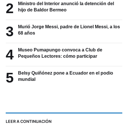
2
Ministro del Interior anunció la detención del
hijo de Baldor Bermeo
3
Murió Jorge Messi, padre de Lionel Messi, a los
68 años
4
Museo Pumapungo convoca a Club de
Pequeños Lectores: cómo participar
5
Belsy Quiñónez pone a Ecuador en el podio
mundial
LEER A CONTINUACIÓN