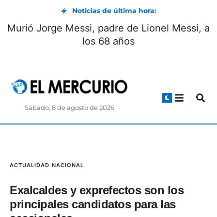
Noticias de última hora:
Murió Jorge Messi, padre de Lionel Messi, a
los 68 años
Sábado, 8 de agosto de 2026
ACTUALIDAD
NACIONAL
Exalcaldes y exprefectos son los
principales candidatos para las