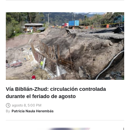
Vía Biblián-Zhud: circulación controlada
durante el feriado de agosto
agosto 8, 5:00 PM
By
Patricia Naula Herembás