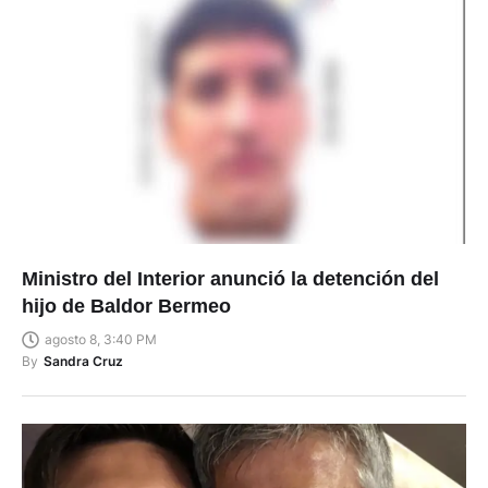
Ministro del Interior anunció la detención del
hijo de Baldor Bermeo
agosto 8, 3:40 PM
By
Sandra Cruz