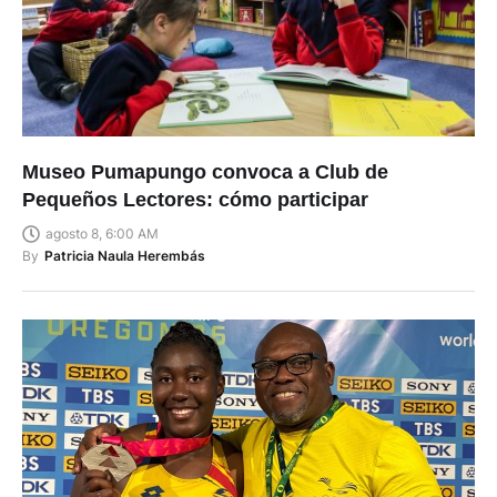
Museo Pumapungo convoca a Club de
Pequeños Lectores: cómo participar
agosto 8, 6:00 AM
By
Patricia Naula Herembás