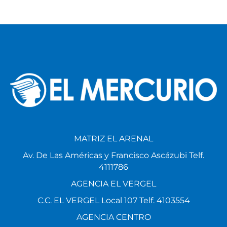
MATRIZ EL ARENAL
Av. De Las Américas y Francisco Ascázubi Telf.
4111786
AGENCIA EL VERGEL
C.C. EL VERGEL Local 107 Telf. 4103554
AGENCIA CENTRO