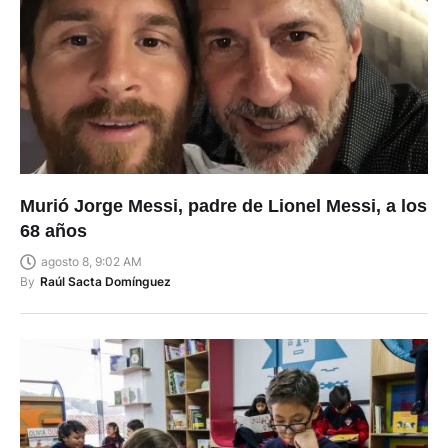
Murió Jorge Messi, padre de Lionel Messi, a los
68 años
agosto 8, 9:02 AM
By
Raúl Sacta Domínguez