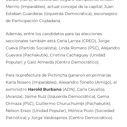
Merino (Imparables), actual concejal de la capital; Juan
Esteban Guarderas (Izquierda Democrática), exconsejero
de Participación Ciudadana.
Además, entre los candidatos para las elecciones
seccionales también está Carla Larrea (CREO), Jorge
Cueva (Partido Socialista), Linda Romero (PSC), Alejandro
Guevara (Pachakutik), Cristina Cachaguay (Unidad
Popular) y Galo Almeida (Centro Democrático).
Para la prefectura de Pichincha ganaron en primarias
Karla Rosero (Imparables), Alexandro Tonello (Amigo), el
exministro
Harold Burbano
(ADN), Carla Cevallos
(Avanza), Jaime Ruiz (Izquierda Democrática), Gema
Ormaza (PSC), Guillermo Churuchumbi (Pachakutik),
Nelson Erazo (Unidad Popular), Mónica Pozo (Sociedad
Patriótica) y Jorge Valdospinos (Centro Democrático).