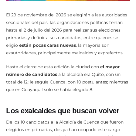
El 29 de noviembre del 2026 se elegirán a las autoridades
seccionales del país, las organizaciones políticas tenían
hasta el 2 de julio del 2026 para realizar sus elecciones
primarias y definir a sus candidatos; entre quienes se
eligió
están pocas caras nuevas
, la mayoría son
exautoridades, principalmente exalcaldes y exprefectos.
Hasta el cierre de esta edición la ciudad con
el mayor
número de candidatos
a la alcaldía era Quito, con un
total de 12; le seguía Cuenca, con 10 postulantes; mientras
que en Guayaquil solo se había elegido 8.
Los exalcaldes que buscan volver
De los 10 candidatos a la Alcaldía de Cuenca que fueron
elegidos en primarias, dos ya han ocupado este cargo