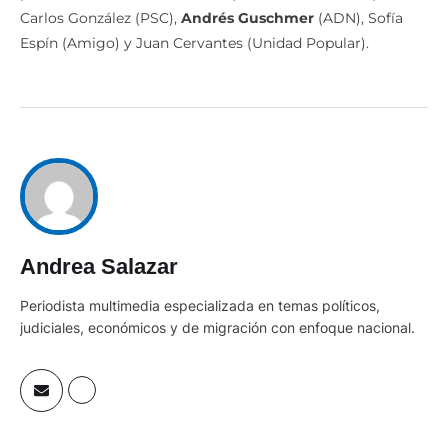
Carlos González (PSC),
Andrés Guschmer
(ADN), Sofía
Espín (Amigo) y Juan Cervantes (Unidad Popular).
Andrea Salazar
Periodista multimedia especializada en temas políticos,
judiciales, económicos y de migración con enfoque nacional.