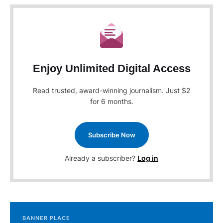
Enjoy Unlimited Digital Access
Read trusted, award-winning journalism. Just $2
for 6 months.
Subscribe Now
Already a subscriber?
Log in
BANNER PLACE