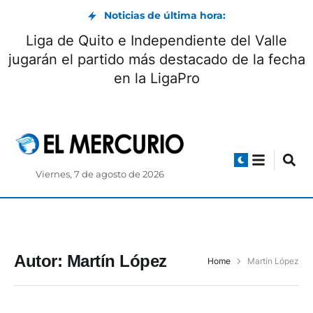
Noticias de última hora:
Liga de Quito e Independiente del Valle
jugarán el partido más destacado de la fecha
en la LigaPro
Viernes, 7 de agosto de 2026
Autor:
Martín López
Home
Martín López