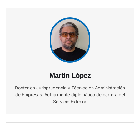
Martín López
Doctor en Jurisprudencia y Técnico en Administración
de Empresas. Actualmente diplomático de carrera del
Servicio Exterior.