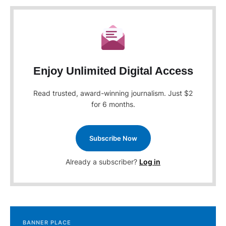
Enjoy Unlimited Digital Access
Read trusted, award-winning journalism. Just $2
for 6 months.
Subscribe Now
Already a subscriber?
Log in
BANNER PLACE