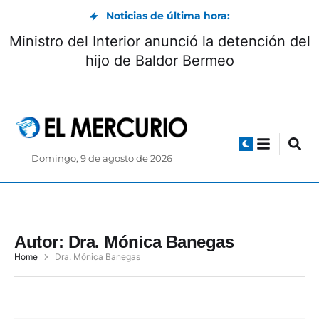
Noticias de última hora:
Ministro del Interior anunció la detención del
hijo de Baldor Bermeo
Domingo, 9 de agosto de 2026
Autor:
Dra. Mónica Banegas
Home
Dra. Mónica Banegas