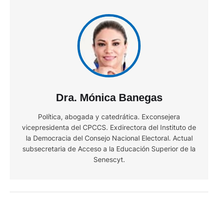
Dra. Mónica Banegas
Política, abogada y catedrática. Exconsejera
vicepresidenta del CPCCS. Exdirectora del Instituto de
la Democracia del Consejo Nacional Electoral. Actual
subsecretaria de Acceso a la Educación Superior de la
Senescyt.