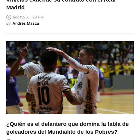
Madrid
agosto 6, 1:29 PM
By
Andrés Mazza
¿Quién es el delantero que domina la tabla de
goleadores del Mundialito de los Pobres?