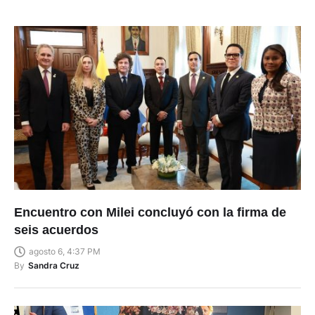
Encuentro con Milei concluyó con la firma de
seis acuerdos
agosto 6, 4:37 PM
By
Sandra Cruz