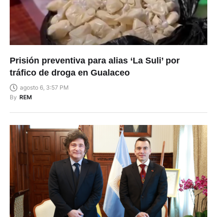
Prisión preventiva para alias ‘La Suli’ por
tráfico de droga en Gualaceo
agosto 6, 3:57 PM
By
REM