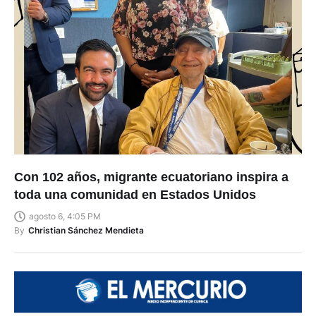
Con 102 años, migrante ecuatoriano inspira a
toda una comunidad en Estados Unidos
agosto 6, 4:05 PM
By
Christian Sánchez Mendieta