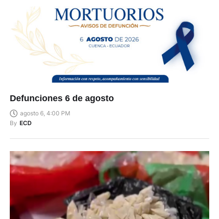
Defunciones 6 de agosto
agosto 6, 4:00 PM
By
ECD