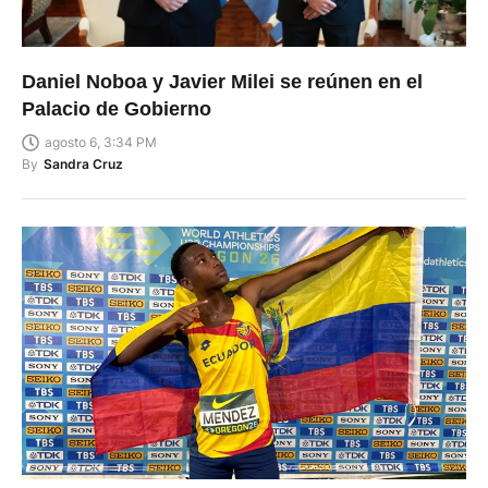
Daniel Noboa y Javier Milei se reúnen en el
Palacio de Gobierno
agosto 6, 3:34 PM
By
Sandra Cruz