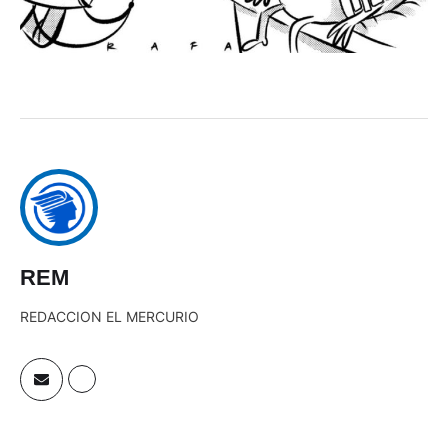
REM
REDACCION EL MERCURIO