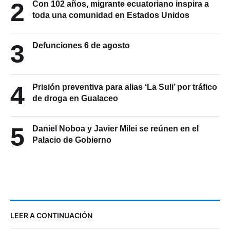
2
Con 102 años, migrante ecuatoriano inspira a
toda una comunidad en Estados Unidos
3
Defunciones 6 de agosto
4
Prisión preventiva para alias ‘La Suli’ por tráfico
de droga en Gualaceo
5
Daniel Noboa y Javier Milei se reúnen en el
Palacio de Gobierno
LEER A CONTINUACIÓN