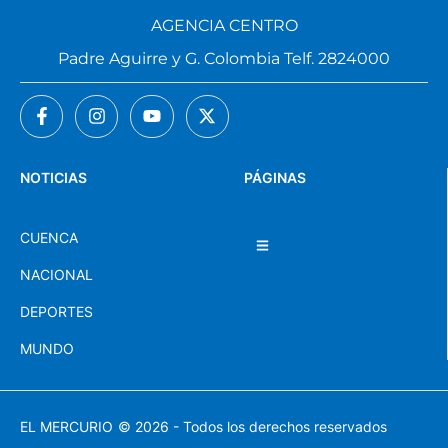
AGENCIA CENTRO
Padre Aguirre y G. Colombia Telf. 2824000
NOTICIAS
PÁGINAS
CUENCA
NACIONAL
DEPORTES
MUNDO
EL MERCURIO
© 2026 - Todos los derechos reservados