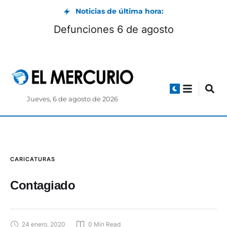
Noticias de última hora:
Defunciones 6 de agosto
Jueves, 6 de agosto de 2026
CARICATURAS
Contagiado
24 enero, 2020
0
 Min Read