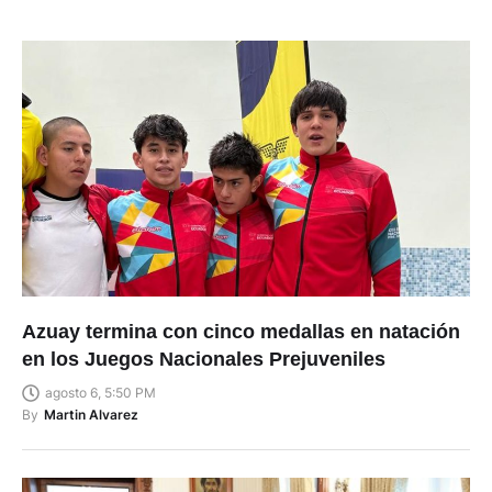
Azuay termina con cinco medallas en natación
en los Juegos Nacionales Prejuveniles
agosto 6, 5:50 PM
By
Martin Alvarez