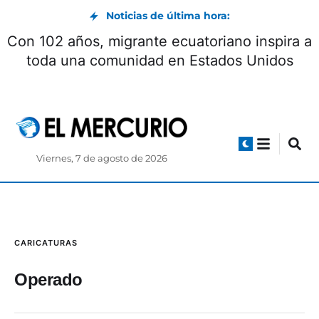
Noticias de última hora:
Con 102 años, migrante ecuatoriano inspira a
toda una comunidad en Estados Unidos
Viernes, 7 de agosto de 2026
CARICATURAS
Operado