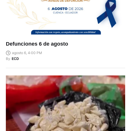
Defunciones 6 de agosto
agosto 6, 4:00 PM
By
ECD