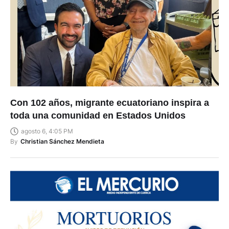
Con 102 años, migrante ecuatoriano inspira a
toda una comunidad en Estados Unidos
agosto 6, 4:05 PM
By
Christian Sánchez Mendieta