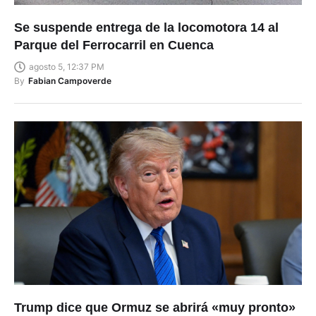
Se suspende entrega de la locomotora 14 al
Parque del Ferrocarril en Cuenca
agosto 5, 12:37 PM
By
Fabian Campoverde
Trump dice que Ormuz se abrirá «muy pronto»