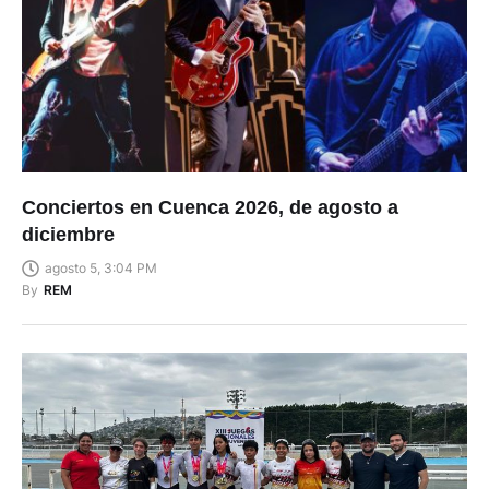
Conciertos en Cuenca 2026, de agosto a
diciembre
agosto 5, 3:04 PM
By
REM