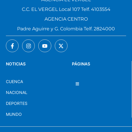
C.C. EL VERGEL Local 107 Telf. 4103554
AGENCIA CENTRO
Padre Aguirre y G. Colombia Telf. 2824000
NOTICIAS
PÁGINAS
CUENCA
NACIONAL
DEPORTES
MUNDO