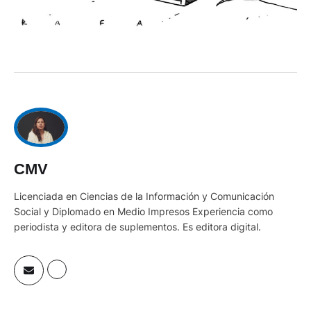
CMV
Licenciada en Ciencias de la Información y Comunicación
Social y Diplomado en Medio Impresos Experiencia como
periodista y editora de suplementos. Es editora digital.