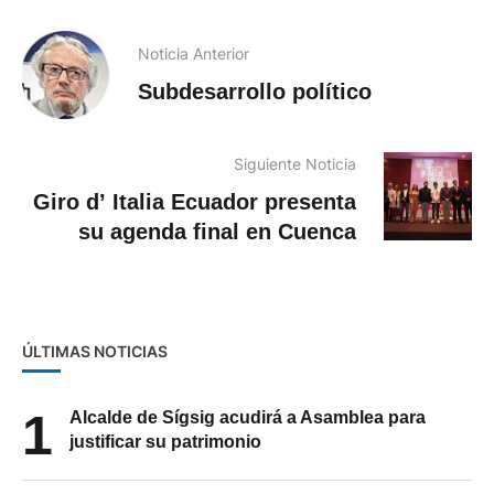
Noticia Anterior
Subdesarrollo político
Siguiente Noticia
Giro d’ Italia Ecuador presenta
su agenda final en Cuenca
ÚLTIMAS NOTICIAS
1
Alcalde de Sígsig acudirá a Asamblea para
justificar su patrimonio