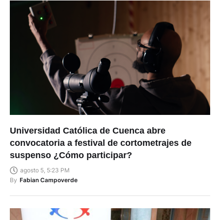
Universidad Católica de Cuenca abre
convocatoria a festival de cortometrajes de
suspenso ¿Cómo participar?
agosto 5, 5:23 PM
By
Fabian Campoverde