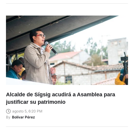
Alcalde de Sígsig acudirá a Asamblea para
justificar su patrimonio
agosto 5, 6:20 PM
By
Bolívar Pérez