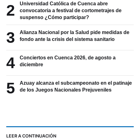
Universidad Católica de Cuenca abre
2
convocatoria a festival de cortometrajes de
suspenso ¿Cómo participar?
3
Alianza Nacional por la Salud pide medidas de
fondo ante la crisis del sistema sanitario
4
Conciertos en Cuenca 2026, de agosto a
diciembre
5
Azuay alcanza el subcampeonato en el patinaje
de los Juegos Nacionales Prejuveniles
LEER A CONTINUACIÓN