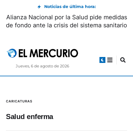
Noticias de última hora:
Alianza Nacional por la Salud pide medidas
de fondo ante la crisis del sistema sanitario
Jueves, 6 de agosto de 2026
CARICATURAS
Salud enferma