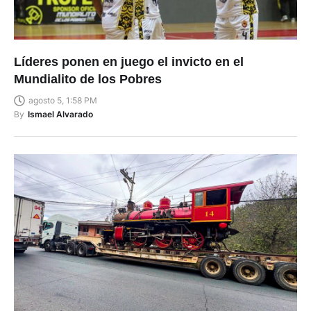
Líderes ponen en juego el invicto en el
Mundialito de los Pobres
agosto 5, 1:58 PM
By
Ismael Alvarado