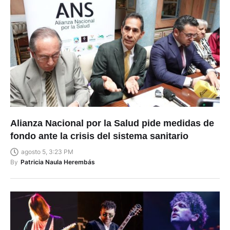
Alianza Nacional por la Salud pide medidas de
fondo ante la crisis del sistema sanitario
agosto 5, 3:23 PM
By
Patricia Naula Herembás